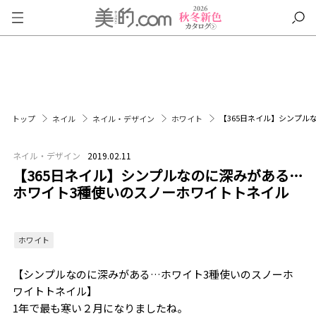
【365日ネイル】シンプル
トップ
ネイル
ネイル・デザイン
ホワイト
ネイル・デザイン
2019.02.11
【365日ネイル】シンプルなのに深みがある…
ホワイト3種使いのスノーホワイトトネイル
ホワイト
【シンプルなのに深みがある…ホワイト
3
種使いのスノーホ
ワイトトネイル】
1年で最も寒い２月になりましたね。