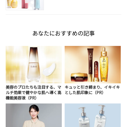
あなたにおすすめの記事
美容のプロたちも注目する、マ
キュッと引き締まり、イキイキ
ルチ効果で健やかな肌へ導く高
とした肌印象に（PR）
機能美容液（PR）