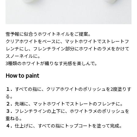
雪予報に似合うホワイトネイルをご提案。
クリアホワイトをベースに、マットホワイトでストレートフ
レンチにし、フレンチライン部分にホワイトのラメをかけて
スノーネイルに。
3種類のホワイトが織りなす光感を楽しんで。
How to paint
１．
すべての指に、クリアホワイトのポリッシュを2度塗りす
る。
２．
先端に、マットホワイトでストレートのフレンチに。
３．
フレンチラインの上下に、ホワイトラメのポリッシュを
重ねる。
４．
仕上げに、すべての指にトップコートを塗って完成。