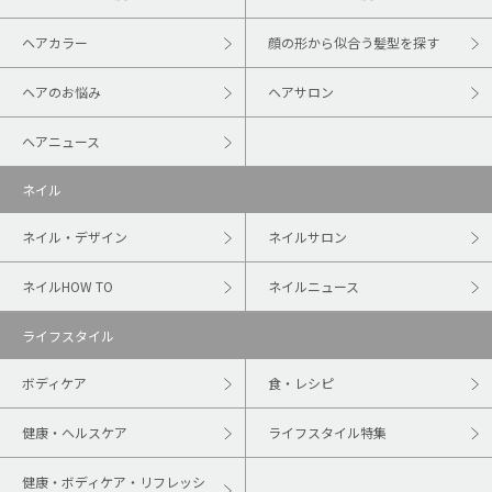
ヘアカラー
顔の形から似合う髪型を探す
ヘアのお悩み
ヘアサロン
ヘアニュース
ネイル
ネイル・デザイン
ネイルサロン
ネイルHOW TO
ネイルニュース
ライフスタイル
ボディケア
食・レシピ
健康・ヘルスケア
ライフスタイル特集
健康・ボディケア・リフレッシ