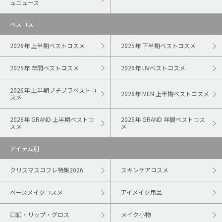
ュニュース
ベスコス
2026年 上半期ベストコスメ
2025年 下半期ベストコスメ
2025年 年間ベストコスメ
2026年 UVベストコスメ
2026年 上半期プチプラベストコ
2026年 MEN 上半期ベストコスメ
スメ
2026年 GRAND 上半期ベストコ
2025年 GRAND 年間ベストコス
スメ
メ
アイテム別
クリスマスコフレ特集2026
スキンケアコスメ
ベースメイクコスメ
アイメイク用品
口紅・リップ・グロス
メイク小物