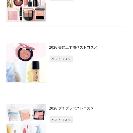
2026 美的上半期ベストコスメ
ベストコスメ
2026 プチプラベストコスメ
ベストコスメ