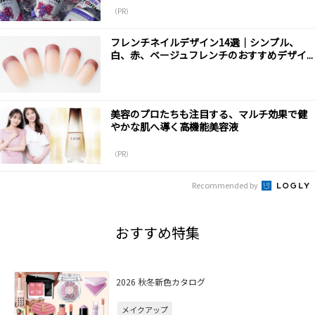
（PR）
フレンチネイルデザイン14選｜シンプル、
白、赤、ベージュフレンチのおすすめデザイ...
美容のプロたちも注目する、マルチ効果で健
やかな肌へ導く高機能美容液
（PR）
Recommended by
おすすめ特集
2026 秋冬新色カタログ
メイクアップ