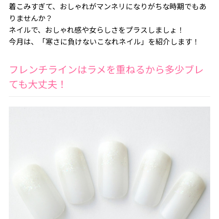
着こみすぎて、おしゃれがマンネリになりがちな時期でもあ
りませんか？
ネイルで、おしゃれ感や女らしさをプラスしましょ！
今月は、「寒さに負けないこなれネイル」を紹介します！
フレンチラインはラメを重ねるから多少ブレ
ても大丈夫！