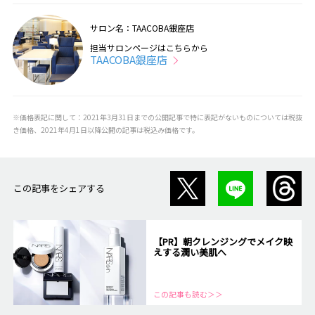
サロン名：TAACOBA銀座店
担当サロンページはこちらから
TAACOBA銀座店
※価格表記に関して：2021年3月31日までの公開記事で特に表記がないものについては税抜
き価格、2021年4月1日以降公開の記事は税込み価格です。
この記事をシェアする
【PR】朝クレンジングでメイク映
えする潤い美肌へ
この記事も読む＞＞