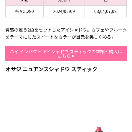
各￥5,280
2024/02/09
03,04,07,08
質感の違う2色をセットしたアイシャドウ。カフェやフルーツ
をテーマにしたスイートなカラーが目元を美しく彩る。
ハイ インパクト アイシャドウ スティックの詳細・購入は
こちら
オサジ ニュアンスシャドウ スティック