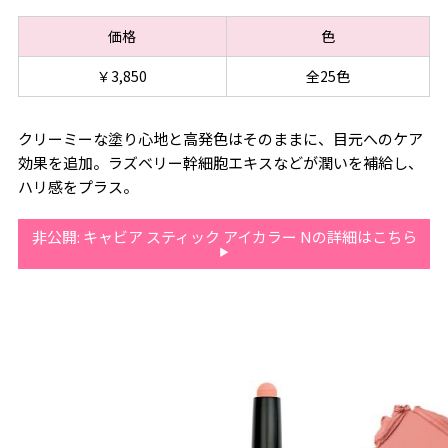
価格
色
￥3,850
全25色
クリーミーな塗り心地と高発色はそのままに、目元へのケア
効果を追加。ラズベリー幹細胞エキスなどが潤いを補給し、
ハリ感をプラス。
非公開: キャビア スティック アイカラー Nの詳細はこちら