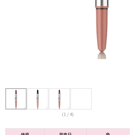
(
1
/
4
)
価格
発売日
色