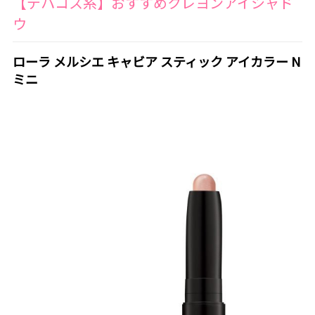
【デパコス系】おすすめクレヨンアイシャド
ウ
ローラ メルシエ キャビア スティック アイカラー N
ミニ