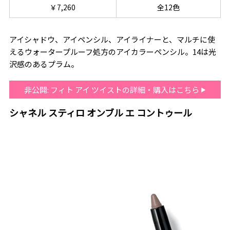
￥7,260
全12色
アイシャドウ、アイペンシル、アイライナーと、マルチに使
えるウォータープルーフ処方のアイカラーペンシル。14は光
沢感のあるプラム。
非公開: フィト アイ ツイストの詳細・購入はこちら
シャネル スティロ オンブル エ コントゥール