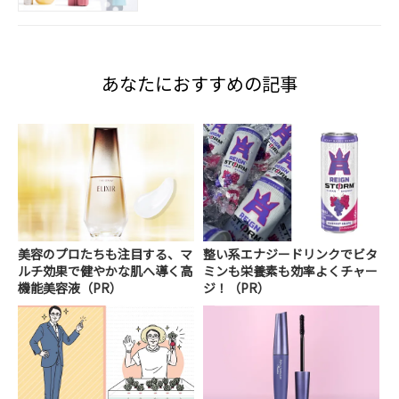
あなたにおすすめの記事
美容のプロたちも注目する、マ
整い系エナジードリンクでビタ
ルチ効果で健やかな肌へ導く高
ミンも栄養素も効率よくチャー
機能美容液（PR）
ジ！（PR）