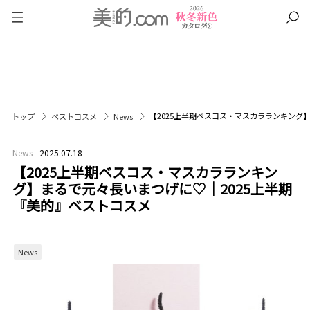
【2025上半期ベスコス・マスカラランキング
トップ
ベストコスメ
News
News
2025.07.18
【2025上半期ベスコス・マスカラランキン
グ】まるで元々長いまつげに♡｜2025上半期
『美的』ベストコスメ
News