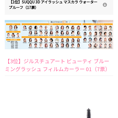
【1位】SUQQU 3D アイラッシュ マスカラ ウォーター
プルーフ（17票）
【3位】ジルスチュアート ビューティ ブルー
ミングラッシュ フィルムカーラー 01（7票）