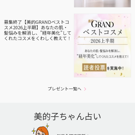
募集終了【美的GRANDベストコ
スメ2026上半期】あなたの肌・
髪悩みを解消し、”経年美化”して
くれたコスメをくわしく教えて！
プレゼント一覧へ
美的子ちゃん占い