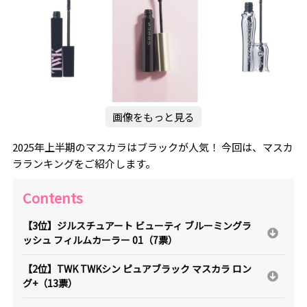
画像をもっと見る
2025年上半期のマスカラはブラックが人気！ 今回は、マスカ
ラランキングをご紹介します。
Contents
【3位】ジルスチュアート ビューティ ブルーミングラ
ッシュ フィルムカーラー 01（7票）
【2位】TWK TWKシン ピュアブラック マスカラ ロン
グ+（13票）