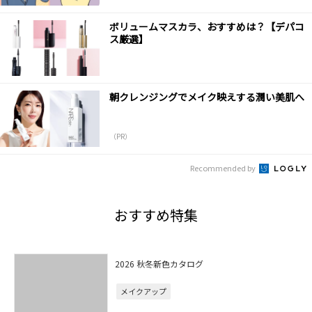
ボリュームマスカラ、おすすめは？【デパコ
ス厳選】
朝クレンジングでメイク映えする潤い美肌へ
（PR）
Recommended by
おすすめ特集
2026 秋冬新色カタログ
メイクアップ