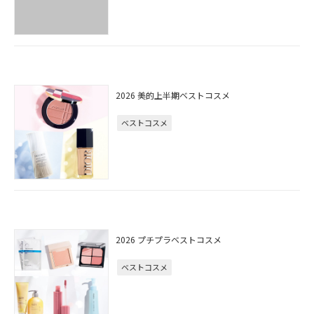
2026 美的上半期ベストコスメ
ベストコスメ
2026 プチプラベストコスメ
ベストコスメ