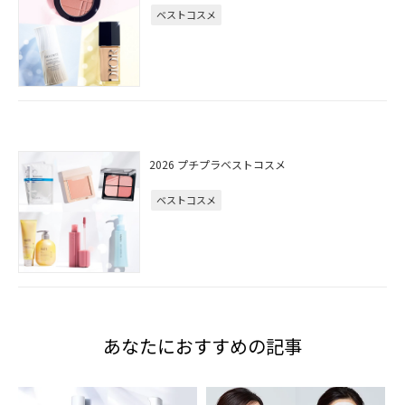
ベストコスメ
2026 プチプラベストコスメ
ベストコスメ
あなたにおすすめの記事