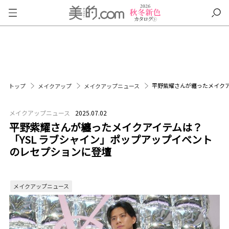
平野紫耀さんが纏ったメイクア
トップ
メイクアップ
メイクアップニュース
メイクアップニュース
2025.07.02
平野紫耀さんが纏ったメイクアイテムは？
「YSL ラブシャイン」ポップアップイベント
のレセプションに登壇
メイクアップニュース