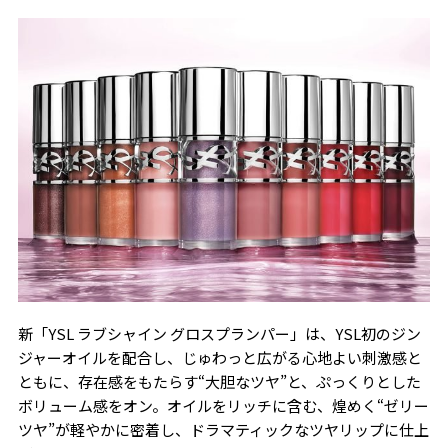
新「YSL ラブシャイン グロスプランパー」は、YSL初のジン
ジャーオイルを配合し、じゅわっと広がる心地よい刺激感と
ともに、存在感をもたらす“大胆なツヤ”と、ぷっくりとした
ボリューム感をオン。オイルをリッチに含む、煌めく“ゼリー
ツヤ”が軽やかに密着し、ドラマティックなツヤリップに仕上