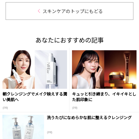
スキンケアのトップにもどる
あなたにおすすめの記事
朝クレンジングでメイク映えする潤
キュッと引き締まり、イキイキとし
い美肌へ
た肌印象に
(PR)
(PR)
洗うたびになめらかな肌に整えるクレンジング
(PR)