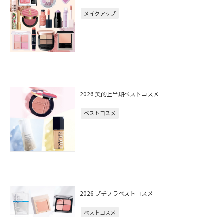
メイクアップ
2026 美的上半期ベストコスメ
ベストコスメ
2026 プチプラベストコスメ
ベストコスメ