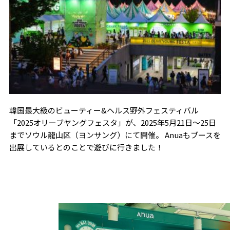
韓国最大級のビューティー&ヘルス野外フェスティバル
「2025オリーブヤングフェスタ」が、2025年5月21日〜25日
までソウル龍山区（ヨンサング）にて開催。 Anuaもブースを
出展しているとのことで遊びに行きました！