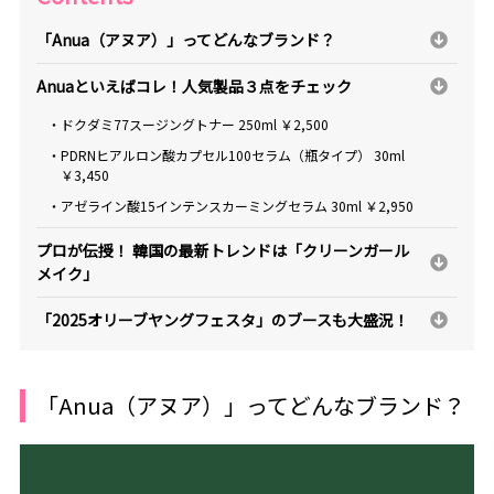
「Anua（アヌア）」ってどんなブランド？
Anuaといえばコレ！人気製品３点をチェック
・ドクダミ77スージングトナー 250ml ￥2,500
・PDRNヒアルロン酸カプセル100セラム（瓶タイプ） 30ml
￥3,450
・アゼライン酸15インテンスカーミングセラム 30ml ￥2,950
プロが伝授！ 韓国の最新トレンドは「クリーンガール
メイク」
「2025オリーブヤングフェスタ」のブースも大盛況！
「Anua（アヌア）」ってどんなブランド？