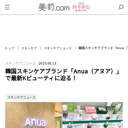
韓国スキンケアブランド「Anua
トップ
スキンケア
スキンケアニュース
スキンケアニュース
2025.06.13
韓国スキンケアブランド「Anua（アヌア）」
で最新Kビューティに迫る！
スキンケアニュース