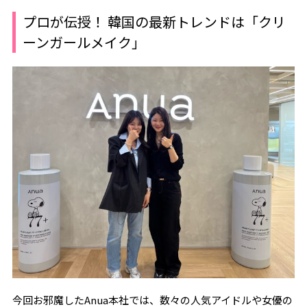
プロが伝授！ 韓国の最新トレンドは「クリ
ーンガールメイク」
今回お邪魔したAnua本社では、数々の人気アイドルや女優の