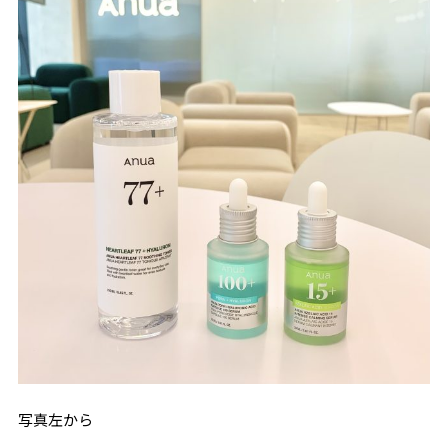
写真左から