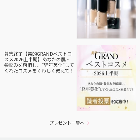
募集終了【美的GRANDベストコ
スメ2026上半期】あなたの肌・
髪悩みを解消し、”経年美化”して
くれたコスメをくわしく教えて！
プレゼント一覧へ