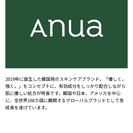
2019年に誕生した韓国発のスキンケアブランド。「優しく。
強く。」をコンセプトに、有効成分をしっかり配合しながら
肌に優しい処方が特長です。韓国や日本、アメリカを中心
に、全世界160カ国に展開するグローバルブランドとして急
成長を遂げています。