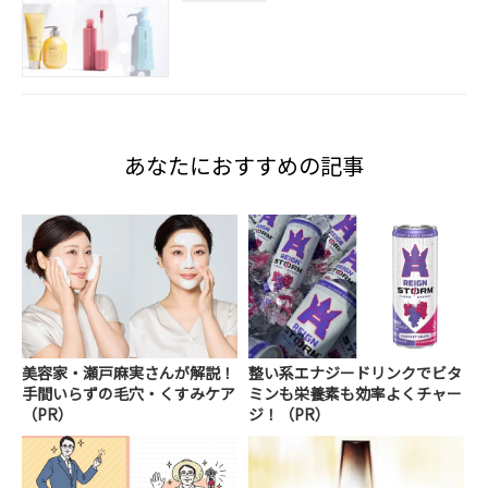
あなたにおすすめの記事
美容家・瀬戸麻実さんが解説！
整い系エナジードリンクでビタ
手間いらずの毛穴・くすみケア
ミンも栄養素も効率よくチャー
（PR）
ジ！（PR）