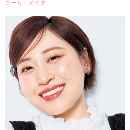
チェリーメイク