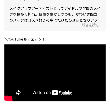
メイクアップアーティストとしてアイドルや俳優のメイ
クを数多く担当。個性を生かしつつも、かわいさ際立
つメイクはコスメ好きの中でたびたび話題となりファ
...続きを読む
ンも多い。
＼YouTubeもチェック！／