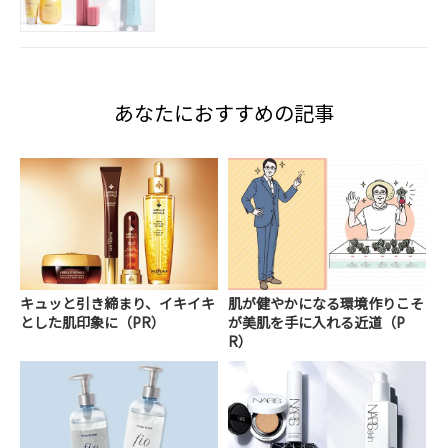
あなたにおすすめの記事
キュッと引き締まり、イキイキ
肌が健やかになる環境作りこそ
とした肌印象に（PR）
が美肌を手に入れる近道（P
R）