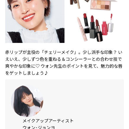
赤リップが主役の「チェリーメイク」。少し派手な印象？ い
えいえ、少しずつ色を重ねる＆コンシーラーとの合わせ技で
爽やかな印象に♡ ウォン先生のポイントを見て、魅力的な唇
をゲットしましょう♪
メイクアップアーティスト
ウォン･ジョンヨ