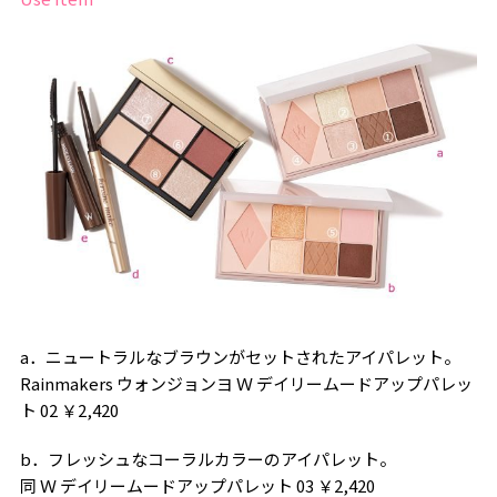
a．ニュートラルなブラウンがセットされたアイパレット。
Rainmakers ウォンジョンヨ Ｗ デイリームードアップパレッ
ト 02 ￥2,420
b．フレッシュなコーラルカラーのアイパレット。
同 Ｗ デイリームードアップパレット 03 ￥2,420