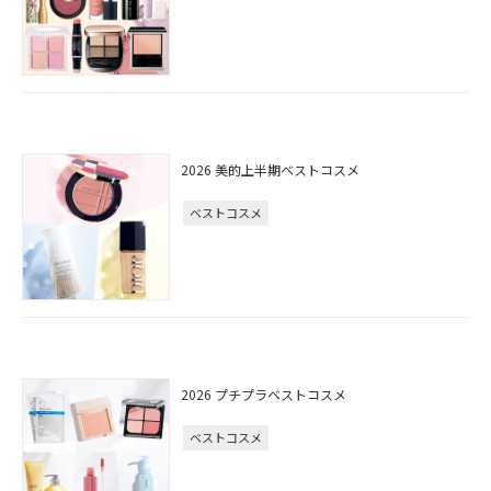
2026 美的上半期ベストコスメ
ベストコスメ
2026 プチプラベストコスメ
ベストコスメ