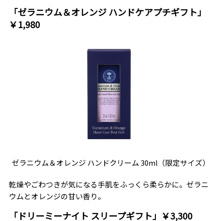
「ゼラニウム＆オレンジ ハンドケアプチギフト」
￥1,980
ゼラニウム＆オレンジ ハンドクリーム 30ml（限定サイズ）
乾燥やごわつきが気になる手肌をふっくら柔らかに。ゼラニ
ウムとオレンジの甘い香り。
「ドリーミーナイト スリープギフト」￥3,300