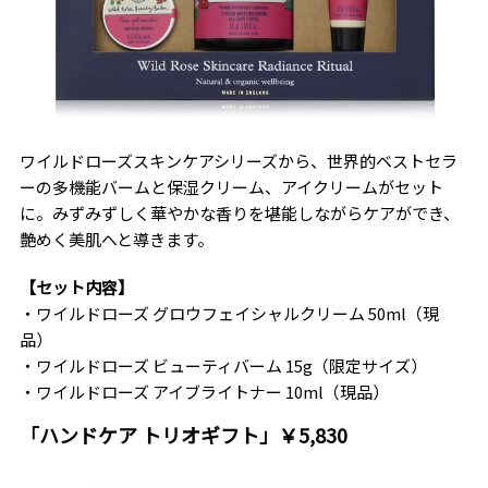
ワイルドローズスキンケアシリーズから、世界的ベストセラ
ーの多機能バームと保湿クリーム、アイクリームがセット
に。みずみずしく華やかな香りを堪能しながらケアができ、
艶めく美肌へと導きます。
【セット内容】
・ワイルドローズ グロウフェイシャルクリーム 50ml（現
品）
・ワイルドローズ ビューティバーム 15g（限定サイズ）
・ワイルドローズ アイブライトナー 10ml（現品）
「ハンドケア トリオギフト」￥5,830