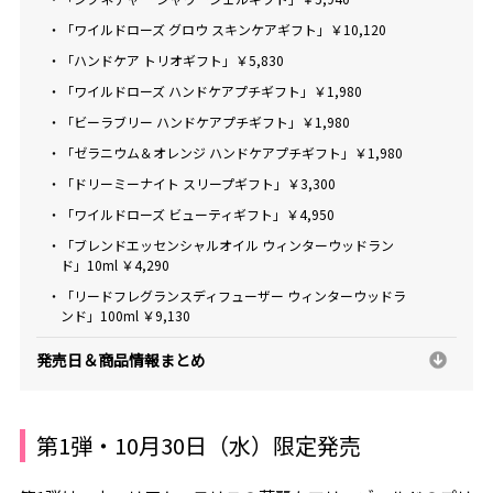
・「ワイルドローズ グロウ スキンケアギフト」￥10,120
・「ハンドケア トリオギフト」￥5,830
・「ワイルドローズ ハンドケアプチギフト」￥1,980
・「ビーラブリー ハンドケアプチギフト」￥1,980
・「ゼラニウム＆オレンジ ハンドケアプチギフト」￥1,980
・「ドリーミーナイト スリープギフト」￥3,300
・「ワイルドローズ ビューティギフト」￥4,950
・「ブレンドエッセンシャルオイル ウィンターウッドラン
ド」10ml ￥4,290
・「リードフレグランスディフューザー ウィンターウッドラ
ンド」100ml ￥9,130
発売日＆商品情報まとめ
第1弾・10月30日（水）限定発売