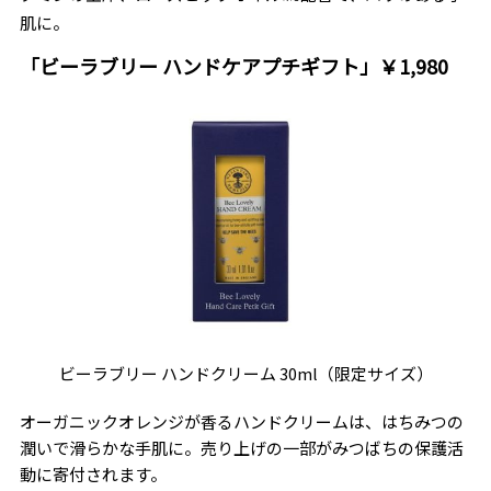
肌に。
「ビーラブリー ハンドケアプチギフト」￥1,980
ビーラブリー ハンドクリーム 30ml（限定サイズ）
オーガニックオレンジが香るハンドクリームは、はちみつの
潤いで滑らかな手肌に。売り上げの一部がみつばちの保護活
動に寄付されます。