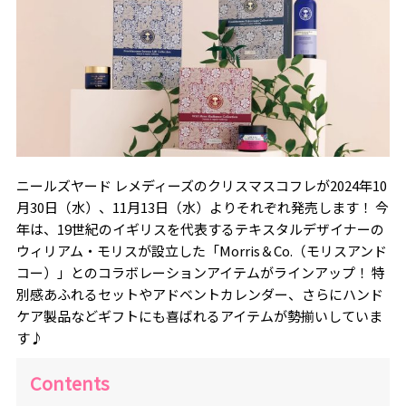
ニールズヤード レメディーズのクリスマスコフレが2024年10
月30日（水）、11月13日（水）よりそれぞれ発売します！ 今
年は、19世紀のイギリスを代表するテキスタルデザイナーの
ウィリアム・モリスが設立した「Morris＆Co.（モリスアンド
コー）」とのコラボレーションアイテムがラインアップ！ 特
別感あふれるセットやアドベントカレンダー、さらにハンド
ケア製品などギフトにも喜ばれるアイテムが勢揃いしていま
す♪
Contents