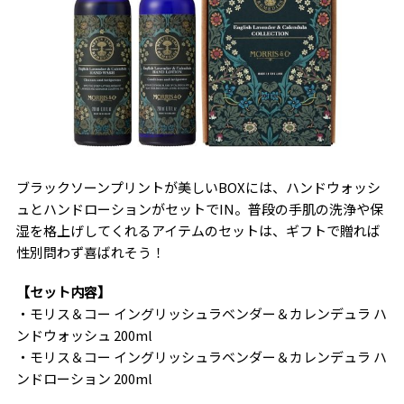
ブラックソーンプリントが美しいBOXには、ハンドウォッシ
ュとハンドローションがセットでIN。普段の手肌の洗浄や保
湿を格上げしてくれるアイテムのセットは、ギフトで贈れば
性別問わず喜ばれそう！
【セット内容】
・モリス＆コー イングリッシュラベンダー＆カレンデュラ ハ
ンドウォッシュ 200ml
・モリス＆コー イングリッシュラベンダー＆カレンデュラ ハ
ンドローション 200ml