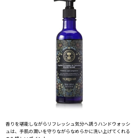
香りを堪能しながらリフレッシュ気分へ誘うハンドウォッシ
ュは、手肌の潤いを守りながらなめらかに洗い上げてくれる