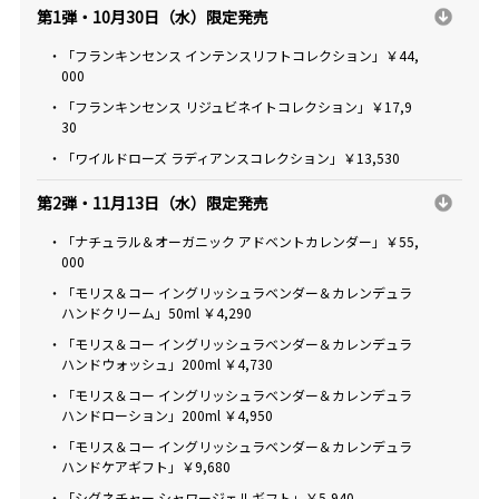
第1弾・10月30日（水）限定発売
・「フランキンセンス インテンスリフトコレクション」￥44,
000
・「フランキンセンス リジュビネイトコレクション」￥17,9
30
・「ワイルドローズ ラディアンスコレクション」￥13,530
第2弾・11月13日（水）限定発売
・「ナチュラル＆オーガニック アドベントカレンダー」￥55,
000
・「モリス＆コー イングリッシュラベンダー＆カレンデュラ
ハンドクリーム」50ml ￥4,290
・「モリス＆コー イングリッシュラベンダー＆カレンデュラ
ハンドウォッシュ」200ml ￥4,730
・「モリス＆コー イングリッシュラベンダー＆カレンデュラ
ハンドローション」200ml ￥4,950
・「モリス＆コー イングリッシュラベンダー＆カレンデュラ
ハンドケアギフト」￥9,680
・「シグネチャー シャワージェルギフト」￥5,940