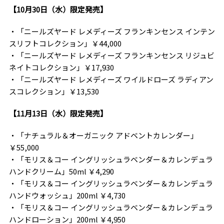
【10月30日（水）限定発売】
・「ニールズヤード レメディーズ フランキンセンス インテン
スリフトコレクション」￥44,000
・「ニールズヤード レメディーズ フランキンセンス リジュビ
ネイトコレクション」￥17,930
・「ニールズヤード レメディーズ ワイルドローズ ラディアン
スコレクション」￥13,530
【11月13日（水）限定発売】
・「ナチュラル＆オーガニック アドベントカレンダー」
￥55,000
・「モリス＆コー イングリッシュラベンダー＆カレンデュラ
ハンドクリーム」50ml ￥4,290
・「モリス＆コー イングリッシュラベンダー＆カレンデュラ
ハンドウォッシュ」200ml ￥4,730
・「モリス＆コー イングリッシュラベンダー＆カレンデュラ
ハンドローション」200ml ￥4,950