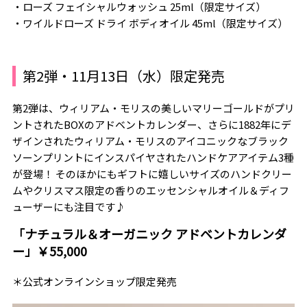
・ローズ フェイシャルウォッシュ 25ml（限定サイズ）
・ワイルドローズ ドライ ボディオイル 45ml（限定サイズ）
第2弾・11月13日（水）限定発売
第2弾は、ウィリアム・モリスの美しいマリーゴールドがプリ
ントされたBOXのアドベントカレンダー、さらに1882年にデ
ザインされたウィリアム・モリスのアイコニックなブラック
ソーンプリントにインスパイヤされたハンドケアアイテム3種
が登場！ そのほかにもギフトに嬉しいサイズのハンドクリー
ムやクリスマス限定の香りのエッセンシャルオイル＆ディフ
ューザーにも注目です♪
「ナチュラル＆オーガニック アドベントカレンダ
ー」￥55,000
＊公式オンラインショップ限定発売