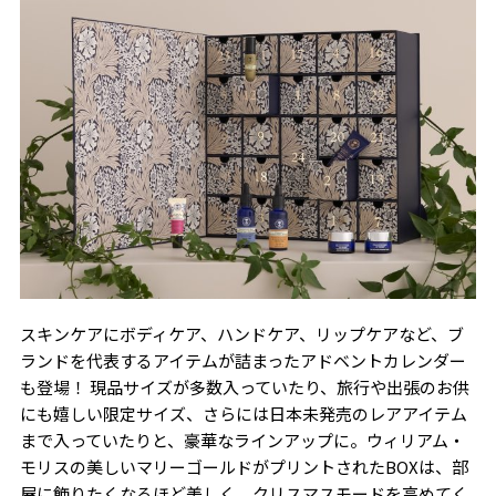
スキンケアにボディケア、ハンドケア、リップケアなど、ブ
ランドを代表するアイテムが詰まったアドベントカレンダー
も登場！ 現品サイズが多数入っていたり、旅行や出張のお供
にも嬉しい限定サイズ、さらには日本未発売のレアアイテム
まで入っていたりと、豪華なラインアップに。ウィリアム・
モリスの美しいマリーゴールドがプリントされたBOXは、部
屋に飾りたくなるほど美しく、クリスマスモードを高めてく