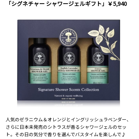
「シグネチャー シャワージェルギフト」￥5,940
人気のゼラニウム＆オレンジとイングリッシュラベンダー、
さらに日本未発売のシトラスが香るシャワージェルのセッ
ト。その日の気分で香りを選んでバスタイムを楽しんで♪