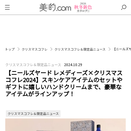
【ニールズ
トップ
クリスマスコフレ
クリスマスコフレ＆限定品ニュース
クリスマスコフレ＆限定品ニュース
2024.10.29
【ニールズヤード レメディーズ×クリスマス
コフレ2024】スキンケアアイテムのセットや
ギフトに嬉しいハンドクリームまで、豪華な
アイテムがラインアップ！
クリスマスコフレ＆限定品ニュース