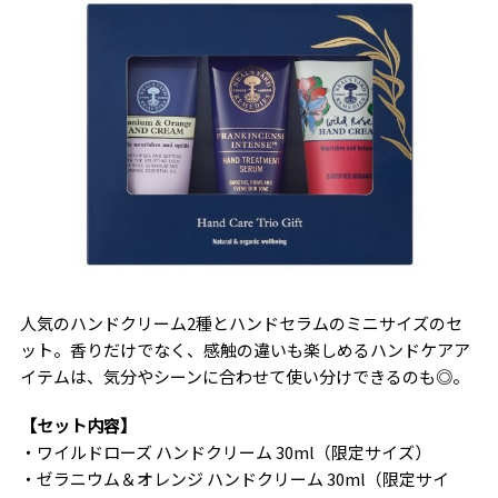
人気のハンドクリーム2種とハンドセラムのミニサイズのセ
ット。香りだけでなく、感触の違いも楽しめるハンドケアア
イテムは、気分やシーンに合わせて使い分けできるのも◎。
【セット内容】
・ワイルドローズ ハンドクリーム 30ml（限定サイズ）
・ゼラニウム＆オレンジ ハンドクリーム 30ml（限定サイ