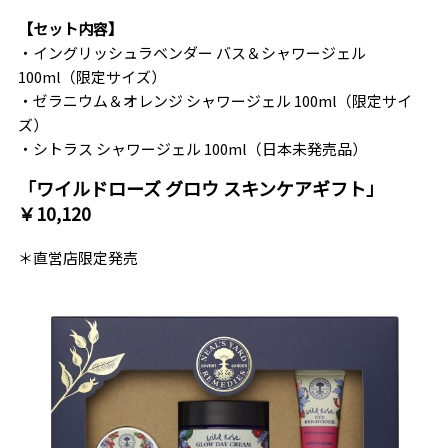
【セット内容】
・イングリッシュラベンダー バス＆シャワージェル
100ml（限定サイズ）
・ゼラニウム＆オレンジ シャワージェル 100ml（限定サイ
ズ）
・シトラス シャワージェル 100ml（日本未発売品）
「ワイルドローズ グロウ スキンケアギフト」
￥10,120
＊直営店限定発売