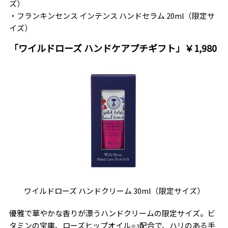
ズ）
・フランキンセンス インテンス ハンドセラム 20ml（限定サ
イズ）
「ワイルドローズ ハンドケアプチギフト」￥1,980
ワイルドローズ ハンドクリーム 30ml（限定サイズ）
優雅で華やかな香りが漂うハンドクリームの限定サイズ。ビ
タミンの宝庫、ローズヒップオイル
配合で、ハリのある手
※3