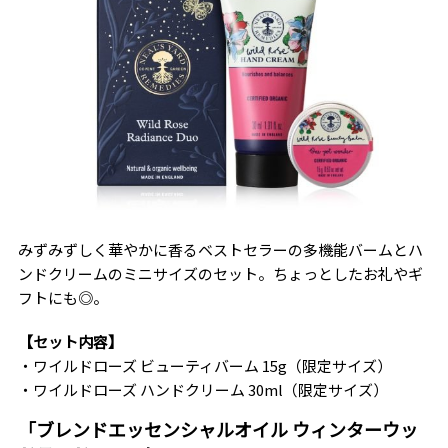
みずみずしく華やかに香るベストセラーの多機能バームとハ
ンドクリームのミニサイズのセット。ちょっとしたお礼やギ
フトにも◎。
【セット内容】
・ワイルドローズ ビューティバーム 15g（限定サイズ）
・ワイルドローズ ハンドクリーム 30ml（限定サイズ）
「ブレンドエッセンシャルオイル ウィンターウッ