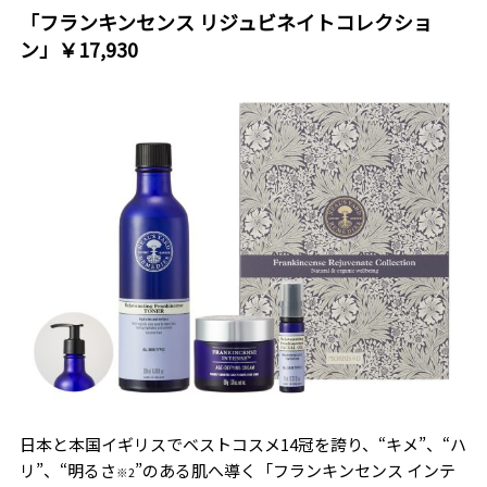
「フランキンセンス リジュビネイトコレクショ
ン」￥17,930
日本と本国イギリスでベストコスメ14冠を誇り、“キメ”、“ハ
リ”、“明るさ
”のある肌へ導く「フランキンセンス インテ
※2