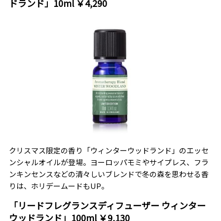
ドランド」10ml ￥4,290
クリスマス限定の香り「ウィンターウッドランド」のエッセ
ンシャルオイルが登場。ヨーロッパモミやサイプレス、フラ
ンキンセンスなどの清々しいブレンドで冬の森を思わせる香
りは、ホリデームードもUP。
「リードフレグランスディフューザー ウィンター
ウッドランド」100ml ￥9,130