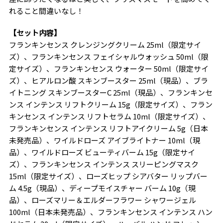
れること間違いなし！
【セット内容】
フランキンセンス クレンジングクリーム 25ml（限定サイ
ズ）、フランキンセンス フェイシャルウォッシュ 50ml（限
定サイズ）、フランキンセンス ウォーター 50ml（限定サイ
ズ）、ヒアルロン酸 スキンブースター 25ml（現品）、ブラ
イトニング スキンブースターC 25ml（現品）、フランキンセ
ンス インテンス リフトクリーム 15g（限定サイズ）、フラン
キンセンス インテンス リフトセラム 10ml（限定サイズ）、
フランキンセンス インテンス リフトアイクリーム 5g（日本
未発売品）、ワイルドローズ アイブライトナー 10ml（現
品）、ワイルドローズ ビューティバーム 15g（限定サイ
ズ）、フランキンセンス インテンス スリーピングマスク
15ml（限定サイズ）、ローズヒップ シアバター リップバー
ム 4.5g（現品）、ディープモイスチャー バーム 10g（現
品）、ローズマリー＆エルダーフラワー シャワージェル
100ml（日本未発売品）、フランキンセンス インテンス ハン