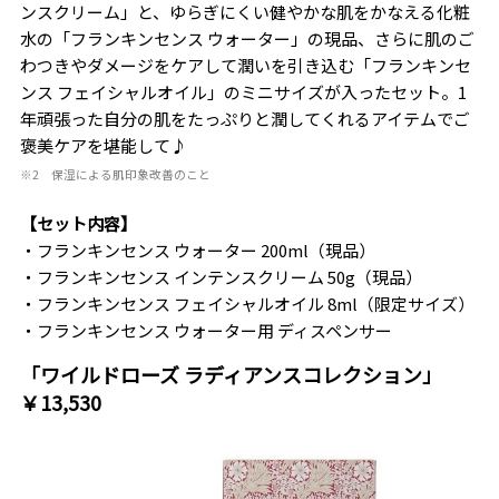
ンスクリーム」と、ゆらぎにくい健やかな肌をかなえる化粧
水の「フランキンセンス ウォーター」の現品、さらに肌のご
わつきやダメージをケアして潤いを引き込む「フランキンセ
ンス フェイシャルオイル」のミニサイズが入ったセット。1
年頑張った自分の肌をたっぷりと潤してくれるアイテムでご
褒美ケアを堪能して♪
※2 保湿による肌印象改善のこと
【セット内容】
・フランキンセンス ウォーター 200ml（現品）
・フランキンセンス インテンスクリーム 50g（現品）
・フランキンセンス フェイシャルオイル 8ml（限定サイズ）
・フランキンセンス ウォーター用 ディスペンサー
「ワイルドローズ ラディアンスコレクション」
￥13,530