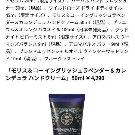
ドセラム 20ml（限定サイズ）、ハーバル ハンド フレッシュ
ナー 50ml（現品）、ワイルドローズ ドライ ボディオイル
45ml（限定サイズ）、モリス＆コー イングリッシュラベン
ダー＆カレンデュラ ハンドクリーム 50ml（現品）、ゼラニ
ウム＆オレンジ バスオイル 100ml（日本未発売品）、グッド
ナイト ピローミスト 8ml（限定サイズ）、アロマパルス ウー
マンズバランス 9ml（現品）、アロマパルス パワー 9ml（現
品）、ブレンドエッセンシャルオイル ウィンターウッドラン
ド 10ml（現品）、ブルーグラストレイ
「モリス＆コー イングリッシュラベンダー＆カレ
ンデュラ ハンドクリーム」50ml ￥4,290