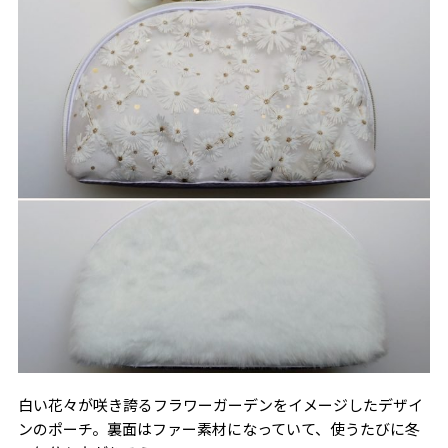
白い花々が咲き誇るフラワーガーデンをイメージしたデザイ
ンのポーチ。裏面はファー素材になっていて、使うたびに冬