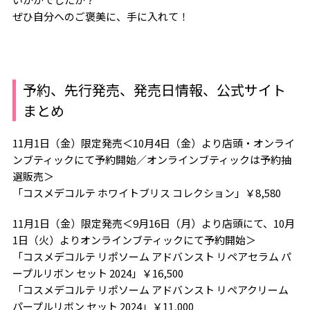
ぜひ自分へのご褒美に、手に入れて！
予約、先行発売、発売日情報、公式サイト
まとめ
11月1日（金）限定発売＜10月4日（金）より店頭・オンライ
ンブティックにて予約開始／オンラインブティックは予約抽
選販売＞
「コスメデコルテ ホワイトブリス コレクション」￥8,580
11月1日（金）限定発売＜9月16日（月）より店頭にて、10月
1日（火）よりオンラインブティックにて予約開始＞
「コスメデコルテ リポソーム アドバンスト リペアセラム パ
ープルリボン セット 2024」￥16,500
「コスメデコルテ リポソーム アドバンスト リペアクリーム
パープルリボン セット 2024」￥11,000