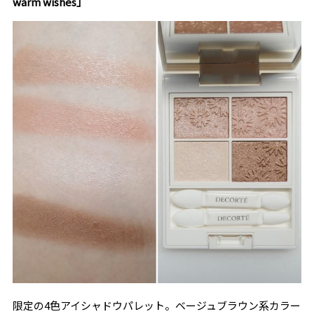
warm wishes」
限定の4色アイシャドウパレット。ベージュブラウン系カラー