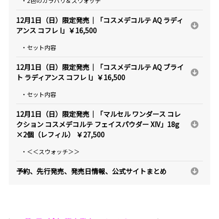
・2色のカラバリ＆スウォッチ
12月1日（日）限定発売｜「コスメデコルテ AQ ラディ
アンス コフレ I」￥16,500
・セット内容
12月1日（日）限定発売｜「コスメデコルテ AQ ブライ
ト ラディアンス コフレ I」￥16,500
・セット内容
12月1日（日）限定発売｜「マルセル ワンダース コレ
クション コスメデコルテ フェイスパウダー XIV」18g
×2個（レフィル） ￥27,500
・＜＜スウォッチ＞＞
予約、先行発売、発売日情報、公式サイトまとめ