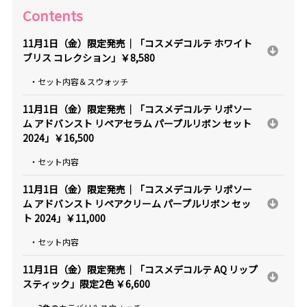
Contents
11月1日（金）限定発売｜「コスメデコルテ ホワイト
ブリス コレクション」￥8,580
・セット内容＆スウォッチ
11月1日（金）限定発売｜「コスメデコルテ リポソー
ム アドバンスト リペアセラム パープルリボン セット
2024」￥16,500
・セット内容
11月1日（金）限定発売｜「コスメデコルテ リポソー
ム アドバンスト リペアクリーム パープルリボン セッ
ト 2024」￥11,000
・セット内容
11月1日（金）限定発売｜「コスメデコルテ AQ リップ
スティック」限定2色 ￥6,600