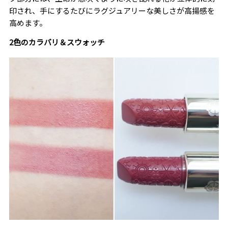
印され、手にするたびにラグジュアリーな美しさが高揚感を
高めます。
2色のカラバリ＆スウォッチ