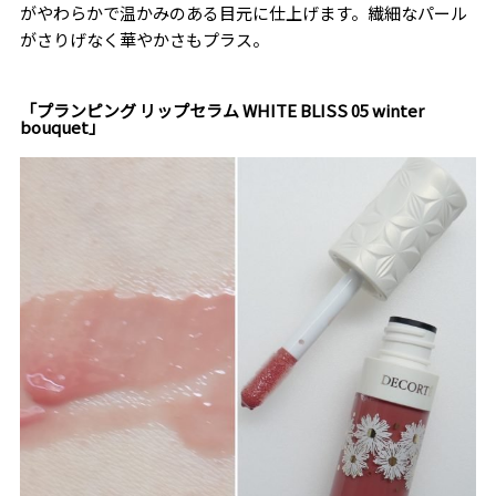
がやわらかで温かみのある目元に仕上げます。繊細なパール
がさりげなく華やかさもプラス。
「プランピング リップセラム WHITE BLISS 05 winter
bouquet」