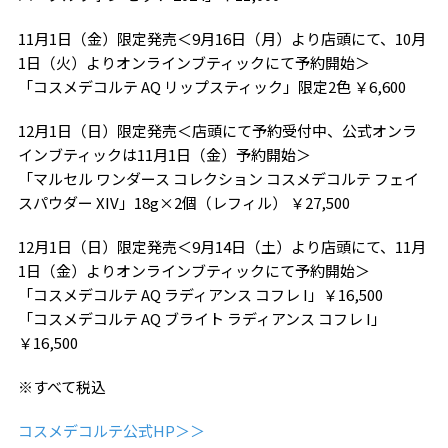
11月1日（金）限定発売＜9月16日（月）より店頭にて、10月
1日（火）よりオンラインブティックにて予約開始＞
「コスメデコルテ AQ リップスティック」限定2色 ￥6,600
12月1日（日）限定発売＜店頭にて予約受付中、公式オンラ
インブティックは11月1日（金）予約開始＞
「マルセル ワンダース コレクション コスメデコルテ フェイ
スパウダー XIV」18g×2個（レフィル） ￥27,500
12月1日（日）限定発売＜9月14日（土）より店頭にて、11月
1日（金）よりオンラインブティックにて予約開始＞
「コスメデコルテ AQ ラディアンス コフレ I」￥16,500
「コスメデコルテ AQ ブライト ラディアンス コフレ I」
￥16,500
※すべて税込
コスメデコルテ公式HP＞＞