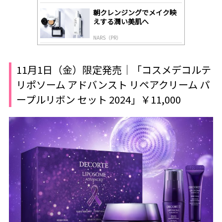
朝クレンジングでメイク映
えする潤い美肌へ
NARS（PR）
11月1日（金）限定発売｜「コスメデコルテ
リポソーム アドバンスト リペアクリーム パ
ープルリボン セット 2024」￥11,000