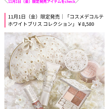
＼
11月1日（金）限定発売アイテムをcheck
／
11月1日（金）限定発売｜「コスメデコルテ
ホワイトブリス コレクション」￥8,580