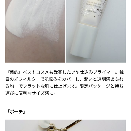
『美的』ベストコスメも受賞したツヤ仕込みプライマー。独
自の光フィルターで肌悩みをカバーし、潤いと透明感あふれ
る均一でフラットな肌に仕上げます。限定パッケージと持ち
運びに便利なサイズ感に。
「ポーチ」