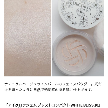
ナチュラルベージュのノンパールのフェイスパウダー。光だ
けを纏ったように自然で透明感のある肌に仕上げます。
「アイグロウジェム プレストコンパクト WHITE BLISS 101