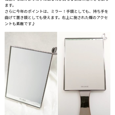
ます。
さらに今年のポイントは、ミラー！手鏡としても、持ち手を
曲げて置き鏡としても使えます。右上に施された蝶のアクセ
ントも素敵です♪