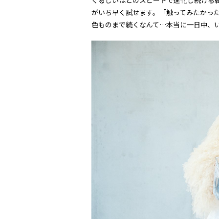
ぐるしいほどのスピードで進化し続ける
がいち早く試せます。「触ってみたかっ
色ものまで続くなんて…本当に一日中、