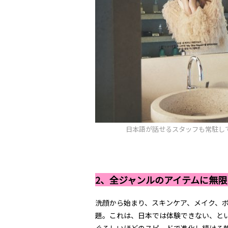
日本語が話せるスタッフも常駐し
2、全ジャンルのアイテムに無
洗顔から始まり、スキンケア、メイク、
題。これは、日本では体験できない、と