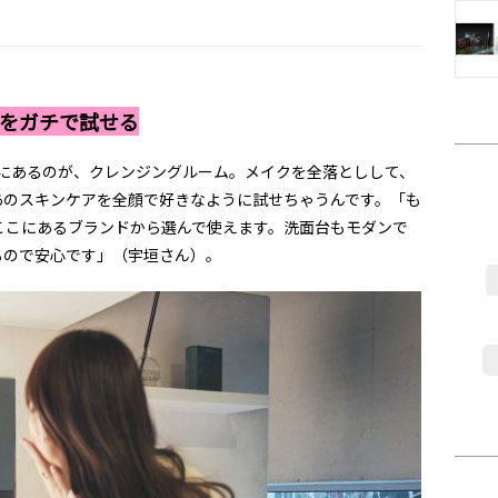
をガチで試せる
初にあるのが、クレンジングルーム。メイクを全落としして、
あのスキンケアを全顔で好きなように試せちゃうんです。「も
ここにあるブランドから選んで使えます。洗面台もモダンで
るので安心です」（宇垣さん）。