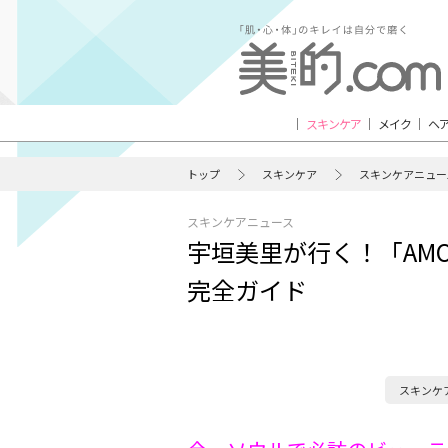
スキンケア
メイク
ヘ
トップ
スキンケア
スキンケアニュー
スキンケアニュース
宇垣美里が行く！「AM
完全ガイド
スキンケ