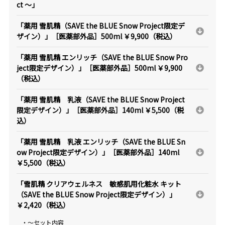
ct ～」
「薬用 雪肌精（SAVE the BLUE Snow Project限定デ
ザイン）」［医薬部外品］500ml ￥9,900（税込）
「薬用 雪肌精 エンリッチ（SAVE the BLUE Snow Pro
ject限定デザイン）」［医薬部外品］500ml ￥9,900
（税込）
「薬用 雪肌精 乳液（SAVE the BLUE Snow Project
限定デザイン）」［医薬部外品］140ml ￥5,500（税
込）
「薬用 雪肌精 乳液 エンリッチ（SAVE the BLUE Sn
ow Project限定デザイン）」［医薬部外品］140ml
￥5,500（税込）
「雪肌精 クリアウェルネス 敏感肌用化粧水 キット
（SAVE the BLUE Snow Project限定デザイン）」
￥2,420（税込）
・～セット内容