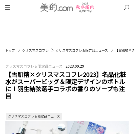
【雪肌精×
トップ
クリスマスコフレ
クリスマスコフレ＆限定品ニュース
クリスマスコフレ＆限定品ニュース
2023.09.29
【雪肌精×クリスマスコフレ2023】名品化粧
水がスーパービッグ＆限定デザインのボトル
に！羽生結弦選手コラボの香りのソープも注
目
クリスマスコフレ＆限定品ニュース