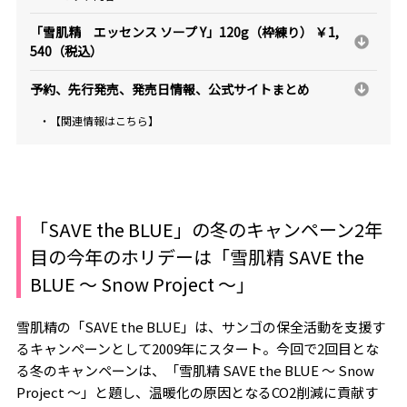
「雪肌精 エッセンス ソープ Y」120g（枠練り） ￥1,
540（税込）
予約、先行発売、発売日情報、公式サイトまとめ
・【関連情報はこちら】
「SAVE the BLUE」の冬のキャンペーン2年
目の今年のホリデーは「雪肌精 SAVE the
BLUE ～ Snow Project ～」
雪肌精の「SAVE the BLUE」は、サンゴの保全活動を支援す
るキャンペーンとして2009年にスタート。今回で2回目とな
る冬のキャンペーンは、「雪肌精 SAVE the BLUE ～ Snow
Project ～」と題し、温暖化の原因となるCO2削減に貢献す