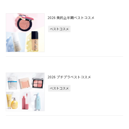
2026 美的上半期ベストコスメ
ベストコスメ
2026 プチプラベストコスメ
ベストコスメ