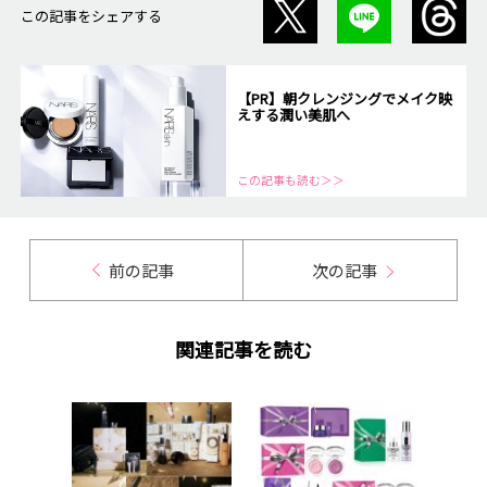
この記事をシェアする
【PR】朝クレンジングでメイク映
えする潤い美肌へ
この記事も読む＞＞
前の記事
次の記事
関連記事を読む