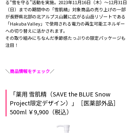
る“雪を守る”活動を実施。2023年11月16日（木）～12月31日
（日）までの期間中の「雪肌精」対象商品の売り上げの一部
が長野県北部の北アルプス山麓に広がる山岳リゾートである
「Hakuba Valley」で使用される電力の再生可能エネルギー
への切り替えに活かされます。
その取り組みにちなんだ季節感たっぷりの限定パッケージも
注目！
＼
商品情報をチェック
／
「薬用 雪肌精（SAVE the BLUE Snow
Project限定デザイン）」［医薬部外品］
500ml ￥9,900（税込）