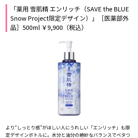
「薬用 雪肌精 エンリッチ（SAVE the BLUE
Snow Project限定デザイン）」［医薬部外
品］500ml ￥9,900（税込）
より“しっとり感”がほしい人にうれしい「エンリッチ」も限
定デザインボトルに。水分と油分の絶妙なバランスでベタつ