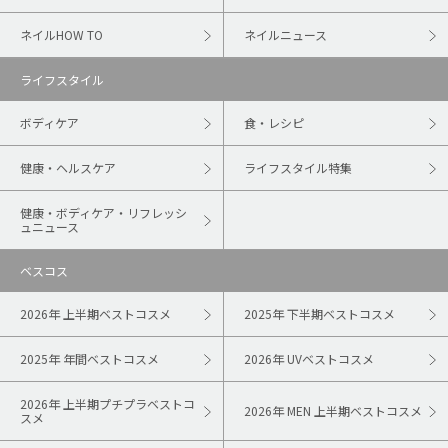
ネイルHOW TO
ネイルニュース
ライフスタイル
ボディケア
食・レシピ
健康・ヘルスケア
ライフスタイル特集
健康・ボディケア・リフレッシ
ュニュース
ベスコス
2026年 上半期ベストコスメ
2025年 下半期ベストコスメ
2025年 年間ベストコスメ
2026年 UVベストコスメ
2026年 上半期プチプラベストコ
2026年 MEN 上半期ベストコスメ
スメ