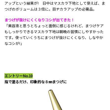
アップという結果が! 日中はマスカラ下地として使えば、ま
つげのボリュームは３倍に。目ヂカラアップの必需品。
まつげが抜けにくくなりコシが出てきた！
「美容液と思うとちょっと面倒に感じるけれど、まつげケア
もしっかりできるマスカラ下地は朝晩の習慣にしやすかった
です。使っていくうちにまつげが抜けにくくなり、しなやか
なコシが!」
エントリーNo.10
指で塗るだけ、印象的な８㎜まつげに