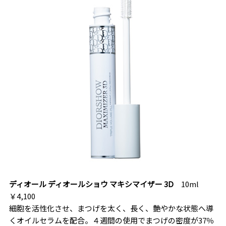
ディオール ディオールショウ マキシマイザー 3D
10ml
￥4,100
細胞を活性化させ、まつげを太く、長く、艶やかな状態へ導
くオイルセラムを配合。４週間の使用でまつげの密度が37％