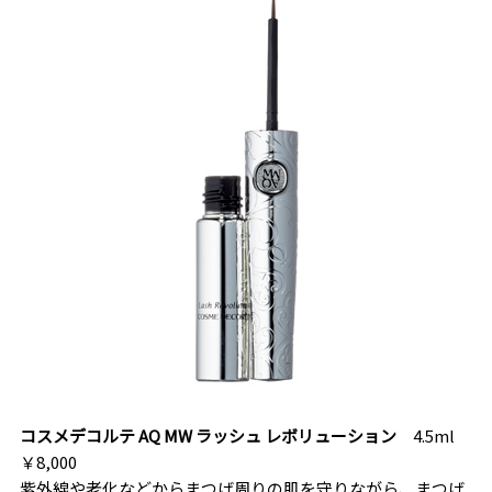
コスメデコルテ AQ MW ラッシュ レボリューション
4.5ml
￥8,000
紫外線や老化などからまつげ周りの肌を守りながら、まつげ