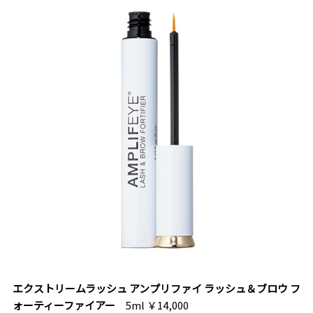
エクストリームラッシュ アンプリファイ ラッシュ＆ブロウ フ
ォーティーファイアー
5ml ￥14,000