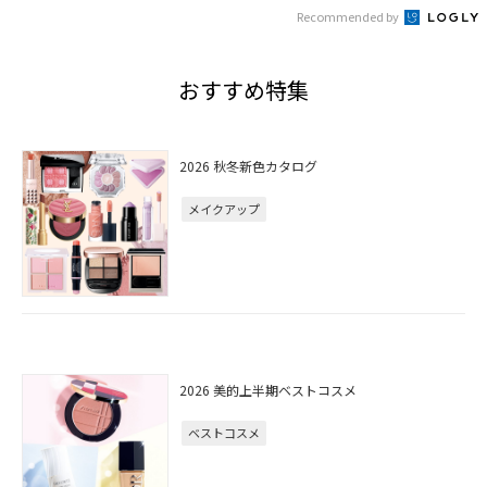
Recommended by
おすすめ特集
2026 秋冬新色カタログ
メイクアップ
2026 美的上半期ベストコスメ
ベストコスメ