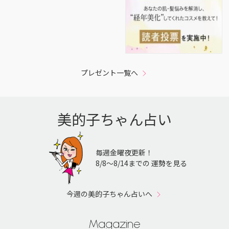
プレゼント一覧へ
美的子ちゃん占い
毎週金曜夜更新！
8/8〜8/14までの 運勢を見る
今週の美的子ちゃん占いへ
Magazine