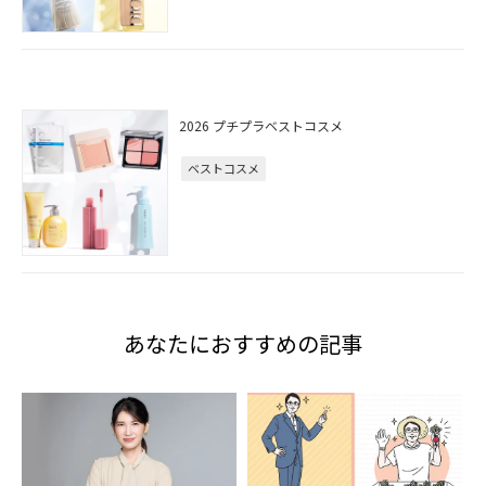
2026 プチプラベストコスメ
ベストコスメ
あなたにおすすめの記事