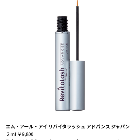
エム・アール・アイ リバイタラッシュ アドバンス ジャパン
２ml ￥9,800