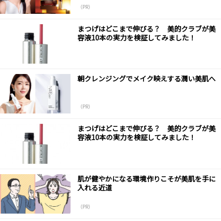
（PR）
まつげはどこまで伸びる？ 美的クラブが美
容液10本の実力を検証してみました！
朝クレンジングでメイク映えする潤い美肌へ
（PR）
まつげはどこまで伸びる？ 美的クラブが美
容液10本の実力を検証してみました！
肌が健やかになる環境作りこそが美肌を手に
入れる近道
（PR）