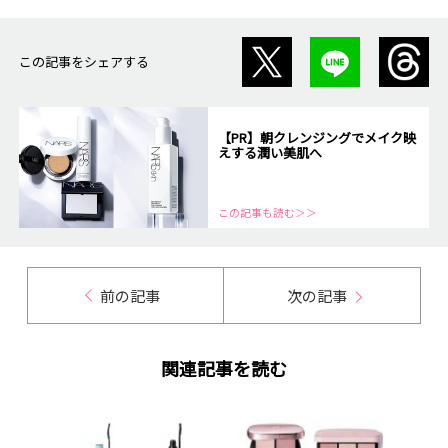
この記事をシェアする
【PR】朝クレンジングでメイク映
えする潤い美肌へ
この記事も読む＞＞
前の記事
次の記事
関連記事を読む