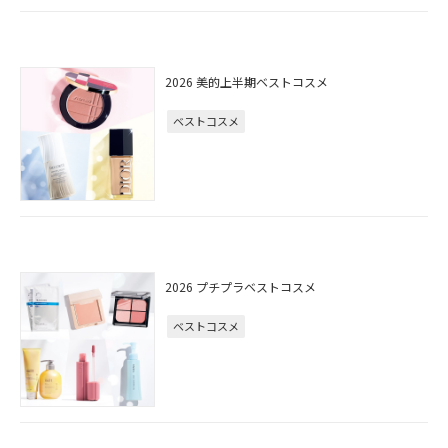
2026 美的上半期ベストコスメ
ベストコスメ
2026 プチプラベストコスメ
ベストコスメ