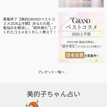
募集終了【美的GRANDベストコ
スメ2026上半期】あなたの肌・
髪悩みを解消し、”経年美化”して
くれたコスメをくわしく教えて！
プレゼント一覧へ
美的子ちゃん占い