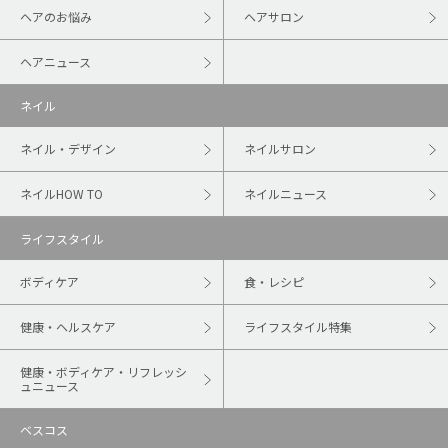
ヘアのお悩み
ヘアサロン
ヘアニュース
ネイル
ネイル・デザイン
ネイルサロン
ネイルHOW TO
ネイルニュース
ライフスタイル
ボディケア
食・レシピ
健康・ヘルスケア
ライフスタイル特集
健康・ボディケア・リフレッシ
ュニュース
ベスコス