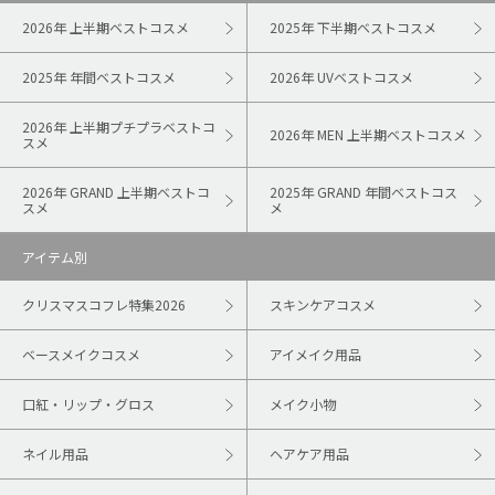
2026年 上半期ベストコスメ
2025年 下半期ベストコスメ
2025年 年間ベストコスメ
2026年 UVベストコスメ
2026年 上半期プチプラベストコ
2026年 MEN 上半期ベストコスメ
スメ
2026年 GRAND 上半期ベストコ
2025年 GRAND 年間ベストコス
スメ
メ
アイテム別
クリスマスコフレ特集2026
スキンケアコスメ
ベースメイクコスメ
アイメイク用品
口紅・リップ・グロス
メイク小物
ネイル用品
ヘアケア用品