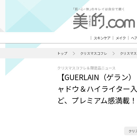
スキンケア
メイク
ヘ
トップ
クリスマスコフレ
クリスマス
クリスマスコフレ＆限定品ニュース
【GUERLAIN（ゲラン
ャドウ＆ハイライター
ど、プレミアム感満載！
クリ