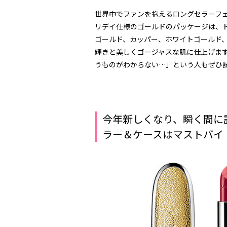
世界中でファンを抱えるロングセラーフ
リデイ仕様のゴールドのパッケージは、
ゴールド、カッパー、ホワイトゴールド
輝きと美しくゴージャスな肌に仕上げま
うものがわからない…」という人もぜひ
今年新しくなり、瞬く間に
ラー＆ケースはマストバイ