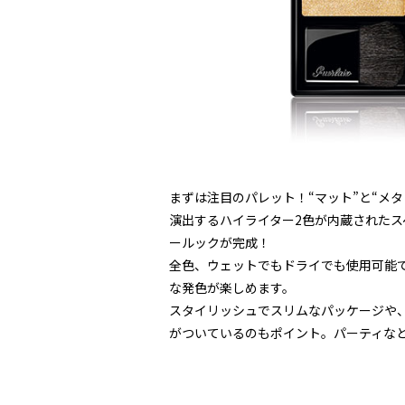
まずは注目のパレット！“マット”と“メ
演出するハイライター2色が内蔵されたス
ールックが完成！
全色、ウェットでもドライでも使用可能
な発色が楽しめます。
スタイリッシュでスリムなパッケージや
がついているのもポイント。パーティな