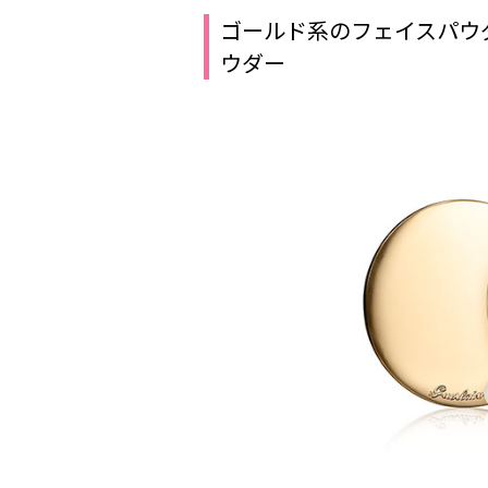
ゴールド系のフェイスパウ
ウダー