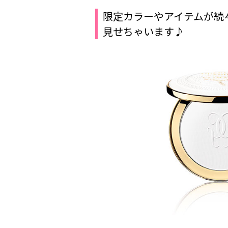
限定カラーやアイテムが続々
見せちゃいます♪