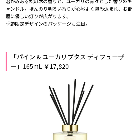
温かみある松の木の香りと、ユーカリの青々とした香りのキ
ャンドル。ほんのり明るい香りが心地よく包み込まれ、お部
屋に優しい灯りが広がります。
季節限定デザインのパッケージも注目。
「パイン & ユーカリプタス ディフューザ
ー」165mL ￥17,820