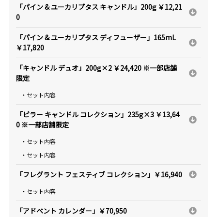
「パイン & ユーカリプタス キャンドル」200g ￥12,21
0
「パイン & ユーカリプタス ディフューザー」165mL
￥17,820
「キャンドル デュオ」200g×2 ￥24,420 ※一部店舗
限定
・セット内容
「ピラー キャンドル コレクション」235g×3 ￥13,64
0 ※一部店舗限定
・セット内容
・セット内容
「フレグラント フェスティブ コレクション」￥16,940
・セット内容
「アドベント カレンダー」￥70,950