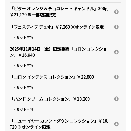
「ビター オレンジ & チョコレート キャンドル」300g
￥21,120 ※一部店舗限定
「フェスティブ デュオ」￥7,260 ※オンライン限定
・セット内容
2025年11月14日（金）限定発売「コロン コレクショ
ン」￥16,940
・セット内容
「コロン インテンス コレクション」￥22,880
・セット内容
「ハンド クリーム コレクション」￥13,200
・セット内容
「ニュー イヤー カウントダウン コレクション」￥16,
720 ※オンライン限定