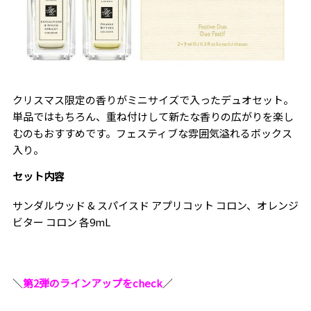
クリスマス限定の香りがミニサイズで入ったデュオセット。
単品ではもちろん、重ね付けして新たな香りの広がりを楽し
むのもおすすめです。フェスティブな雰囲気溢れるボックス
入り。
セット内容
サンダルウッド & スパイスド アプリコット コロン、オレンジ
ビター コロン 各9mL
＼
第2弾のラインアップをcheck
／