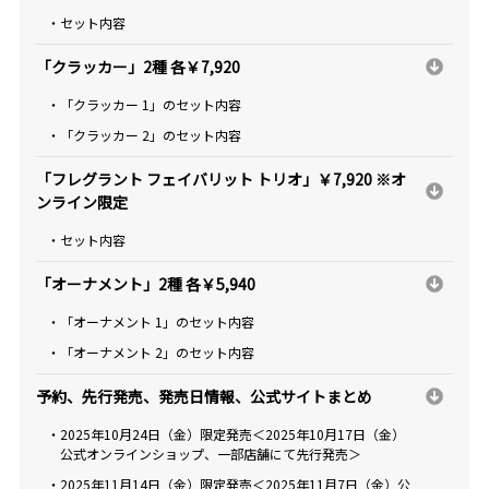
・セット内容
「クラッカー」2種 各￥7,920
・「クラッカー 1」のセット内容
・「クラッカー 2」のセット内容
「フレグラント フェイバリット トリオ」￥7,920 ※オ
ンライン限定
・セット内容
「オーナメント」2種 各￥5,940
・「オーナメント 1」のセット内容
・「オーナメント 2」のセット内容
予約、先行発売、発売日情報、公式サイトまとめ
・2025年10月24日（金）限定発売＜2025年10月17日（金）
公式オンラインショップ、一部店舗にて先行発売＞
・2025年11月14日（金）限定発売＜2025年11月7日（金）公