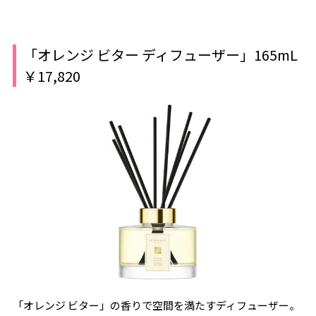
「オレンジ ビター ディフューザー」165mL
￥17,820
「オレンジ ビター」の香りで空間を満たすディフューザー。