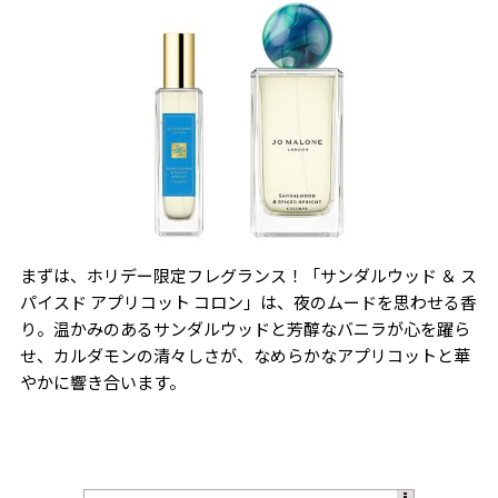
まずは、ホリデー限定フレグランス！「サンダルウッド ＆ ス
パイスド アプリコット コロン」は、夜のムードを思わせる香
り。温かみのあるサンダルウッドと芳醇なバニラが心を躍ら
せ、カルダモンの清々しさが、なめらかなアプリコットと華
やかに響き合います。