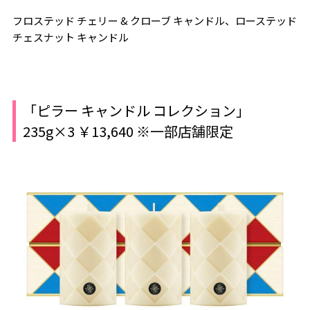
フロステッド チェリー & クローブ キャンドル、ローステッド
チェスナット キャンドル
「ピラー キャンドル コレクション」
235g×3 ￥13,640 ※一部店舗限定