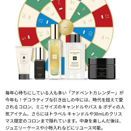
毎年心待ちにしている人も多い「アドベントカレンダー」が
今年も！デコラティブな引き出しの中には、時代を超えて愛
されるコロン、ミニサイズのキャンドルやバス ＆ ボディの人
気アイテム、さらにはトラベル キャンドルや30mLのクリス
マス限定のコロンまで隠れています。中身を楽しんだ後は、
ジュエリーケースや小物入れなどにリユース可能。