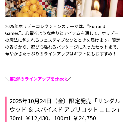
2025年ホリデーコレクションのテーマは、“Fun and
Games”。心躍るような香りとアイテムを通して、ホリデー
の魔法に包まれるフェスティブなひとときを届けます。限定
の香りから、遊び心溢れるパッケージに入ったセットまで、
華やかさたっぷりのラインアップはギフトにもおすすめ！
＼
第1弾のラインアップをcheck
／
2025年10月24日（金）限定発売「サンダル
ウッド ＆ スパイスド アプリコット コロン」
30mL ￥12,430、100mL ￥24,750