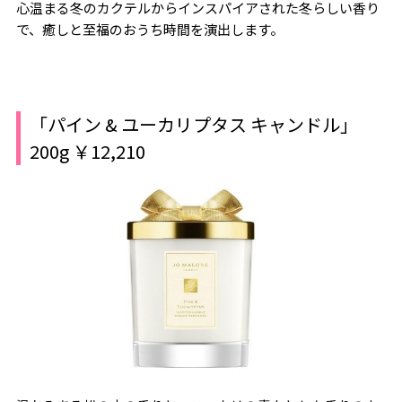
心温まる冬のカクテルからインスパイアされた冬らしい香り
で、癒しと至福のおうち時間を演出します。
「パイン & ユーカリプタス キャンドル」
200g ￥12,210