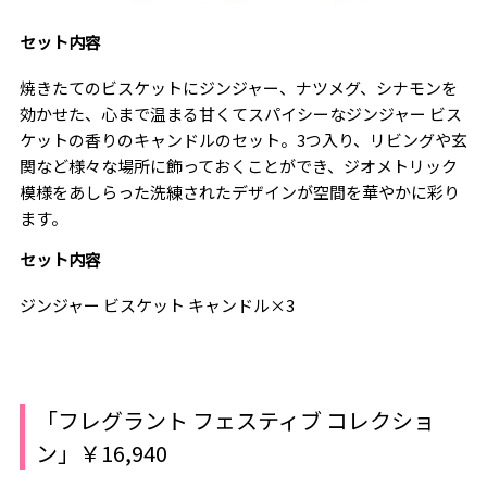
セット内容
焼きたてのビスケットにジンジャー、ナツメグ、シナモンを
効かせた、心まで温まる甘くてスパイシーなジンジャー ビス
ケットの香りのキャンドルのセット。3つ入り、リビングや玄
関など様々な場所に飾っておくことができ、ジオメトリック
模様をあしらった洗練されたデザインが空間を華やかに彩り
ます。
セット内容
ジンジャー ビスケット キャンドル×3
「フレグラント フェスティブ コレクショ
ン」￥16,940