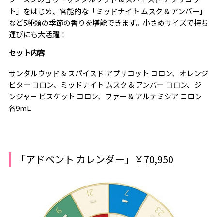
ト」をはじめ、官能的な「ミッドナイト ムスク & アンバー」
など5種類の季節の香りを堪能できます。小さめサイズで持ち
運びにも大活躍！
セット内容
サンダルウッド & スパイスド アプリコット コロン、オレンジ
ビター コロン、ミッドナイト ムスク & アンバー コロン、ジ
ンジャー ビスケット コロン、ファー & アルテミシア コロン
各9mL
「アドベント カレンダー」￥70,950