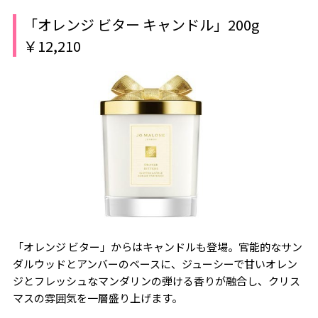
「オレンジ ビター キャンドル」200g
￥12,210
「オレンジ ビター」からはキャンドルも登場。官能的なサン
ダルウッドとアンバーのベースに、ジューシーで甘いオレン
ジとフレッシュなマンダリンの弾ける香りが融合し、クリス
マスの雰囲気を一層盛り上げます。