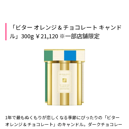
「ビター オレンジ & チョコレート キャンド
ル」300g ￥21,120 ※一部店舗限定
1年で最もぬくもりが恋しくなる季節にぴったりの「ビター
オレンジ & チョコレート」のキャンドル。ダークチョコレー