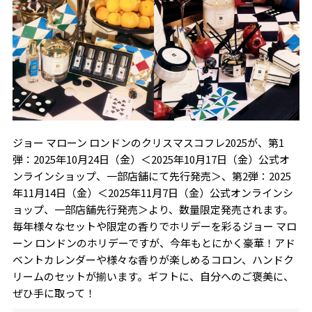
ジョー マローン ロンドンのクリスマスコフレ2025が、第1
弾：2025年10月24日（金）＜2025年10月17日（金）公式オ
ンラインショップ、一部店舗にて先行発売＞、第2弾：2025
年11月14日（金）＜2025年11月7日（金）公式オンラインシ
ョップ、一部店舗先行発売＞より、数量限定発売されます。
毎年様々なセットや限定の香りでホリデーを彩るジョー マロ
ーン ロンドンのホリデーですが、今年もとにかく豪華！アド
ベントカレンダーや様々な香りが楽しめるコロン、ハンドク
リームのセットが揃います。ギフトに、自分へのご褒美に、
ぜひ手に取って！