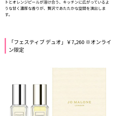
トとオレンジピールが溶け合う、キッチンに広がっているよ
うな甘く濃厚な香りが、贅沢であたたかな空間を演出しま
す。
「フェスティブ デュオ」￥7,260 ※オンライ
ン限定