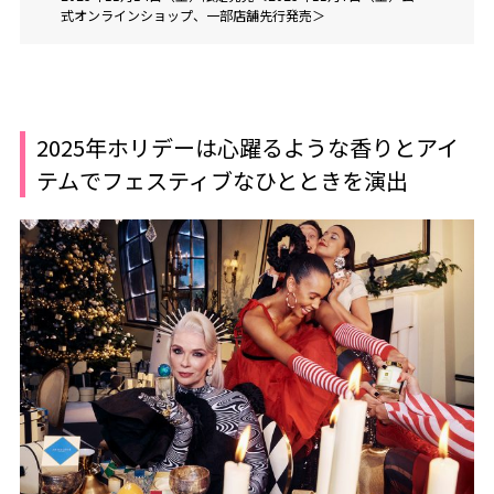
式オンラインショップ、一部店舗先行発売＞
2025年ホリデーは心躍るような香りとアイ
テムでフェスティブなひとときを演出