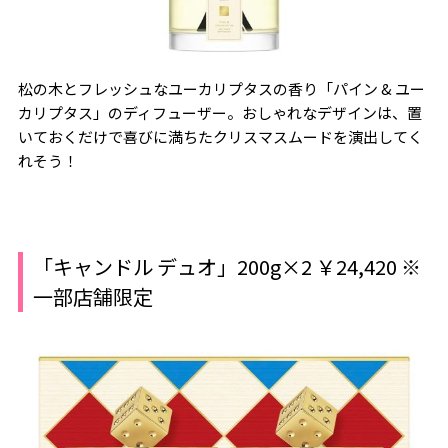
松の木とフレッシュなユーカリプタスの香り「パイン & ユー
カリプタス」のディフューザー。おしゃれなデザインは、置
いておくだけで喜びに満ちたクリスマスムードを演出してく
れそう！
「キャンドル デュオ」200g×2 ￥24,420 ※
一部店舗限定