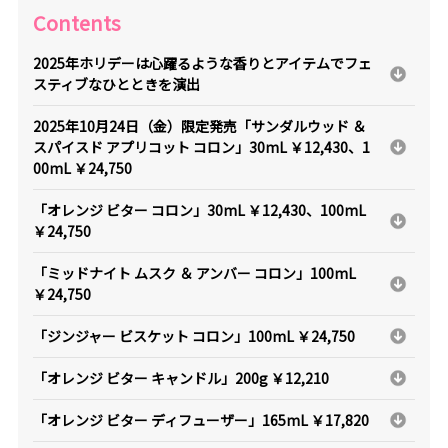
Contents
2025年ホリデーは心躍るような香りとアイテムでフェ
スティブなひとときを演出
2025年10月24日（金）限定発売「サンダルウッド ＆
スパイスド アプリコット コロン」30mL ￥12,430、1
00mL ￥24,750
「オレンジ ビター コロン」30mL ￥12,430、100mL
￥24,750
「ミッドナイト ムスク ＆ アンバー コロン」100mL
￥24,750
「ジンジャー ビスケット コロン」100mL ￥24,750
「オレンジ ビター キャンドル」200g ￥12,210
「オレンジ ビター ディフューザー」165mL ￥17,820