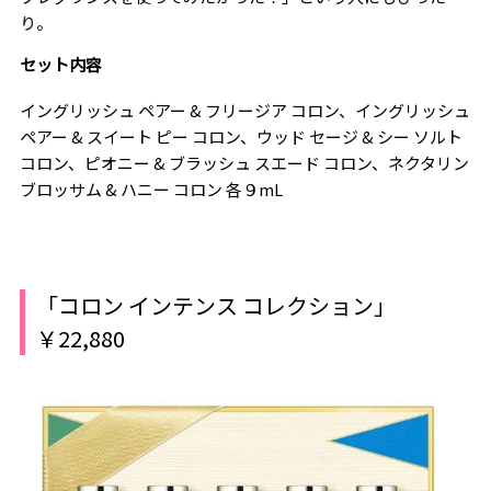
り。
セット内容
イングリッシュ ペアー & フリージア コロン、イングリッシュ
ペアー & スイート ピー コロン、ウッド セージ & シー ソルト
コロン、ピオニー & ブラッシュ スエード コロン、ネクタリン
ブロッサム & ハニー コロン 各９mL
「コロン インテンス コレクション」
￥22,880