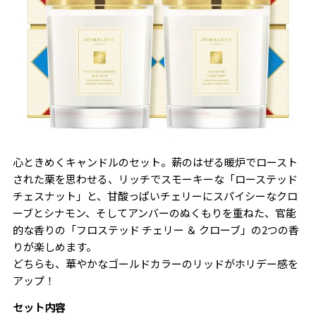
心ときめくキャンドルのセット。薪のはぜる暖炉でロースト
された栗を思わせる、リッチでスモーキーな「ローステッド
チェスナット」と、甘酸っぱいチェリーにスパイシーなクロ
ーブとシナモン、そしてアンバーのぬくもりを重ねた、官能
的な香りの「フロステッド チェリー ＆ クローブ」の2つの香
りが楽しめます。
どちらも、華やかなゴールドカラーのリッドがホリデー感を
アップ！
セット内容