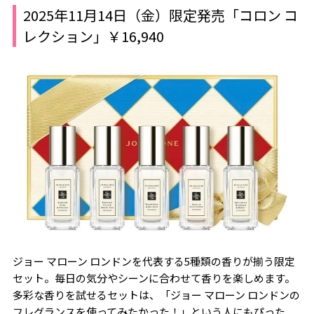
2025年11月14日（金）限定発売「コロン コ
レクション」￥16,940
ジョー マローン ロンドンを代表する5種類の香りが揃う限定
セット。毎日の気分やシーンに合わせて香りを楽しめます。
多彩な香りを試せるセットは、「ジョー マローン ロンドンの
フレグランスを使ってみたかった！」という人にもぴった