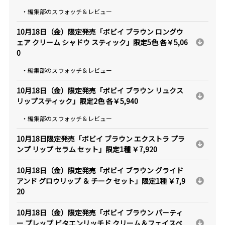
・編集部のスウォッチ＆レビュー
10月18日（金）限定発売「ボビイ ブラウン ロングウ
ェア クリーム シャドウ スティック」限定5色 各￥5,06
0
・編集部のスウォッチ＆レビュー
10月18日（金）限定発売「ボビイ ブラウン リュクス
リップスティック」限定2色 各￥5,940
・編集部のスウォッチ＆レビュー
10月18日限定発売「ボビイ ブラウン エクストラ プラ
ンプ リップ セラム セット」限定1種 ￥7,920
10月18日（金）限定発売「ボビイ ブラウン グライド
アンド グロウリップ ＆ チーク セット」限定1種 ￥7,9
20
10月18日（金）限定発売「ボビイ ブラウン パーティ
ー プレップ ビタエンリッチド クリーム＆フェイスベ