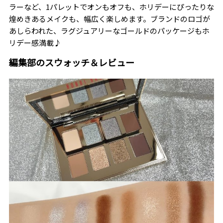
ラーなど、1パレットでオンもオフも、ホリデーにぴったりな
煌めきあるメイクも、幅広く楽しめます。ブランドのロゴが
あしらわれた、ラグジュアリーなゴールドのパッケージもホ
リデー感満載♪
編集部のスウォッチ＆レビュー