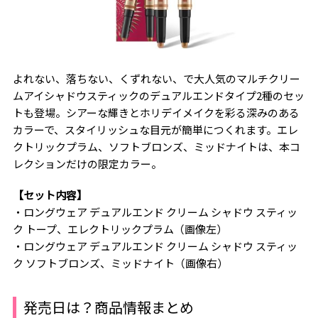
よれない、落ちない、くずれない、で大人気のマルチクリー
ムアイシャドウスティックのデュアルエンドタイプ2種のセッ
トも登場。シアーな輝きとホリデイメイクを彩る深みのある
カラーで、スタイリッシュな目元が簡単につくれます。エレ
クトリックプラム、ソフトブロンズ、ミッドナイトは、本コ
レクションだけの限定カラー。
【セット内容】
・ロングウェア デュアルエンド クリーム シャドウ スティッ
ク トープ、エレクトリックプラム（画像左）
・ロングウェア デュアルエンド クリーム シャドウ スティッ
ク ソフトブロンズ、ミッドナイト（画像右）
発売日は？商品情報まとめ