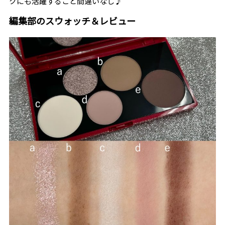
クにも活躍すること間違いなし♪
編集部のスウォッチ＆レビュー