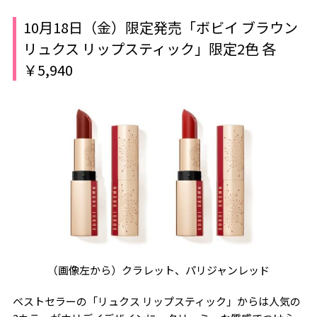
10月18日（金）限定発売「ボビイ ブラウン
リュクス リップスティック」限定2色 各
￥5,940
（画像左から）クラレット、パリジャンレッド
ベストセラーの「リュクス リップスティック」からは人気の