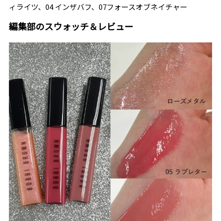
ィライツ、04 インザバフ、07フォースオブネイチャー
編集部のスウォッチ＆レビュー