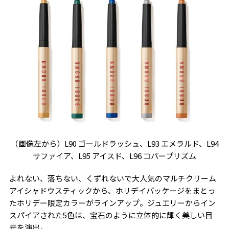
（画像左から）L90 ゴールドラッシュ、L93 エメラルド、L94
サファイア、L95 アイスド、L96 コパープリズム
よれない、落ちない、くずれないで大人気のマルチクリーム
アイシャドウスティックから、ホリデイパッケージをまとっ
たホリデー限定カラーがラインアップ。ジュエリーからイン
スパイアされた5色は、宝石のように立体的に輝く美しい目
元を演出。