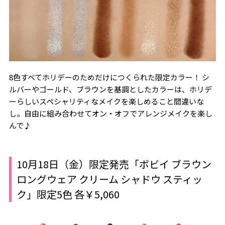
8色すべてホリデーのためだけにつくられた限定カラー！ シ
ルバーやゴールド、ブラウンを基調としたカラーは、ホリデ
ーらしいスペシャリティなメイクを楽しめること間違いな
し。自由に組み合わせてオン・オフでアレンジメイクを楽し
んで♪
10月18日（金）限定発売「ボビイ ブラウン
ロングウェア クリーム シャドウ スティッ
ク」限定5色 各￥5,060