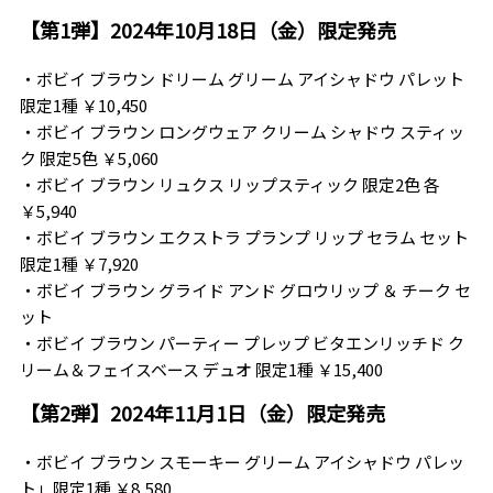
【第1弾】2024年10月18日（金）限定発売
・ボビイ ブラウン ドリーム グリーム アイシャドウ パレット
限定1種 ￥10,450
・ボビイ ブラウン ロングウェア クリーム シャドウ スティッ
ク 限定5色 ￥5,060
・ボビイ ブラウン リュクス リップスティック 限定2色 各
￥5,940
・ボビイ ブラウン エクストラ プランプ リップ セラム セット
限定1種 ￥7,920
・ボビイ ブラウン グライド アンド グロウリップ ＆ チーク セ
ット
・ボビイ ブラウン パーティー プレップ ビタエンリッチド ク
リーム＆フェイスベース デュオ 限定1種 ￥15,400
【第2弾】2024年11月1日（金）限定発売
・ボビイ ブラウン スモーキー グリーム アイシャドウ パレッ
ト」限定1種 ￥8,580