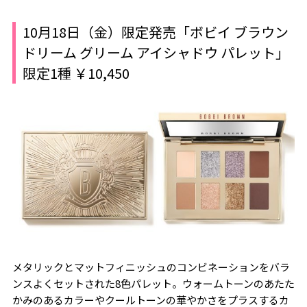
10月18日（金）限定発売「ボビイ ブラウン
ドリーム グリーム アイシャドウ パレット」
限定1種 ￥10,450
メタリックとマットフィニッシュのコンビネーションをバラ
ンスよくセットされた8色パレット。ウォームトーンのあたた
かみのあるカラーやクールトーンの華やかさをプラスするカ