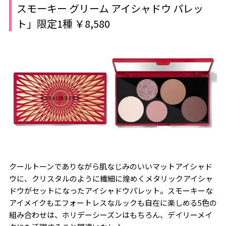
スモーキー グリーム アイシャドウ パレッ
ト」限定1種 ￥8,580
クールトーンでありながら肌なじみのいいマットアイシャド
ウに、クリスタルのように繊細に煌めくメタリックアイシャ
ドウがセットになったアイシャドウパレット。スモーキーな
アイメイクもエフォートレスなルックも自在に楽しめる5色の
組み合わせは、ホリデーシーズンはもちろん、デイリーメイ