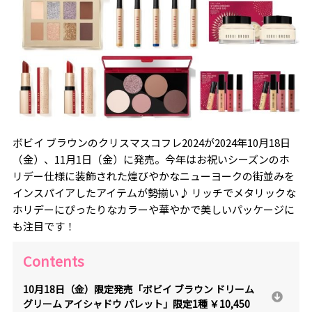
ボビイ ブラウンのクリスマスコフレ2024が2024年10月18日
（金）、11月1日（金）に発売。今年はお祝いシーズンのホ
リデー仕様に装飾された煌びやかなニューヨークの街並みを
インスパイアしたアイテムが勢揃い♪ リッチでメタリックな
ホリデーにぴったりなカラーや華やかで美しいパッケージに
も注目です！
Contents
10月18日（金）限定発売「ボビイ ブラウン ドリーム
グリーム アイシャドウ パレット」限定1種 ￥10,450