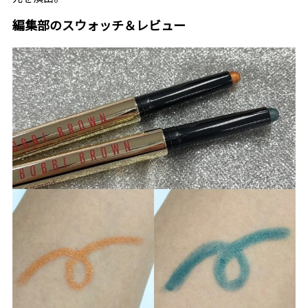
編集部のスウォッチ＆レビュー