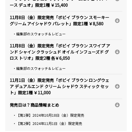
ース デュオ」限定1種 ￥15,400
11月8日（金）限定発売「ボビイ ブラウン スモーキー
グリーム アイシャドウ パレット」限定1種 ￥8,580
・編集部のスウォッチ＆レビュー
11月8日（金）限定発売「ボビイ ブラウン スワイプ ア
ンド シャイン クラッシュド オイル インフューズド グ
ロス トリオ」限定2種 各￥6,050
・編集部のスウォッチ＆レビュー
11月1日（金）限定発売「ボビイ ブラウン ロングウェ
ア デュアルエンド クリーム シャドウ スティック セッ
ト」限定1種 ￥11,000
発売日は？商品情報まとめ
・【第1弾】2024年10月18日（金）限定発売
・【第2弾】2024年11月1日（金）限定発売