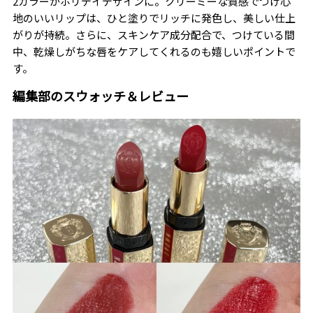
2カラーがホリデイデザインに。クリーミーな質感でつけ心
地のいいリップは、ひと塗りでリッチに発色し、美しい仕上
がりが持続。さらに、スキンケア成分配合で、つけている間
中、乾燥しがちな唇をケアしてくれるのも嬉しいポイントで
す。
編集部のスウォッチ＆レビュー