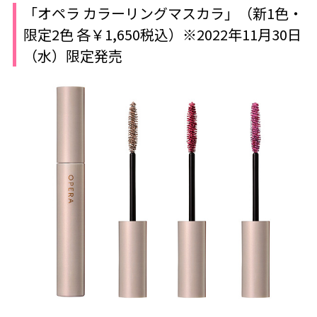
「オペラ カラーリングマスカラ」（新1色・
限定2色 各￥1,650税込）※2022年11月30日
（水）限定発売