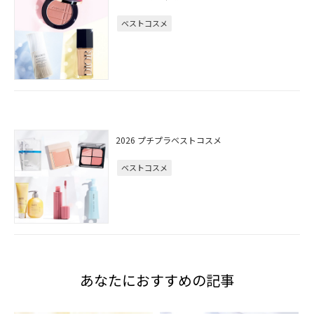
ベストコスメ
2026 プチプラベストコスメ
ベストコスメ
あなたにおすすめの記事