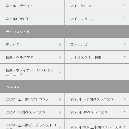
ネイル・デザイン
ネイルサロン
ネイルHOW TO
ネイルニュース
ライフスタイル
ボディケア
食・レシピ
健康・ヘルスケア
ライフスタイル特集
健康・ボディケア・リフレッシ
ュニュース
ベスコス
2026年 上半期ベストコスメ
2025年 下半期ベストコスメ
2025年 年間ベストコスメ
2026年 UVベストコスメ
2026年 上半期プチプラベストコ
2026年 MEN 上半期ベストコスメ
スメ