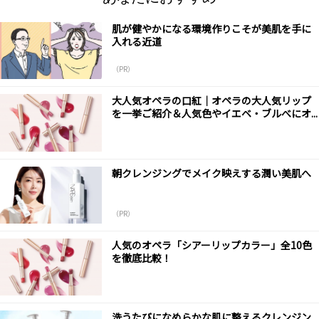
肌が健やかになる環境作りこそが美肌を手に
入れる近道
（PR）
大人気オペラの口紅｜オペラの大人気リップ
を一挙ご紹介＆人気色やイエベ・ブルべにオ...
朝クレンジングでメイク映えする潤い美肌へ
（PR）
人気のオペラ「シアーリップカラー」全10色
を徹底比較！
洗うたびになめらかな肌に整えるクレンジン