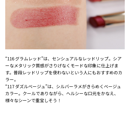
“116 グラムレッド”は、センシュアルなレッドリップ。シア
ーなメタリック質感がさりげなくモードな印象に仕上げま
す。普段レッドリップを使わないという人にもおすすめのカ
ラー。
“117 ダズルベージュ”は、シルバーラメがきらめくベージュ
カラー。クールでありながら、ヘルシーな口元をかなえ、
様々なシーンで重宝しそう！