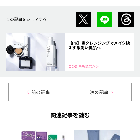
この記事をシェアする
【PR】朝クレンジングでメイク映
えする潤い美肌へ
この記事も読む＞＞
前の記事
次の記事
関連記事を読む