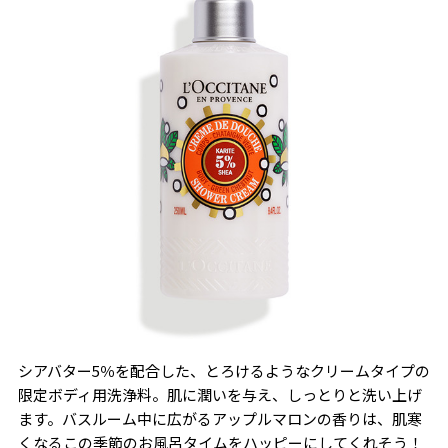
シアバター5％を配合した、とろけるようなクリームタイプの
限定ボディ用洗浄料。肌に潤いを与え、しっとりと洗い上げ
ます。バスルーム中に広がるアップルマロンの香りは、肌寒
くなるこの季節のお風呂タイムをハッピーにしてくれそう！