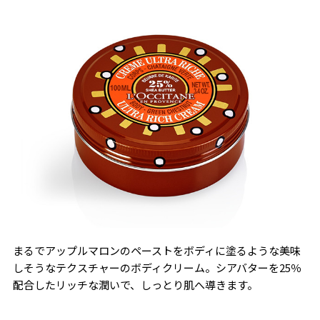
まるでアップルマロンのペーストをボディに塗るような美味
しそうなテクスチャーのボディクリーム。シアバターを25％
配合したリッチな潤いで、しっとり肌へ導きます。