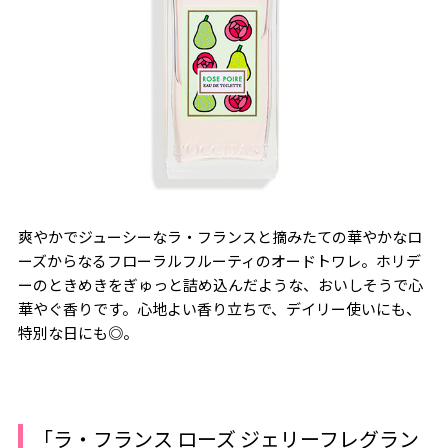
爽やかでジューシーなラ・フランスと摘みたての華やかなロ
ーズからなるフローラルフルーティのオードトワレ。ホリデ
ーのときめきをぎゅっと詰め込んだような、おいしそうで心
華やぐ香りです。心地よい香り立ちで、デイリー使いにも、
特別な日にも◎。
「ラ・フランス ローズ ジェリーフレグラン