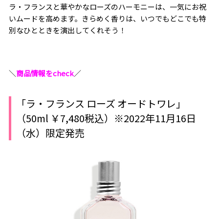
ラ・フランスと華やかなローズのハーモニーは、一気にお祝
いムードを高めます。きらめく香りは、いつでもどこでも特
別なひとときを演出してくれそう！
＼
商品情報をcheck
／
「ラ・フランス ローズ オードトワレ」
（50ml ￥7,480税込）※2022年11月16日
（水）限定発売