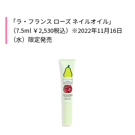
「ラ・フランス ローズ ネイルオイル」
（7.5ml ￥2,530税込）※2022年11月16日
（水）限定発売