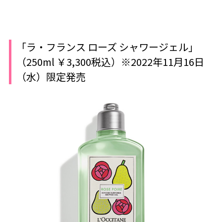
「ラ・フランス ローズ シャワージェル」
（250ml ￥3,300税込）※2022年11月16日
（水）限定発売