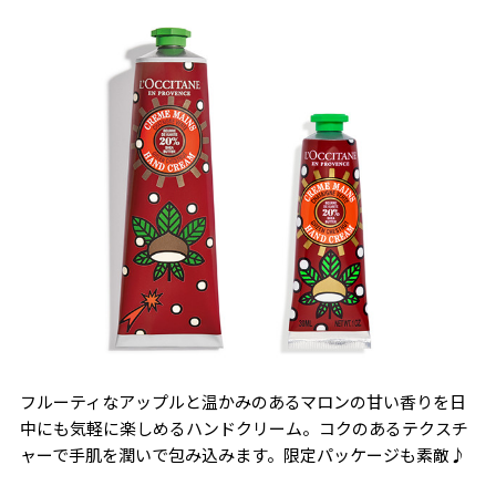
フルーティなアップルと温かみのあるマロンの甘い香りを日
中にも気軽に楽しめるハンドクリーム。コクのあるテクスチ
ャーで手肌を潤いで包み込みます。限定パッケージも素敵♪