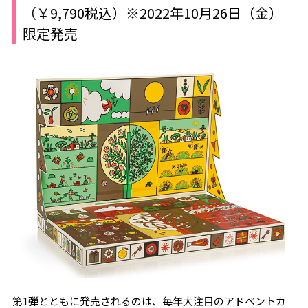
（￥9,790税込）※2022年10月26日（金）
限定発売
第1弾とともに発売されるのは、毎年大注目のアドベントカ