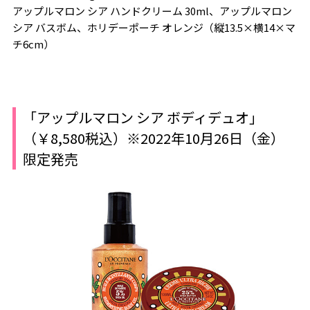
アップルマロン シア ハンドクリーム 30ml、アップルマロン
シア バスボム、ホリデーポーチ オレンジ（縦13.5×横14×マ
チ6cm）
「アップルマロン シア ボディデュオ」
（￥8,580税込）※2022年10月26日（金）
限定発売