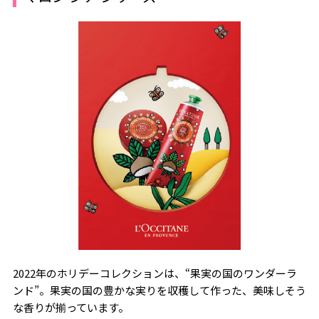
2022年のホリデーコレクションは、“果実の国のワンダーラ
ンド”。果実の国の豊かな実りを収穫して作った、美味しそう
な香りが揃っています。