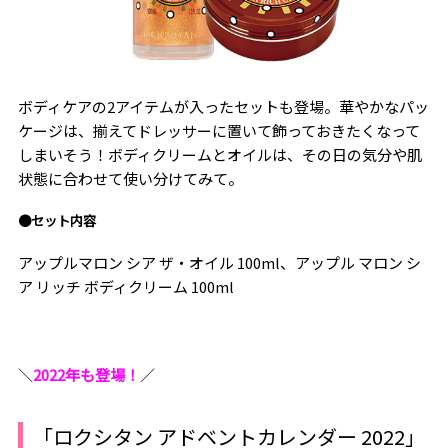
ボディケアの2アイテムが入ったセットも登場。華やかなパッ
ケージは、揃えてドレッサーに置いて飾っておきたくなって
しまいそう！ボディクリームとオイルは、その日の気分や肌
状態に合わせて使い分けてみて。
●セット内容
アップルマロン シア ザ・オイル 100ml、アップル マロン シ
ア リッチ ボディクリーム 100ml
＼
2022年も登場！
／
「ロクシタン アドベントカレンダー 2022」