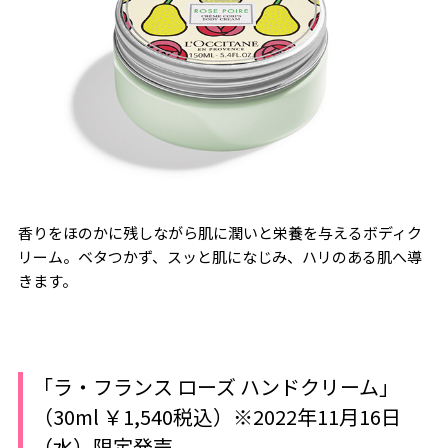
香りをほのかに残しながら肌に潤いと栄養を与えるボディク
リーム。ベタつかず、スッと肌になじみ、ハリのある肌へ導
きます。
「ラ・フランス ローズ ハンドクリーム」
（30ml ￥1,540税込）※2022年11月16日
（水）限定発売