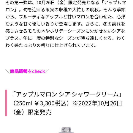
その第一弾は、10月26日（金）限定発売となる「アップルマ
ロン」。旬を迎える果実の収穫で大忙しの晩秋。そんな季節
から、フルーティなアップルと甘いマロンを合わせた、心弾
むような甘く優しい香りが登場します。さらに、冬の訪れを
感じさせるモミの木やホリデーシーズンに欠かせないシアを
プラス。年に一度の特別なシーズンが待ち遠しくなる、わく
わく感たっぷりの香りに仕上げられています。
＼
商品情報をcheck
／
「アップルマロン シア シャワークリーム」
（250ml ￥3,300税込）※2022年10月26日
（金）限定発売