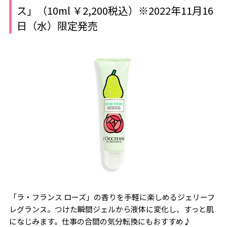
ス」（10ml ￥2,200税込）※2022年11月16
日（水）限定発売
「ラ・フランス ローズ」の香りを手軽に楽しめるジェリーフ
レグランス。つけた瞬間ジェルから液体に変化し、すっと肌
になじみます。仕事の合間の気分転換にもおすすめ♪