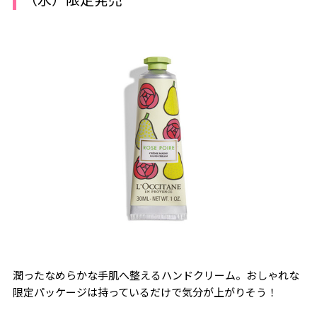
潤ったなめらかな手肌へ整えるハンドクリーム。おしゃれな
限定パッケージは持っているだけで気分が上がりそう！