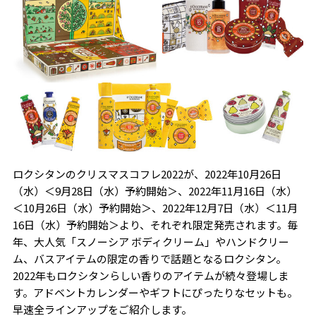
ロクシタンのクリスマスコフレ2022が、2022年10月26日
（水）＜9月28日（水）予約開始＞、2022年11月16日（水）
＜10月26日（水）予約開始＞、2022年12月7日（水）＜11月
16日（水）予約開始＞より、それぞれ限定発売されます。毎
年、大人気「スノーシア ボディクリーム」やハンドクリー
ム、バスアイテムの限定の香りで話題となるロクシタン。
2022年もロクシタンらしい香りのアイテムが続々登場しま
す。アドベントカレンダーやギフトにぴったりなセットも。
早速全ラインアップをご紹介します。