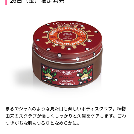
26日（金）限定発売
まるでジャムのような見た目も楽しいボディスクラブ。植物
由来のスクラブが優しくしっかりと角質をケアします。ごわ
つきがちな肌もつるりとなめらかに。