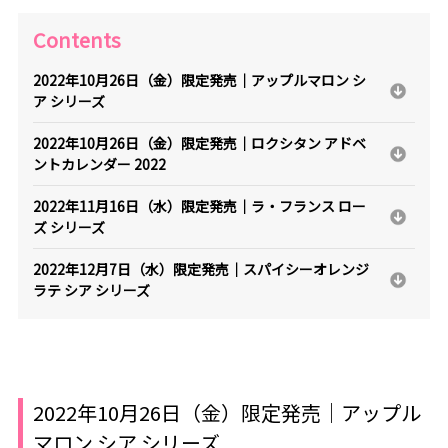
Contents
2022年10月26日（金）限定発売｜アップルマロン シ
ア シリーズ
2022年10月26日（金）限定発売｜ロクシタン アドベ
ントカレンダー 2022
2022年11月16日（水）限定発売｜ラ・フランス ロー
ズ シリーズ
2022年12月7日（水）限定発売｜スパイシーオレンジ
ラテ シア シリーズ
2022年10月26日（金）限定発売｜アップル
マロン シア シリーズ