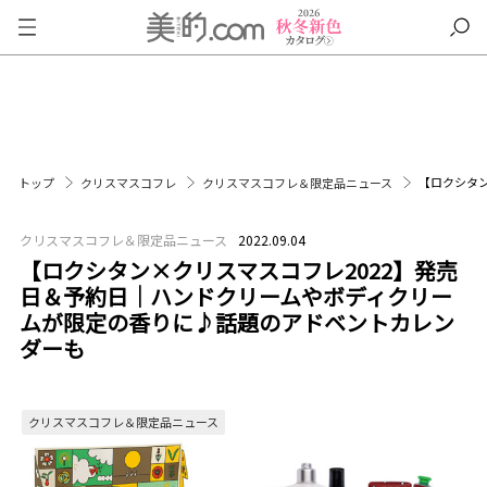
【ロクシタ
トップ
クリスマスコフレ
クリスマスコフレ＆限定品ニュース
クリスマスコフレ＆限定品ニュース
2022.09.04
【ロクシタン×クリスマスコフレ2022】発売
日＆予約日｜ハンドクリームやボディクリー
ムが限定の香りに♪話題のアドベントカレン
ダーも
クリスマスコフレ＆限定品ニュース