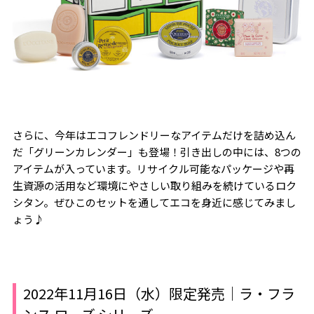
さらに、今年はエコフレンドリーなアイテムだけを詰め込ん
だ「グリーンカレンダー」も登場！引き出しの中には、8つの
アイテムが入っています。リサイクル可能なパッケージや再
生資源の活用など環境にやさしい取り組みを続けているロク
シタン。ぜひこのセットを通してエコを身近に感じてみまし
ょう♪
2022年11月16日（水）限定発売｜ラ・フラ