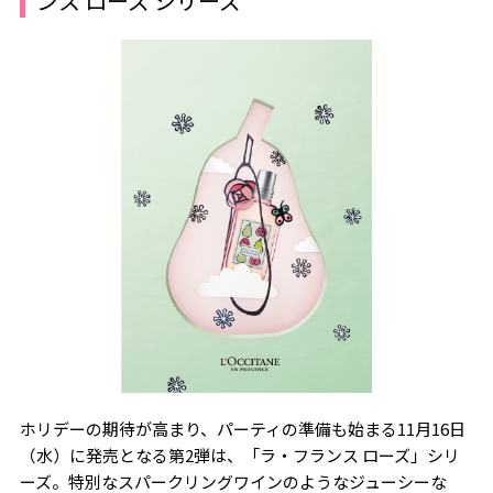
ンス ローズ シリーズ
ホリデーの期待が高まり、パーティの準備も始まる11月16日
（水）に発売となる第2弾は、「ラ・フランス ローズ」シリ
ーズ。特別なスパークリングワインのようなジューシーな