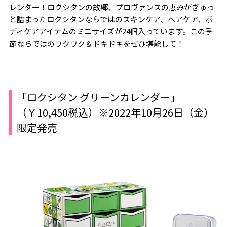
レンダー！ロクシタンの故郷、プロヴァンスの恵みがぎゅっ
と詰まったロクシタンならではのスキンケア、ヘアケア、ボ
ディケアアイテムのミニサイズが24個入っています。この季
節ならではのワクワク＆ドキドキをぜひ堪能して！
「ロクシタン グリーンカレンダー」
（￥10,450税込）※2022年10月26日（金）
限定発売