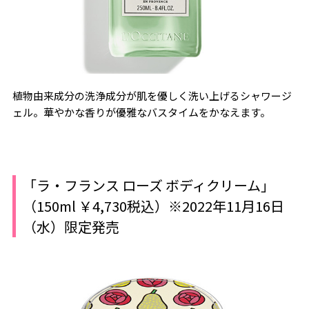
植物由来成分の洗浄成分が肌を優しく洗い上げるシャワージ
ェル。華やかな香りが優雅なバスタイムをかなえます。
「ラ・フランス ローズ ボディクリーム」
（150ml ￥4,730税込）※2022年11月16日
（水）限定発売