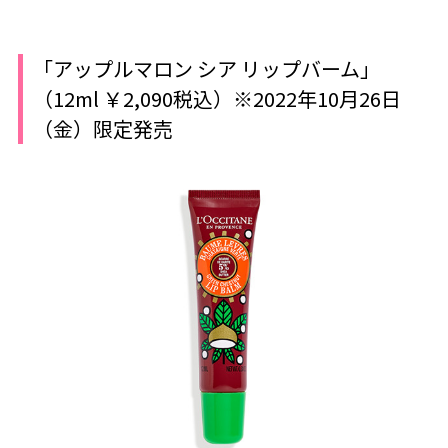
「アップルマロン シア リップバーム」
（12ml ￥2,090税込）※2022年10月26日
（金）限定発売