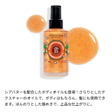
シアバターを配合したボディオイルも登場！さらりとしたテ
クスチャーのオイルで、ボディはもちろん、髪にも使用でき
ます。ほんのりとした煌めきで、上品な仕上がりに。