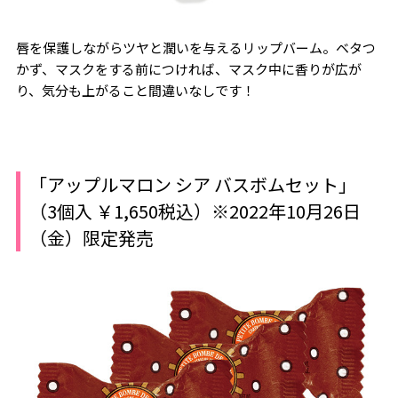
唇を保護しながらツヤと潤いを与えるリップバーム。ベタつ
かず、マスクをする前につければ、マスク中に香りが広が
り、気分も上がること間違いなしです！
「アップルマロン シア バスボムセット」
（3個入 ￥1,650税込）※2022年10月26日
（金）限定発売