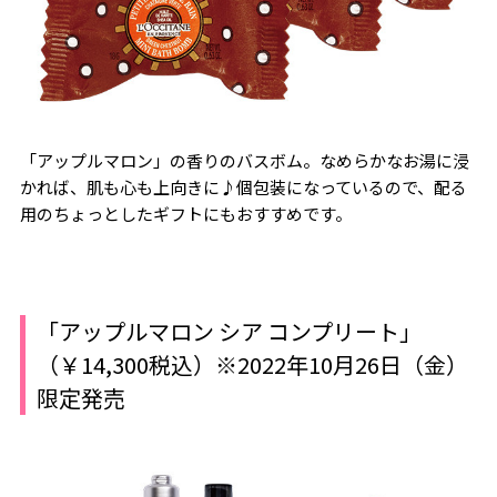
「アップルマロン」の香りのバスボム。なめらかなお湯に浸
かれば、肌も心も上向きに♪個包装になっているので、配る
用のちょっとしたギフトにもおすすめです。
「アップルマロン シア コンプリート」
（￥14,300税込）※2022年10月26日（金）
限定発売