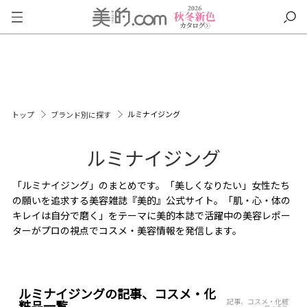
ルミナイジング
トップ
ブランド別に探す
ルミナイジング
「ルミナイジング」のまとめです。「美しくなりたい」女性たち
の願いを追求する美容雑誌『美的』公式サイト。「肌・心・体の
キレイは自分で磨く」をテーマに美的本誌で活躍中の美容レポー
ターがプロの視点でコスメ・美容情報を発信します。
ルミナイジングの記事、コスメ・化
記事、コスメ・化粧
粧品一覧