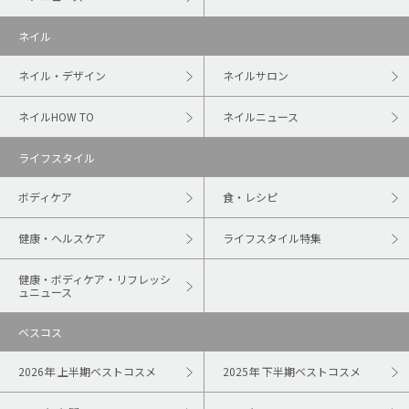
ネイル
ネイル・デザイン
ネイルサロン
ネイルHOW TO
ネイルニュース
ライフスタイル
ボディケア
食・レシピ
健康・ヘルスケア
ライフスタイル特集
健康・ボディケア・リフレッシ
ュニュース
ベスコス
2026年 上半期ベストコスメ
2025年 下半期ベストコスメ