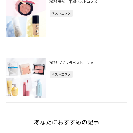
2026 美的上半期ベストコスメ
ベストコスメ
2026 プチプラベストコスメ
ベストコスメ
あなたにおすすめの記事