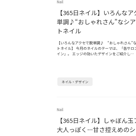
Nail
【365日ネイル】いろんなア
単調♪“おしゃれさん”なシ
トネイル
【いろんなアクセで脱単調♪ “おしゃれさん”
トネイル】 今月のネイルのテーマは、「各サロ
イン」。 エッジの効いたデザインをご紹介し…
ネイル・デザイン
Nail
【365日ネイル】しゃぼん玉
大人っぽく…甘さ控えめのシ