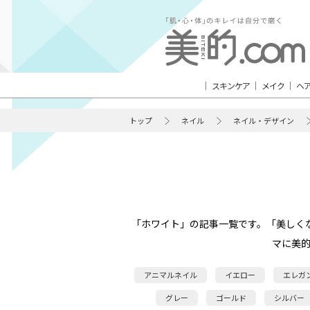
スキンケア
メイク
ヘ
トップ
ネイル
ネイル・デザイン
「ホワイト」の記事一覧です。「美しく
マに美
アニマルネイル
イエロー
エレガ
グレー
ゴールド
シルバー