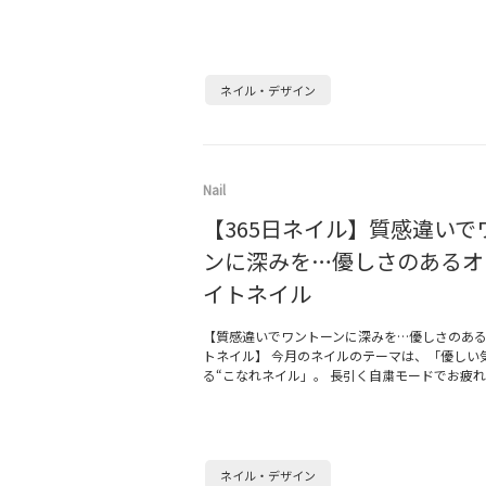
ネイル・デザイン
Nail
【365日ネイル】質感違いで
ンに深みを…優しさのあるオ
イトネイル
【質感違いでワントーンに深みを…優しさのあ
トネイル】 今月のネイルのテーマは、「優しい
る“こなれネイル」。 長引く自粛モードでお疲
ネイル・デザイン