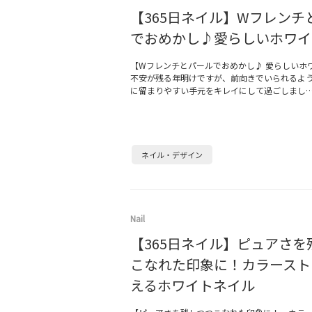
【365日ネイル】Wフレンチ
でおめかし♪愛らしいホワイ
【Wフレンチとパールでおめかし♪ 愛らしいホ
不安が残る年明けですが、前向きでいられるよ
に留まりやすい手元をキレイにして過ごしまし
ネイル・デザイン
Nail
【365日ネイル】ピュアさを
こなれた印象に！カラースト
えるホワイトネイル