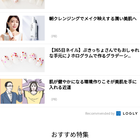
朝クレンジングでメイク映えする潤い美肌へ
（PR）
【365日ネイル】ぶきっちょさんでもおしゃれ
な手元に♪ホログラムで作るグラデーシ...
肌が健やかになる環境作りこそが美肌を手に
入れる近道
（PR）
Recommended by
おすすめ特集