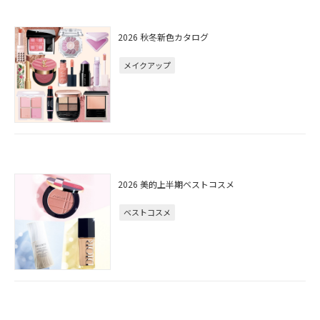
2026 秋冬新色カタログ
メイクアップ
2026 美的上半期ベストコスメ
ベストコスメ