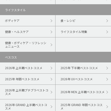
ライフスタイル
ボディケア
食・レシピ
健康・ヘルスケア
ライフスタイル特集
健康・ボディケア・リフレッシ
ュニュース
ベスコス
2026年 上半期ベストコスメ
2025年 下半期ベストコスメ
2025年 年間ベストコスメ
2026年 UVベストコスメ
2026年 上半期プチプラベストコ
2026年 MEN 上半期ベストコスメ
スメ
2026年 GRAND 上半期ベストコ
2025年 GRAND 年間ベストコス
スメ
メ