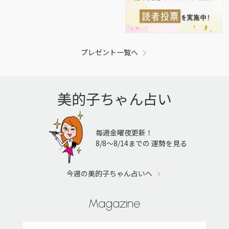
プレゼント一覧へ
美的子ちゃん占い
毎週金曜夜更新！
8/8〜8/14までの 運勢を見る
今週の美的子ちゃん占いへ
Magazine