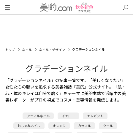
グラデーションネイル
トップ
ネイル
ネイル・デザイン
グラデーションネイル
「グラデーションネイル」の記事一覧です。「美しくなりたい」
女性たちの願いを追求する美容雑誌『美的』公式サイト。「肌・
心・体のキレイは自分で磨く」をテーマに美的本誌で活躍中の美
容レポーターがプロの視点でコスメ・美容情報を発信します。
アニマルネイル
イエロー
エレガント
おしゃれネイル
オレンジ
カラフル
クール