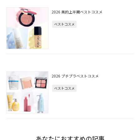
2026 美的上半期ベストコスメ
ベストコスメ
2026 プチプラベストコスメ
ベストコスメ
あなたにおすすめの記事