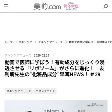
動画で医師に学ぼう！有効成分をじ
トップ
スキンケア
スキンケアニュース
スキンケアニュース
2020.02.29
動画で医師に学ぼう！有効成分をじっくり浸
透させる「リポソーム」がさらに進化！ 友
利新先生の“化粧品成分”早耳NEWS！ ＃29
スキンケアニュース
コスメデコルテ