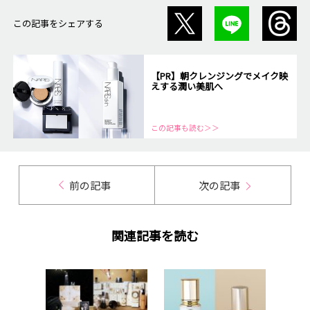
この記事をシェアする
【PR】朝クレンジングでメイク映
えする潤い美肌へ
この記事も読む＞＞
前の記事
次の記事
関連記事を読む