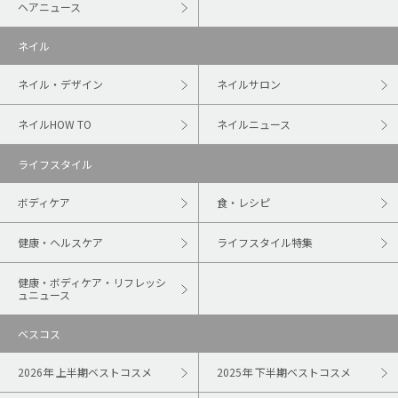
ヘアニュース
ネイル
ネイル・デザイン
ネイルサロン
ネイルHOW TO
ネイルニュース
ライフスタイル
ボディケア
食・レシピ
健康・ヘルスケア
ライフスタイル特集
健康・ボディケア・リフレッシ
ュニュース
ベスコス
2026年 上半期ベストコスメ
2025年 下半期ベストコスメ