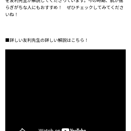
を友利先生が解説してくださっています。今の時期、肌が揺
らぎがちな人にもおすすめ！ ぜひチェックしてみてくださ
いね！
■詳しい友利先生の詳しい解説はこちら！