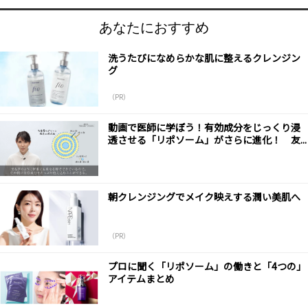
あなたにおすすめ
洗うたびになめらかな肌に整えるクレンジン
グ
（PR）
動画で医師に学ぼう！有効成分をじっくり浸
透させる「リポソーム」がさらに進化！ 友...
朝クレンジングでメイク映えする潤い美肌へ
（PR）
プロに聞く「リポソーム」の働きと「4つの」
アイテムまとめ