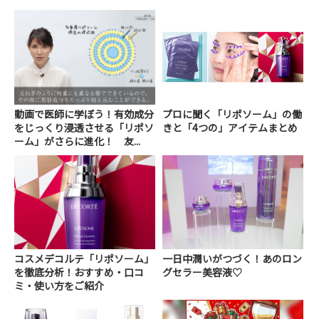
動画で医師に学ぼう！有効成分
プロに聞く「リポソーム」の働
をじっくり浸透させる「リポソ
きと「4つの」アイテムまとめ
ーム」がさらに進化！ 友...
コスメデコルテ「リポソーム」
一日中潤いがつづく！あのロン
を徹底分析！おすすめ・口コ
グセラー美容液♡
ミ・使い方をご紹介