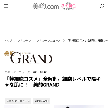
「幹細胞コスメ」全解剖。細胞レベ
トップ
スキンケア
スキンケアニュース
スキンケアニュース
2025.04.05
「幹細胞コスメ」全解剖。細胞レベルで陽キ
ャな肌に！｜美的GRAND
スキンケアニュース
美的GRAND