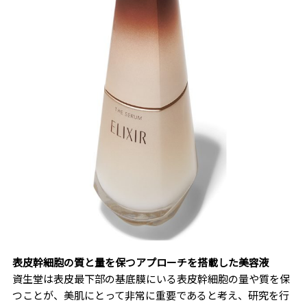
表皮幹細胞の質と量を保つアプローチを搭載した美容液
資生堂は表皮最下部の基底膜にいる表皮幹細胞の量や質を保
つことが、美肌にとって非常に重要であると考え、研究を行