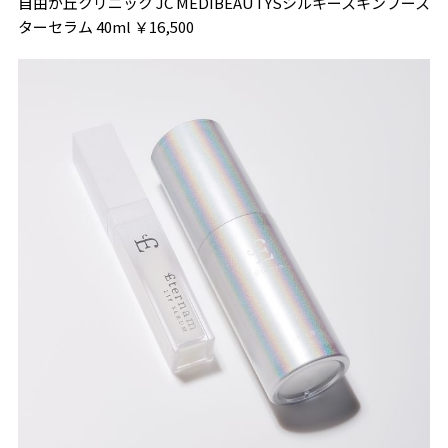
自由が丘クリニック JC MEDIBEAUTYSシルキースキンブース
ターセラム 40ml ￥16,500