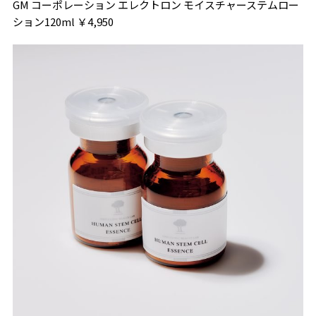
GM コーポレーション エレクトロン モイスチャーステムロー
ション120ml ￥4,950