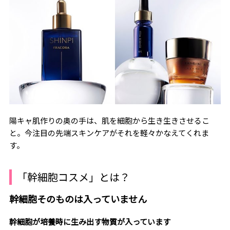
陽キャ肌作りの奥の手は、肌を細胞から生き生きさせるこ
と。今注目の先端スキンケアがそれを軽々かなえてくれま
す。
「幹細胞コスメ」とは？
幹細胞そのものは入っていません
幹細胞が培養時に生み出す物質が入っています