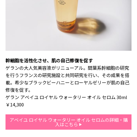
幹細胞を活性化させ、肌の自己修復を促す
ゲランの大人気美容液がリニューアル。間葉系幹細胞の研究
を行うフランスの研究施設と共同研究を行い、その成果を搭
載。希少なブラックビーハニーとローヤルゼリーが肌の自己
修復を促す。
ゲラン アベイユ ロイヤル ウォータリー オイル セロム 30ml
￥14,300
アベイユ ロイヤル ウォータリー オイル セロムの詳細・購
入はこちら