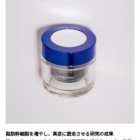
脂肪幹細胞を増やし、真皮に遊走させる研究の成果