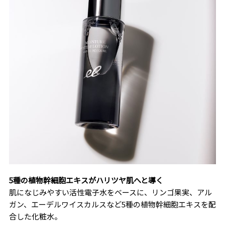
5種の植物幹細胞エキスがハリツヤ肌へと導く
肌になじみやすい活性電子水をベースに、リンゴ果実、アル
ガン、エーデルワイスカルスなど5種の植物幹細胞エキスを配
合した化粧水。