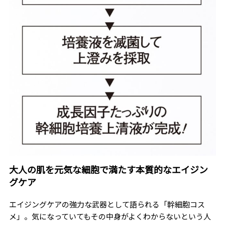
大人の肌を元気な細胞で満たす本質的なエイジン
グケア
エイジングケアの強力な武器として語られる「幹細胞コス
メ」。気になっていてもその中身がよくわからないという人