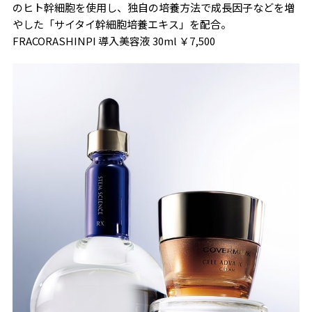
のヒト幹細胞を使用し、独自の培養方法で成長因子などを増
やした「サイタイ幹細胞培養エキス」を配合。
FRACORASHINPI 導入美容液 30ml ￥7,500