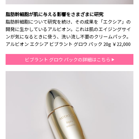
脂肪幹細胞が肌に与える影響をさまざまに研究
脂肪幹細胞について研究を続け、その成果を「エクシア」の
開発に生かしているアルビオン。これは肌のエイジングサイ
ンが気になるときに使う、洗い流し不要のクリームパック。
アルビオン エクシア ビブラント グロウ パック 20g ￥22,000
ビブラント グロウ パックの詳細はこちら