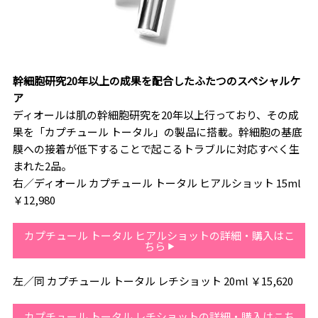
幹細胞研究20年以上の成果を配合したふたつのスペシャルケ
ア
ディオールは肌の幹細胞研究を20年以上行っており、その成
果を「カプチュール トータル」の製品に搭載。幹細胞の基底
膜への接着が低下することで起こるトラブルに対応すべく生
まれた2品。
右／ディオール カプチュール トータル ヒアルショット 15ml
￥12,980
カプチュール トータル ヒアルショットの詳細・購入はこ
ちら
左／同 カプチュール トータル レチショット 20ml ￥15,620
カプチュール トータル レチショットの詳細・購入はこち