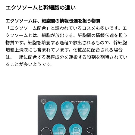
エクソソームと幹細胞の違い
エクソソームは、細胞間の情報伝達を担う物質
「エクソソーム配合」と謳われているコスメも多いです。エ
クソソームとは、細胞が放出する、細胞間の情報伝達を担う
物質です。細胞を培養する過程で放出されるもので、幹細胞
培養上清液にも含まれています。化粧品に配合される場合
は、一緒に配合する美容成分を運搬する役割を期待されてい
ることが多いようです。