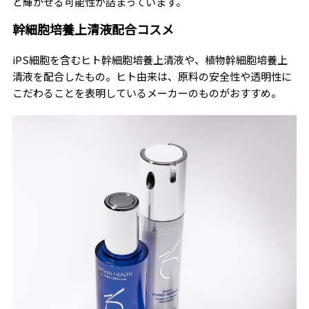
と輝かせる可能性が詰まっています。
幹細胞培養上清液配合コスメ
iPS細胞を含むヒト幹細胞培養上清液や、植物幹細胞培養上
清液を配合したもの。ヒト由来は、原料の安全性や透明性に
こだわることを表明しているメーカーのものがおすすめ。