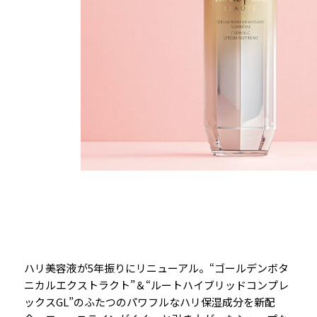
ハリ美容液が5年振りにリニューアル。“ゴールデンボタ
ニカルエクストラクト”＆“ルートハイブリッドコンプレ
ックスGL”のふたつのパワフルなハリ保湿成分を新配