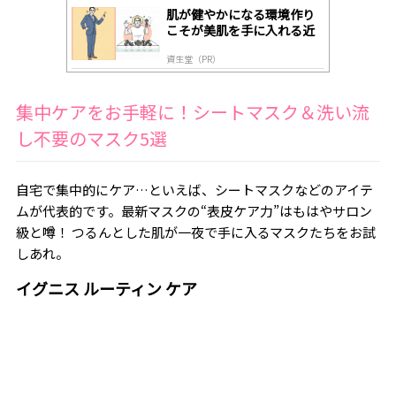
肌が健やかになる環境作り
こそが美肌を手に入れる近
道
資生堂（PR）
集中ケアをお手軽に！シートマスク＆洗い流
し不要のマスク5選
自宅で集中的にケア…といえば、シートマスクなどのアイテ
ムが代表的です。最新マスクの“表皮ケア力”はもはやサロン
級と噂！ つるんとした肌が一夜で手に入るマスクたちをお試
しあれ。
イグニス ルーティン ケア