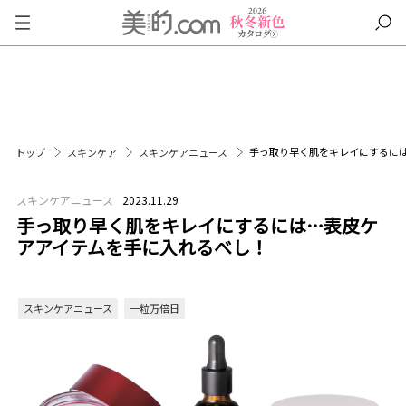
手っ取り早く肌をキレイにするに
トップ
スキンケア
スキンケアニュース
スキンケアニュース
2023.11.29
手っ取り早く肌をキレイにするには…表皮ケ
アアイテムを手に入れるべし！
スキンケアニュース
一粒万倍日