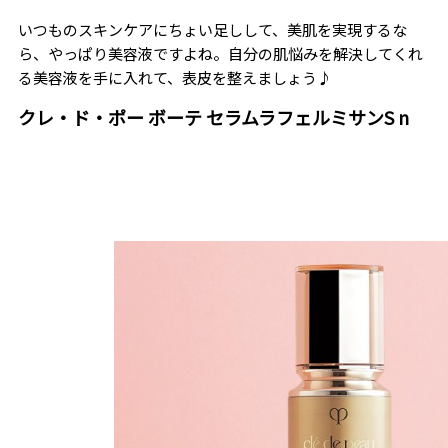
いつものスキンケアにちょい足しして、美肌を実現するな
ら、やっぱり美容液ですよね。自分の肌悩みを解決してくれ
る美容液を手に入れて、表皮を整えましょう♪
クレ・ド・ポー ボーテ セラムラフェルミサンS n