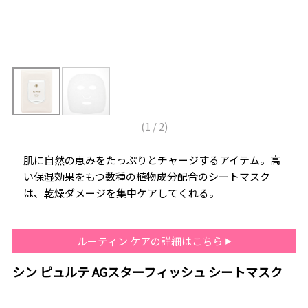
(
1
/
2
)
肌に自然の恵みをたっぷりとチャージするアイテム。高
い保湿効果をもつ数種の植物成分配合のシートマスク
は、乾燥ダメージを集中ケアしてくれる。
ルーティン ケアの詳細はこちら
シン ピュルテ AGスターフィッシュ シートマスク