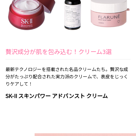
贅沢成分が肌を包み込む！クリーム3選
最新テクノロジーを搭載された名品クリームたち。贅沢な成
分がたっぷり配合された実力派のクリームで、表皮をじっく
りケアして！
SK-II スキンパワー アドバンスト クリーム