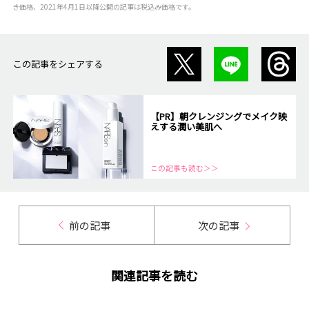
き価格、2021年4月1日以降公開の記事は税込み価格です。
この記事をシェアする
【PR】朝クレンジングでメイク映
えする潤い美肌へ
この記事も読む＞＞
前の記事
次の記事
関連記事を読む