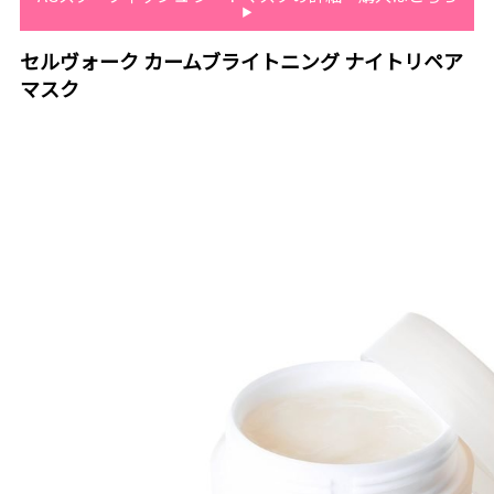
セルヴォーク カームブライトニング ナイトリペア
マスク