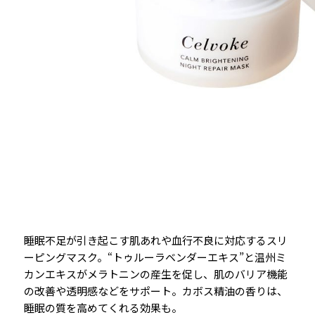
睡眠不足が引き起こす肌あれや血行不良に対応するスリ
ーピングマスク。“トゥルーラベンダーエキス”と温州ミ
カンエキスがメラトニンの産生を促し、肌のバリア機能
の改善や透明感などをサポート。カボス精油の香りは、
睡眠の質を高めてくれる効果も。