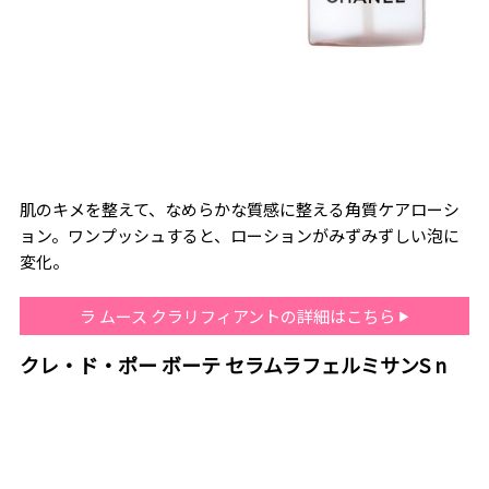
肌のキメを整えて、なめらかな質感に整える角質ケアローシ
ョン。ワンプッシュすると、ローションがみずみずしい泡に
変化。
ラ ムース クラリフィアントの詳細はこちら
クレ・ド・ポー ボーテ セラムラフェルミサンS n