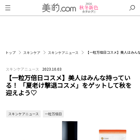
【一粒万倍日コスメ】美人はみんな
トップ
スキンケア
スキンケアニュース
スキンケアニュース
2023.10.03
【一粒万倍日コスメ】美人はみんな持ってい
る！ 「夏老け撃退コスメ」をゲットして秋を
迎えよう♡
スキンケアニュース
一粒万倍日