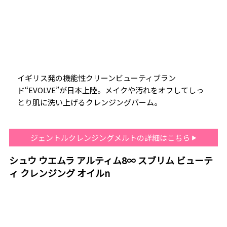
イギリス発の機能性クリーンビューティブラン
ド“EVOLVE”が日本上陸。メイクや汚れをオフしてしっ
とり肌に洗い上げるクレンジングバーム。
ジェントルクレンジングメルトの詳細はこちら
シュウ ウエムラ アルティム8∞ スブリム ビューテ
ィ クレンジング オイルn