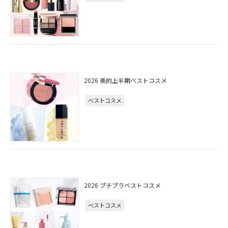
2026 美的上半期ベストコスメ
ベストコスメ
2026 プチプラベストコスメ
ベストコスメ