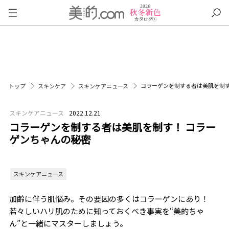
コラーゲンを制する者は美肌を制す
トップ
スキンケア
スキンケアニュース
スキンケアニュース
2022.12.21
コラーゲンを制する者は美肌を制す！ コラー
ゲンちゃんの秘密
スキンケアニュース
加齢に伴う肌悩み。その要因の多くはコラーゲンにあり！
若々しいハリ肌のために知っておくべき事実を“美的ちゃ
ん”と一緒にマスターしましょう。