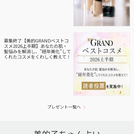
募集終了【美的GRANDベストコ
スメ2026上半期】あなたの肌・
髪悩みを解消し、”経年美化”して
くれたコスメをくわしく教えて！
プレゼント一覧へ