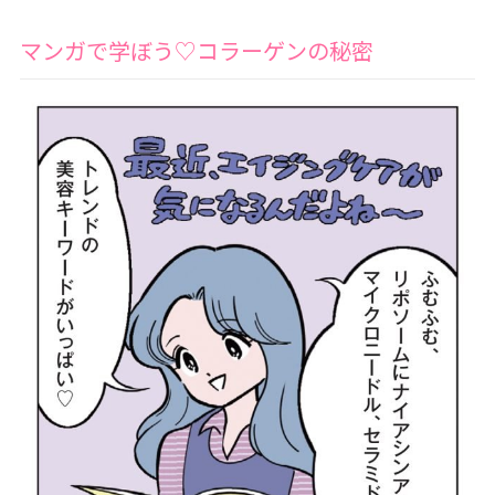
マンガで学ぼう♡コラーゲンの秘密