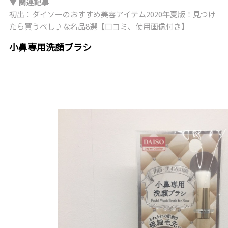
▼ 関連記事
初出：ダイソーのおすすめ美容アイテム2020年夏版！見つけ
たら買うべし♪な名品8選【口コミ、使用画像付き】
小鼻専用洗顔ブラシ