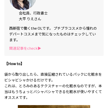
会社員、行政書士
大平 りえさん
西新宿で働くthe OLです。 プチプラコスメから憧れの
デパートコスメまで気になったものはチェックしてい
ます。
関連記事をcheck▶︎
【How to】
袋から取り出したら、直接圧縮されているパックに化粧水を
ビシャビシャかけるだけです。
これは、とろみのあるテクスチャーの化粧水なのですが、本
当はもうちょっとバシャバシャできる化粧水が使いやすくて
オススメです。