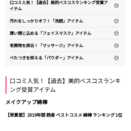
口コミ人気！【過去】美的べスコスランキング受賞ア
イテム
汚れをしっかりオフ！「洗顔」アイテム
潤い閉じ込める「フェイスマスク」アイテム
老廃物を排出！「マッサージ」アイテム
べたつきを抑える「パウダー」アイテム
口コミ人気！【過去】美的べスコスランキ
ング受賞アイテム
メイクアップ綿棒
【受賞歴】2019年間 読者 ベストコスメ 綿棒 ランキング 1位