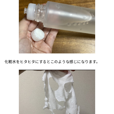
化粧水をヒタヒタにするとこのような感じになります。