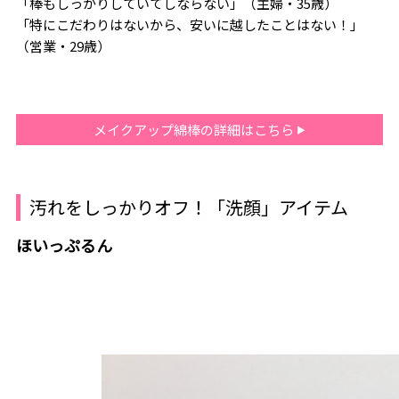
「棒もしっかりしていてしならない」（主婦・35歳）
「特にこだわりはないから、安いに越したことはない！」
（営業・29歳）
メイクアップ綿棒の詳細はこちら
汚れをしっかりオフ！「洗顔」アイテム
ほいっぷるん