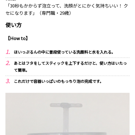
「30秒もかからず泡立って、洗顔がとにかく気持ちいい！ ク
セになります」（専門職・29歳）
使い方
【How to】
ほいっぷるんの中に普段使っている洗顔料と水を入れる。
あとはフタをしてスティックを上下するだけと、使い方はいたっ
て簡単。
これだけで容器いっぱいのもっちり泡の完成です。