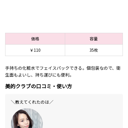
価格
容量
￥110
35枚
手持ちの化粧水でフェイスパックできる。個包装なので、衛
生面もよいし、持ち運びにも便利。
美的クラブの口コミ・使い方
＼教えてくれたのは／