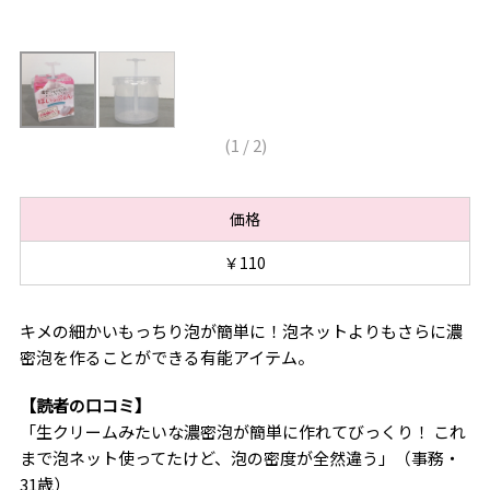
(
1
/
2
)
価格
￥110
キメの細かいもっちり泡が簡単に！泡ネットよりもさらに濃
密泡を作ることができる有能アイテム。
【読者の口コミ】
「生クリームみたいな濃密泡が簡単に作れてびっくり！ これ
まで泡ネット使ってたけど、泡の密度が全然違う」（事務・
31歳）