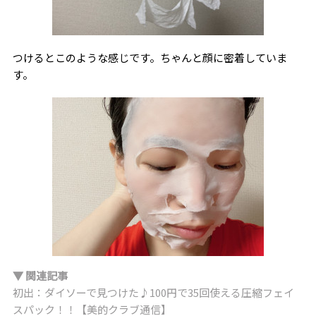
つけるとこのような感じです。ちゃんと顔に密着していま
す。
▼ 関連記事
初出：ダイソーで見つけた♪100円で35回使える圧縮フェイ
スパック！！【美的クラブ通信】