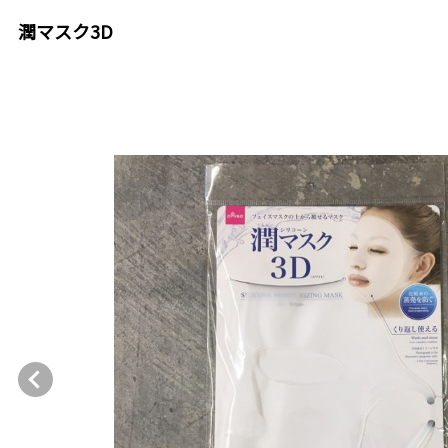
潤マスク3D