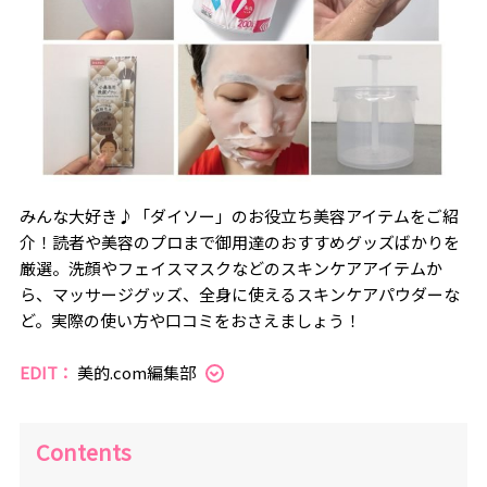
みんな大好き♪「ダイソー」のお役立ち美容アイテムをご紹
介！読者や美容のプロまで御用達のおすすめグッズばかりを
厳選。洗顔やフェイスマスクなどのスキンケアアイテムか
ら、マッサージグッズ、全身に使えるスキンケアパウダーな
ど。実際の使い方や口コミをおさえましょう！
EDIT：
美的.com編集部
Contents