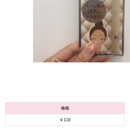
価格
￥110