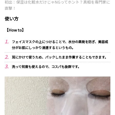
初出：保湿は化粧水だけじゃNGってホント？真相を専門家に
直撃！
使い方
【How to】
フェイスマスクの上につけることで、水分の蒸発を防ぎ、美容成
分がお肌にしっかり浸透するというもの。
耳にかけて使うため、パックしたまま作業することもできます。
洗って何度も使えるので、コスパも抜群です。