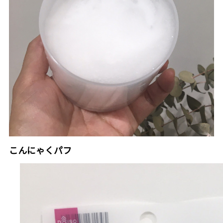
こんにゃくパフ