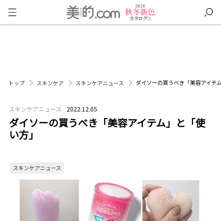
ダイソーの買うべき「美容アイテ
トップ
スキンケア
スキンケアニュース
スキンケアニュース
2022.12.05
ダイソーの買うべき「美容アイテム」と「使
い方」
スキンケアニュース