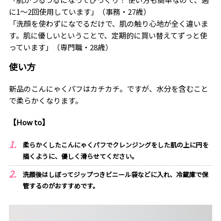
に1～2回使用しています」（事務・27歳）
「洗顔を使わずになでるだけで、肌の触り心地が全く違いま
す。肌に優しいということで、定期的に買い替えてずっと使
っています」（専門職・28歳）
使い方
新品のこんにゃくパフはカチカチ。ですが、水分を含むこと
で柔らかくなります。
【How to】
柔らかくしたこんにゃくパフでクレンジングをした肌の上に円を
描くように、優しく滑らせてください。
洗顔後はしぼってジップつきビニール袋などに入れ、冷蔵庫で保
管するのがおすすめです。