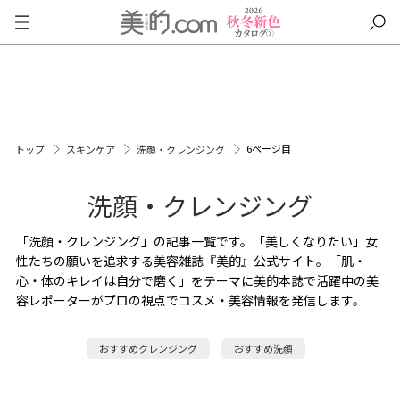
6ページ目
トップ
スキンケア
洗顔・クレンジング
洗顔・クレンジング
「洗顔・クレンジング」の記事一覧です。「美しくなりたい」女
性たちの願いを追求する美容雑誌『美的』公式サイト。「肌・
心・体のキレイは自分で磨く」をテーマに美的本誌で活躍中の美
容レポーターがプロの視点でコスメ・美容情報を発信します。
おすすめクレンジング
おすすめ洗顔