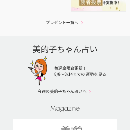
プレゼント一覧へ
美的子ちゃん占い
毎週金曜夜更新！
8/8〜8/14までの 運勢を見る
今週の美的子ちゃん占いへ
Magazine