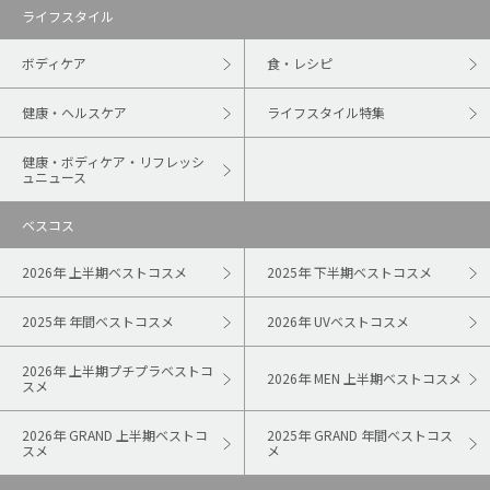
ライフスタイル
ボディケア
食・レシピ
健康・ヘルスケア
ライフスタイル特集
健康・ボディケア・リフレッシ
ュニュース
ベスコス
2026年 上半期ベストコスメ
2025年 下半期ベストコスメ
2025年 年間ベストコスメ
2026年 UVベストコスメ
2026年 上半期プチプラベストコ
2026年 MEN 上半期ベストコスメ
スメ
2026年 GRAND 上半期ベストコ
2025年 GRAND 年間ベストコス
スメ
メ