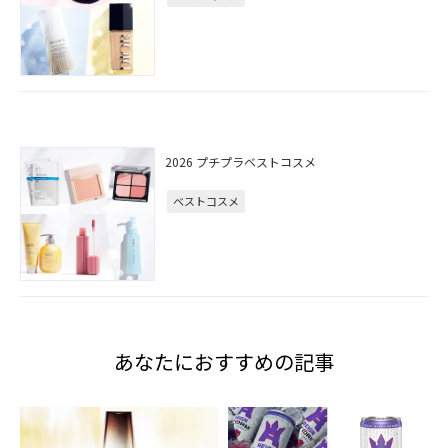
2026 プチプラベストコスメ
ベストコスメ
あなたにおすすめの記事