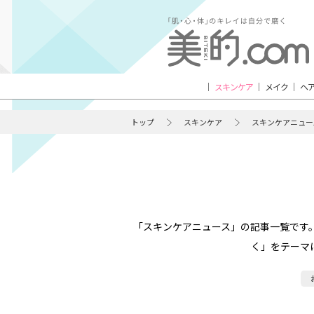
スキンケア
メイク
ヘ
トップ
スキンケア
スキンケアニュー
「スキンケアニュース」の記事一覧です
く」をテーマ