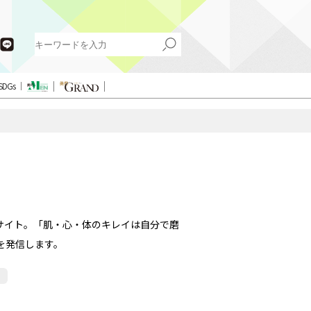
SDGs
サイト。「肌・心・体のキレイは自分で磨
を発信します。