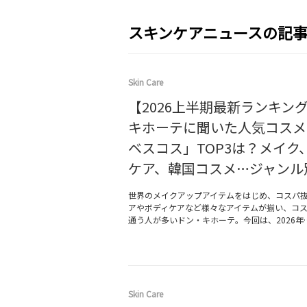
スキンケアニュースの記
Skin Care
【2026上半期最新ランキン
キホーテに聞いた人気コスメ
ベスコス」TOP3は？メイク
ケア、韓国コスメ…ジャンル
世界のメイクアップアイテムをはじめ、コスパ
アやボディケアなど様々なアイテムが揃い、コ
通う人が多いドン・キホーテ。今回は、2026年
Skin Care