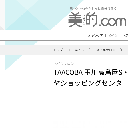
スキンケア
メイク
ヘ
トップ
ネイル
ネイルサロン
ネイルサロン
TAACOBA 玉川高島屋
ヤショッピングセンターテン 