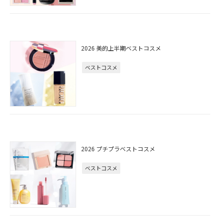
2026 美的上半期ベストコスメ
ベストコスメ
2026 プチプラベストコスメ
ベストコスメ