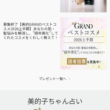
募集終了【美的GRANDベストコ
スメ2026上半期】あなたの肌・
髪悩みを解消し、”経年美化”して
くれたコスメをくわしく教えて！
プレゼント一覧へ
美的子ちゃん占い