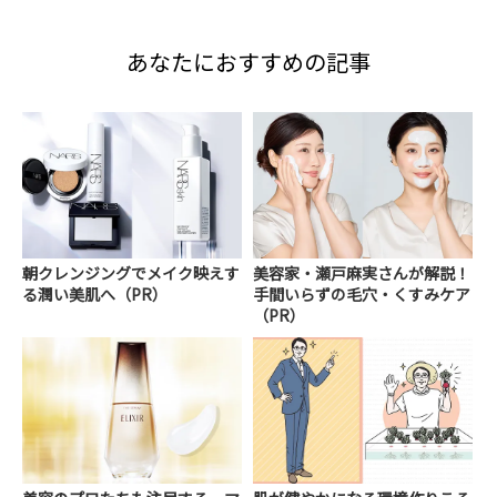
あなたにおすすめの記事
朝クレンジングでメイク映えす
美容家・瀬戸麻実さんが解説！
る潤い美肌へ（PR）
手間いらずの毛穴・くすみケア
（PR）