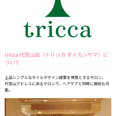
tricca 代官山店（トリッカ ダイカンヤマ）に
ついて
上品シンプルなネイルデザイン提案を得意とするサロン。
代官山アドレスにあるサロンで、ヘアケアと同時に施術も可
能。