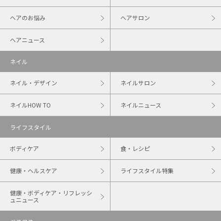
ヘアのお悩み
ヘアサロン
ヘアニュース
ネイル
ネイル・デザイン
ネイルサロン
ネイルHOW TO
ネイルニュース
ライフスタイル
ボディケア
食・レシピ
健康・ヘルスケア
ライフスタイル特集
健康・ボディケア・リフレッシ
ュニュース