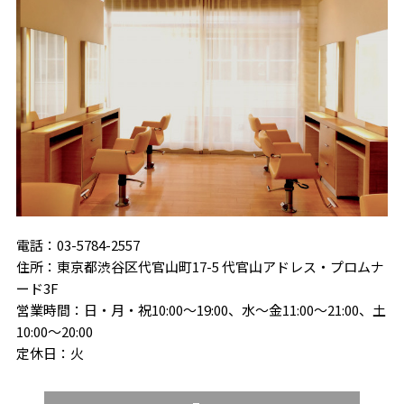
電話：03-5784-2557
住所：東京都渋谷区代官山町17-5 代官山アドレス・プロムナ
ード3F
営業時間：日・月・祝10:00～19:00、水〜金11:00〜21:00、土
10:00〜20:00
定休日：火