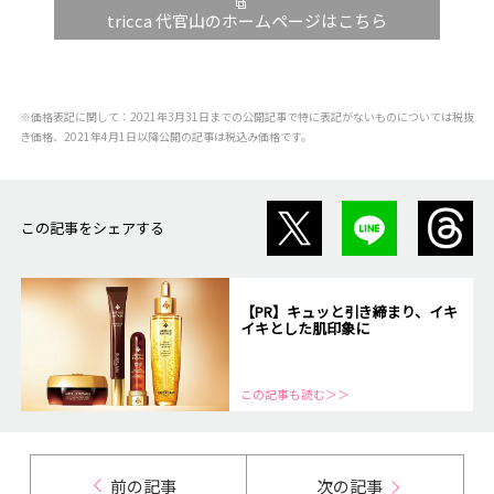
tricca 代官山のホームページはこちら
※価格表記に関して：2021年3月31日までの公開記事で特に表記がないものについては税抜
き価格、2021年4月1日以降公開の記事は税込み価格です。
この記事をシェアする
【PR】キュッと引き締まり、イキ
イキとした肌印象に
この記事も読む＞＞
前の記事
次の記事