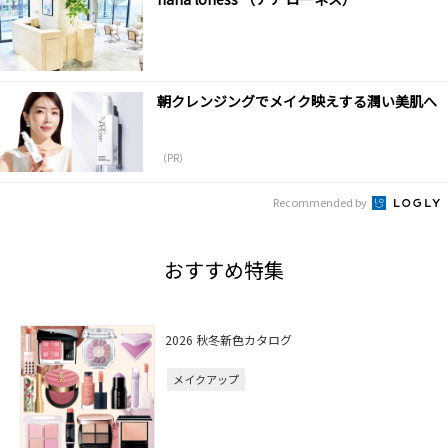
朝クレンジングでメイク映えする潤い美肌へ
（PR）
Recommended by
おすすめ特集
2026 秋冬新色カタログ
メイクアップ