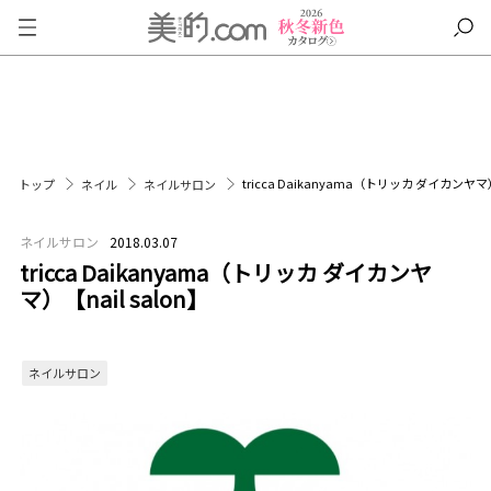
tricca Daikanyama（トリッカ ダイカンヤマ）
トップ
ネイル
ネイルサロン
ネイルサロン
2018.03.07
tricca Daikanyama（トリッカ ダイカンヤ
マ）【nail salon】
ネイルサロン