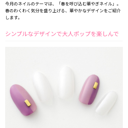
今月のネイルのテーマは、「春を呼び込む華やぎネイル」。
春のわくわく気分を盛り上げる、華やかなデザインをご紹介
します。
シンプルなデザインで大人ポップを楽しんで