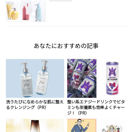
あなたにおすすめの記事
洗うたびになめらかな肌に整え
整い系エナジードリンクでビタ
るクレンジング（PR）
ミンも栄養素も効率よくチャー
ジ！（PR）