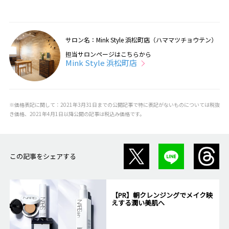
サロン名：Mink Style 浜松町店（ハママツチョウテン）
担当サロンページはこちらから
Mink Style 浜松町店
※価格表記に関して：2021年3月31日までの公開記事で特に表記がないものについては税抜
き価格、2021年4月1日以降公開の記事は税込み価格です。
この記事をシェアする
【PR】朝クレンジングでメイク映
えする潤い美肌へ