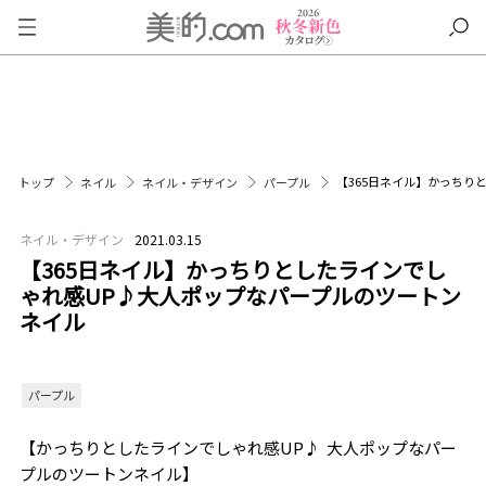
【365日ネイル】かっちり
トップ
ネイル
ネイル・デザイン
パープル
ネイル・デザイン
2021.03.15
【365日ネイル】かっちりとしたラインでし
ゃれ感UP♪大人ポップなパープルのツートン
ネイル
パープル
【かっちりとしたラインでしゃれ感
UP
♪
大人ポップなパー
プルのツートンネイル】