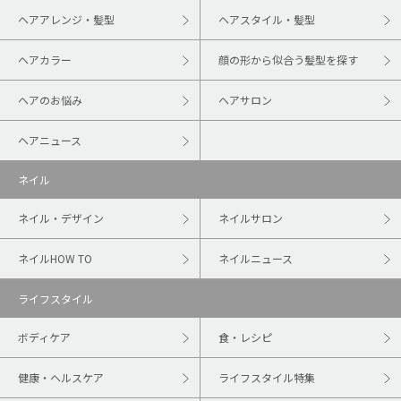
ヘアアレンジ・髪型
ヘアスタイル・髪型
ヘアカラー
顔の形から似合う髪型を探す
ヘアのお悩み
ヘアサロン
ヘアニュース
ネイル
ネイル・デザイン
ネイルサロン
ネイルHOW TO
ネイルニュース
ライフスタイル
ボディケア
食・レシピ
健康・ヘルスケア
ライフスタイル特集