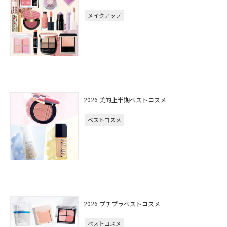
メイクアップ
2026 美的上半期ベストコスメ
ベストコスメ
2026 プチプラベストコスメ
ベストコスメ