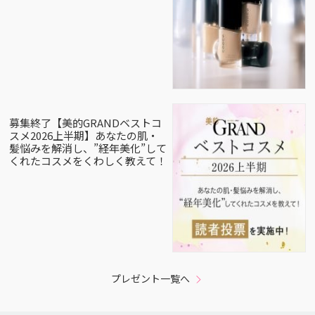
募集終了【美的GRANDベストコ
スメ2026上半期】あなたの肌・
髪悩みを解消し、”経年美化”して
くれたコスメをくわしく教えて！
プレゼント一覧へ