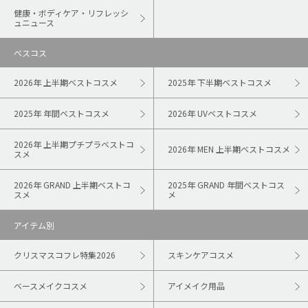
健康・ボディケア・リフレッシ
ュニュース
ベスコス
2026年 上半期ベストコスメ
2025年 下半期ベストコスメ
2025年 年間ベストコスメ
2026年 UVベストコスメ
2026年 上半期プチプラベストコ
2026年 MEN 上半期ベストコスメ
スメ
2026年 GRAND 上半期ベストコ
2025年 GRAND 年間ベストコス
スメ
メ
アイテム別
クリスマスコフレ特集2026
スキンケアコスメ
ベースメイクコスメ
アイメイク用品