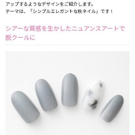
アップするようなデザインをご紹介します。
テーマは、「シンプルエレガントな秋ネイル」です！
シアーな質感を生かしたニュアンスアートで
脱クールに