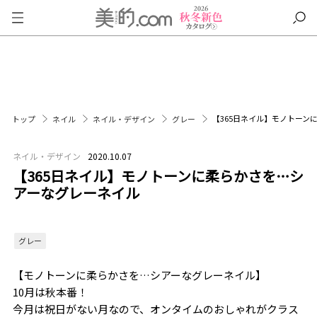
【365日ネイル】モノトーン
トップ
ネイル
ネイル・デザイン
グレー
ネイル・デザイン
2020.10.07
【365日ネイル】モノトーンに柔らかさを…シ
アーなグレーネイル
グレー
【モノトーンに柔らかさを…シアーなグレーネイル】
10月は秋本番！
今月は祝日がない月なので、オンタイムのおしゃれがクラス