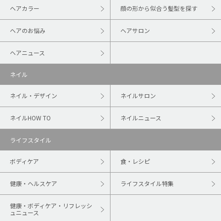
ヘアカラー
顔の形から似合う髪型を探す
ヘアのお悩み
ヘアサロン
ヘアニュース
ネイル
ネイル・デザイン
ネイルサロン
ネイルHOW TO
ネイルニュース
ライフスタイル
ボディケア
食・レシピ
健康・ヘルスケア
ライフスタイル特集
健康・ボディケア・リフレッシ
ュニュース