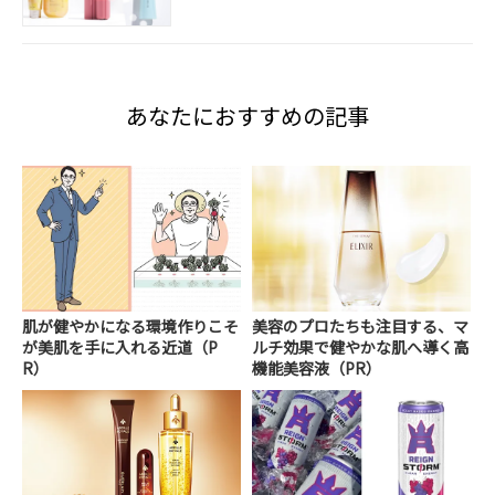
あなたにおすすめの記事
肌が健やかになる環境作りこそ
美容のプロたちも注目する、マ
が美肌を手に入れる近道（P
ルチ効果で健やかな肌へ導く高
R）
機能美容液（PR）