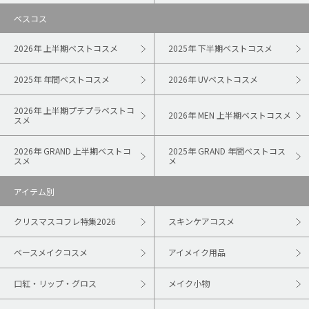
ベスコス
2026年 上半期ベストコスメ
2025年 下半期ベストコスメ
2025年 年間ベストコスメ
2026年 UVベストコスメ
2026年 上半期プチプラベストコ
2026年 MEN 上半期ベストコスメ
スメ
2026年 GRAND 上半期ベストコ
2025年 GRAND 年間ベストコス
スメ
メ
アイテム別
クリスマスコフレ特集2026
スキンケアコスメ
ベースメイクコスメ
アイメイク用品
口紅・リップ・グロス
メイク小物