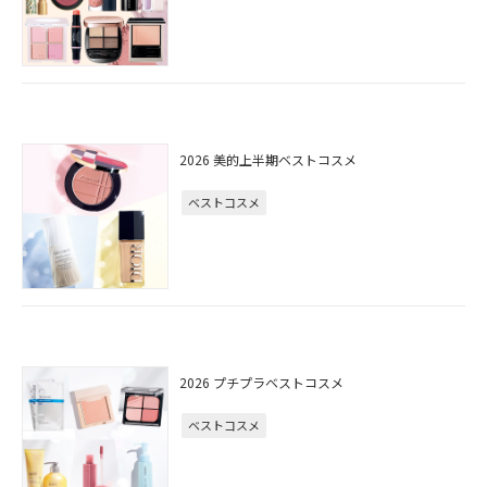
2026 美的上半期ベストコスメ
ベストコスメ
2026 プチプラベストコスメ
ベストコスメ