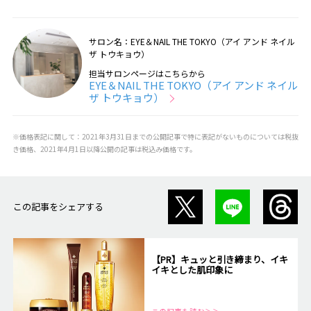
サロン名：EYE＆NAIL THE TOKYO（アイ アンド ネイル
ザ トウキョウ）
担当サロンページはこちらから
EYE＆NAIL THE TOKYO（アイ アンド ネイル
ザ トウキョウ）
※価格表記に関して：2021年3月31日までの公開記事で特に表記がないものについては税抜
き価格、2021年4月1日以降公開の記事は税込み価格です。
この記事をシェアする
【PR】キュッと引き締まり、イキ
イキとした肌印象に