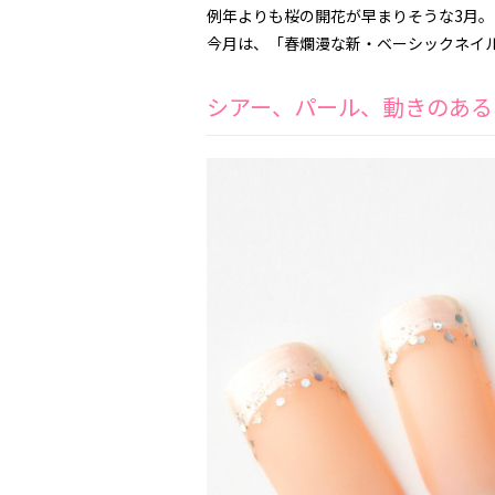
例年よりも桜の開花が早まりそうな3月。
今月は、「春爛漫な新・ベーシックネイ
シアー、パール、動きのある