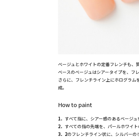
ベージュとホワイトの定番フレンチも、
ベースのベージュはシアータイプを、フ
さらに、フレンチライン上にホログラムを
成。
How to paint
1．
すべて指に、シアー感のあるベージュ
2．
すべての指の先端を、パールホワイト
3．2
のフレンチライン状に、シルバーの