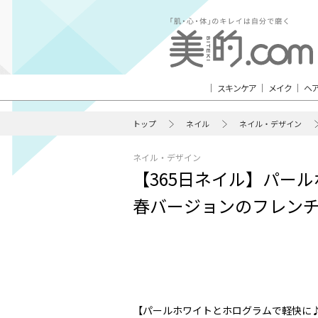
スキンケア
メイク
ヘ
トップ
ネイル
ネイル・デザイン
ネイル・デザイン
【365日ネイル】パー
春バージョンのフレン
【パールホワイトとホログラムで軽快に♪