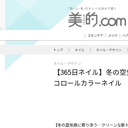
スキンケア
メイク
ヘ
トップ
ネイル
ネイル・デザイン
ネイル・デザイン
【365日ネイル】冬の
コロールカラーネイル
【冬の空気感に寄り添う…クリーンな新