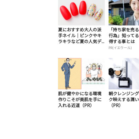
夏におすすめ大人の派
「持ち家を売る
手ネイル｜ピンクやキ
行為」知ってる
ラキラなど夏の人気デ...
得する事とは
PR(イエウール)
肌が健やかになる環境
朝クレンジング
作りこそが美肌を手に
ク映えする潤い
入れる近道（PR）
（PR）