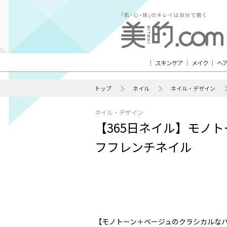
スキンケア
メイク
ヘ
トップ
ネイル
ネイル・デザイン
ネイル・デザイン
【365日ネイル】モノ
フフレンチネイル
【モノトーン＋ベージュのクラシカルな