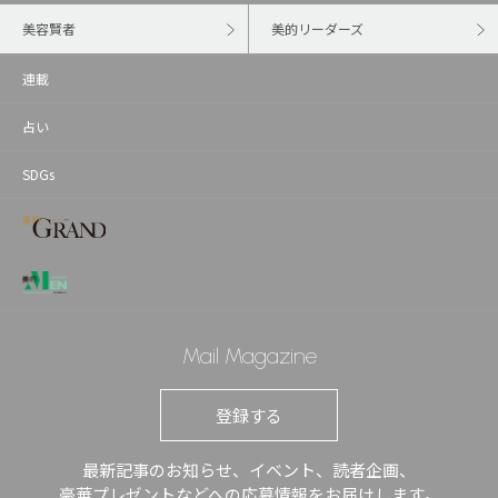
美容賢者
美的リーダーズ
連載
占い
SDGs
Mail Magazine
登録する
最新記事のお知らせ、イベント、読者企画、
豪華プレゼントなどへの応募情報をお届けします。