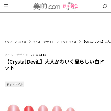
【Crystal Devi
トップ
ネイル
ネイル・デザイン
ドットネイル
ネイル・デザイン
2014.04.15
【Crystal DeviL】大人かわいく夏らしい白ド
ット
ドットネイル