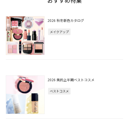
おすすめ特集
2026 秋冬新色カタログ
メイクアップ
2026 美的上半期ベストコスメ
ベストコスメ