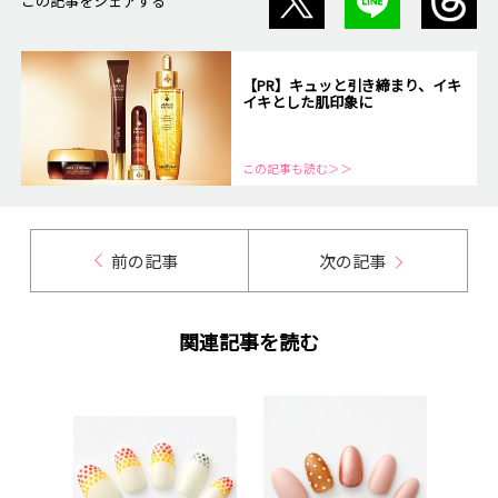
この記事をシェアする
【PR】キュッと引き締まり、イキ
イキとした肌印象に
この記事も読む＞＞
前の記事
次の記事
関連記事を読む