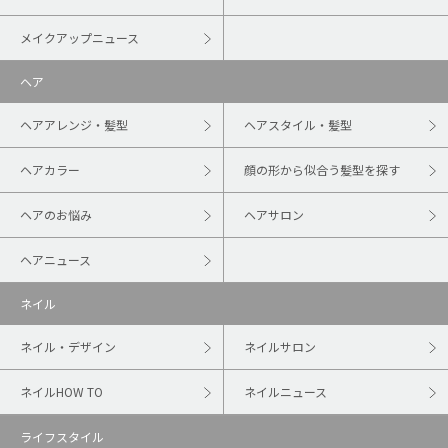
メイクアップニュース
ヘア
ヘアアレンジ・髪型
ヘアスタイル・髪型
ヘアカラー
顔の形から似合う髪型を探す
ヘアのお悩み
ヘアサロン
ヘアニュース
ネイル
ネイル・デザイン
ネイルサロン
ネイルHOW TO
ネイルニュース
ライフスタイル