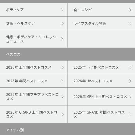
ボディケア
食・レシピ
健康・ヘルスケア
ライフスタイル特集
健康・ボディケア・リフレッシ
ュニュース
ベスコス
2026年 上半期ベストコスメ
2025年 下半期ベストコスメ
2025年 年間ベストコスメ
2026年 UVベストコスメ
2026年 上半期プチプラベストコ
2026年 MEN 上半期ベストコスメ
スメ
2026年 GRAND 上半期ベストコ
2025年 GRAND 年間ベストコス
スメ
メ
アイテム別