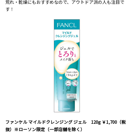
荒れ・乾燥にもおすすめなので、アウトドア派の人も注目で
す！
ファンケル マイルドクレンジング ジェル 120g ￥1,700（税
抜）※ローソン限定（一部店舗を除く）