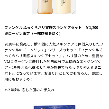
ファンケル ふっくらハリ実感スキンケアセット ￥1,200
※ローソン限定（一部店舗を除く）
2018年に発売し、瞬く間に人気スキンケアに仲間入りしたフ
ァンケルの「エンリッチ」シリーズのセット「ファンケル ふ
っくらハリ実感スキンケアセット」。ハリ肌のために重要な
V型コラーゲンに着目した独自成分で本格的なエイジングケ
ア＊2を叶える化粧水＆乳液が旅先でもたっぷり使えるミニ
ボトルになっています。お泊り用としてはもちろん、お試し
用にもおすすめ！
＊2 年齢に応じた肌のお手入れ