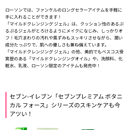
ローソンでは、ファンケルのロングセラーアイテムを手軽に
手に入れることができます！
「マイルドクレンジング ジェル」は、クッション性のあるぷ
るぷるジェルがとろけるようにメイクになじみ、しっかりオ
フ！毛穴まわりの汚れや黒ずみもスッキリさせながら、潤い
成分たっぷりで、肌への優しさも兼ね備えています。
「マイルドクレンジング ジェル」
の他、美的でもベスコス受
賞歴のある「マイルドクレンジングオイル」や、洗顔料、化
粧水、乳液、ローソン限定のアイテムも発売中！
セブン-イレブン「セブンプレミアム ボタニ
カル フォース」シリーズのスキンケアも今
アツい！