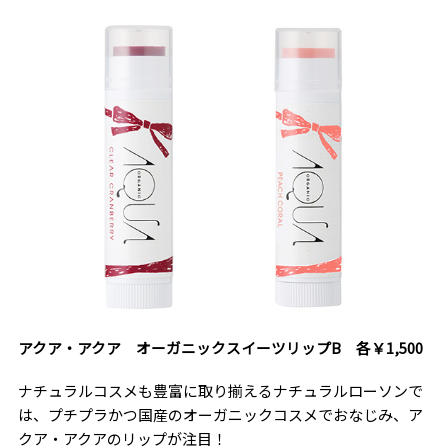
アクア・アクア オーガニックスイーツリップB 各￥1,500
ナチュラルコスメも豊富に取り揃えるナチュラルローソンで
は、プチプラかつ国産のオーガニックコスメでおなじみ、ア
クア・アクアのリップが注目！