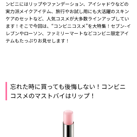
ンビニにはリップやファンデーション、アイシャドウなどの
実力派メイクアイテム、旅行やお試し用にも大活躍のスキン
ケアのセットなど、人気コスメが大多数ラインアップしてい
ます！そこで今回は、“コンビニコスメ”を大特集！セブン-イ
レブンやローソン、ファミリーマートなどコンビニ限定アイ
テムもたっぷりお見せします！
忘れた時に買っても後悔しない！コンビニ
コスメのマストバイはリップ！