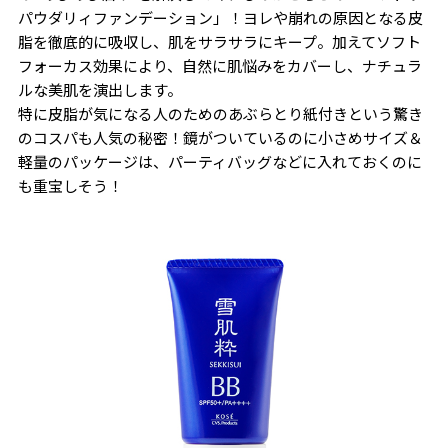
パウダリィファンデーション」！ヨレや崩れの原因となる皮
脂を徹底的に吸収し、肌をサラサラにキープ。加えてソフト
フォーカス効果により、自然に肌悩みをカバーし、ナチュラ
ルな美肌を演出します。
特に皮脂が気になる人のためのあぶらとり紙付きという驚き
のコスパも人気の秘密！鏡がついているのに小さめサイズ＆
軽量のパッケージは、パーティバッグなどに入れておくのに
も重宝しそう！