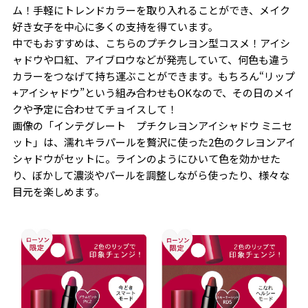
ム！手軽にトレンドカラーを取り入れることができ、メイク
好き女子を中心に多くの支持を得ています。
中でもおすすめは、こちらのプチクレヨン型コスメ！アイシ
ャドウや口紅、アイブロウなどが発売していて、何色も違う
カラーをつなげて持ち運ぶことができます。もちろん“リップ
+アイシャドウ”という組み合わせもOKなので、その日のメイ
クや予定に合わせてチョイスして！
画像の「インテグレート プチクレヨンアイシャドウ ミニセ
ット」は、濡れキラパールを贅沢に使った2色のクレヨンアイ
シャドウがセットに。ラインのようにひいて色を効かせた
り、ぼかして濃淡やパールを調整しながら使ったり、様々な
目元を楽しめます。