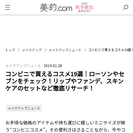
コンビニで買えるコスメ19
トップ
メイクアップ
メイクアップニュース
メイクアップニュース
2019.01.28
コンビニで買えるコスメ19選｜ローソンやセ
ブンをチェック！リップやファンデ、スキン
ケアのセットなど徹底リサーチ！
メイクアップニュース
お手頃な価格のアイテムや持ち運びに嬉しいミニサイズが揃
う“コンビニコスメ”。その便利さはさることながら、今やコ