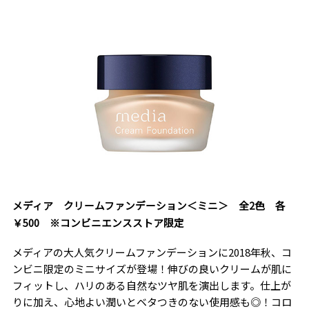
メディア クリームファンデーション＜ミニ＞ 全2色 各
￥500 ※コンビニエンスストア限定
メディアの大人気クリームファンデーションに2018年秋、コ
ンビニ限定のミニサイズが登場！伸びの良いクリームが肌に
フィットし、ハリのある自然なツヤ肌を演出します。仕上が
りに加え、心地よい潤いとベタつきのない使用感も◎！コロ