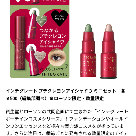
インテグレート プチクレヨンアイシャドウ ミニセット 各
￥500（編集部調べ）※ローソン限定・数量限定
資生堂とローソンの共同企画にて生まれた「インテグレート
ポーチインコスメシリーズ」！ファンデーションやオールイ
ンワンエッセンスなど様々な実力派コスメをが揃っていま
す。さらに注目は、季節ごとに発売される数量限定のアイテ