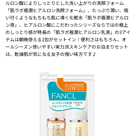
ルロン酸によりしっとりとした洗い上がりの洗顔フォーム
「肌ラボ極潤ヒアルロン洗顔フォーム」、たっぷり潤い、吸
い付くようなもちもち肌に導く化粧水「肌ラボ極潤ヒアルロ
ン液」、ヒアルロン酸にこだわったシリーズならではの極上
のしっとり感が特長の「肌ラボ極潤ヒアルロン乳液」の3アイ
テムは朝晩使える2包がセットイン！便利さはもちろん、オ
ールシーズン使いやすい実力派スキンケアのお泊まりセット
は、乾燥肌が気になる女子の強い味方です♪