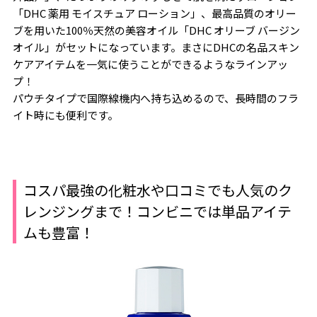
「DHC 薬用 モイスチュア ローション」、最高品質のオリー
ブを用いた100％天然の美容オイル「DHC オリーブ バージン
オイル」がセットになっています。まさにDHCの名品スキン
ケアアイテムを一気に使うことができるようなラインアッ
プ！
パウチタイプで国際線機内へ持ち込めるので、長時間のフラ
イト時にも便利です。
コスパ最強の化粧水や口コミでも人気のク
レンジングまで！コンビニでは単品アイテ
ムも豊富！