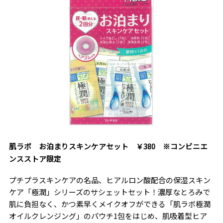
肌ラボ お泊まりスキンケアセット ￥380 ※コンビニエ
ンスストア限定
プチプラスキンケアの名品、ヒアルロン酸配合の保湿スキン
ケア「極潤」シリーズのサシェットセット！濃厚なとろみで
肌に負担なく、かつ素早くメイクオフができる「肌ラボ極潤
オイルクレンジング」のパウチ1包をはじめ、肌吸着型ヒア