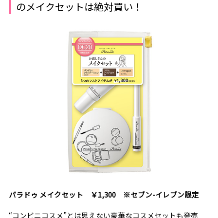
のメイクセットは絶対買い！
パラドゥ メイクセット ￥1,300 ※セブン-イレブン限定
“コンビニコスメ”とは思えない豪華なコスメセットも発売