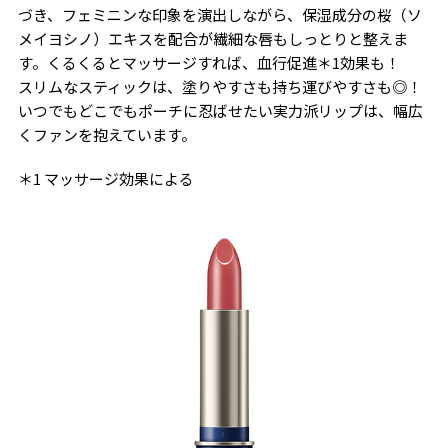
づき、フェミニンな印象を演出しながら、保湿成分の桜（ソ
メイヨシノ）エキスを配合が繊細な唇もしっとりと整えま
す。くるくるとマッサージすれば、血行促進＊1効果も！
スリムなスティックは、塗りやすさも持ち運びやすさも◎！
いつでもどこでもポーチに忍ばせたい実力派リップは、幅広
くファンを抱えています。
＊1 マッサージ効果による