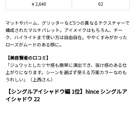
￥2,640
02
マットやバーム、グリッターなど5つの異なるテクスチャーで
構成されたマルチパレット。アイメイクはもちろん、チー
ク、ハイライトまで使い方は自由自在。ややくすみがかった
ローズがムードのある顔に。
【美容賢者の口コミ】
「ジュワッとしたツヤ感も簡単に演出でき、抜け感のある仕
上がりになります。シーンを選ばず使える万能カラーなのも
うれしい」（上西さん）
【シングルアイシャドウ編 1位】hince シングルア
イシャドウ 22