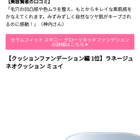
【美容賢者の口コミ】
「毛穴の凹凸感や色ムラを整え、もとからキレイな素肌感を
かなえてくれます。みずみずしく自然なツヤ肌がキープされ
るのに感動！」（神内さん）
セラムフィット スキニー グローリキッドファンデション
の詳細はこちら
【クッションファンデーション編 1位】ラネージュ
ネオクッション ミュイ