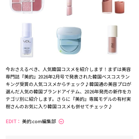
今おさえるべき、人気韓国コスメを紹介します！まずは美容
専門誌『美的』2026年2月号で発表された韓国ベスコスラン
キング受賞の人気コスメからチェック♪韓国通の美容プロが
選んだ人気の韓国ブランドアイテム、2026年発売の新作をカ
テゴリ別に紹介します。さらに『美的』専属モデルの有村実
樹さんのお気に入り韓国コスメも併せてチェック♪
EDIT：
美的.com編集部