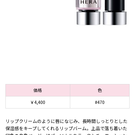
価格
色
￥4,400
#470
リップクリームのように唇になじみ、長時間しっとりとした
保湿感をキープしてくれるリップバーム。上品で落ち着いた