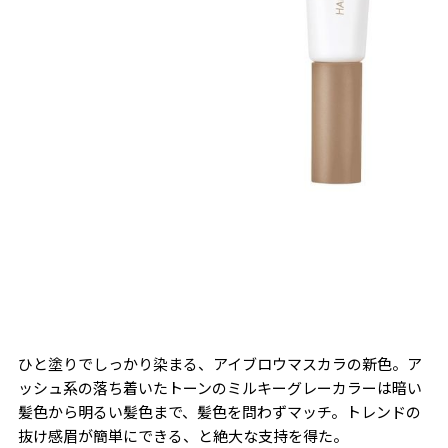
ひと塗りでしっかり染まる、アイブロウマスカラの新色。ア
ッシュ系の落ち着いたトーンのミルキーグレーカラーは暗い
髪色から明るい髪色まで、髪色を問わずマッチ。トレンドの
抜け感眉が簡単にできる、と絶大な支持を得た。