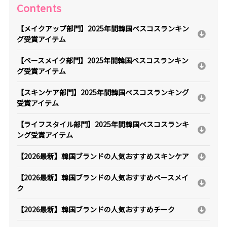
Contents
【メイクアップ部門】2025年間韓国ベスコスランキン
グ受賞アイテム
【ベースメイク部門】2025年間韓国ベスコスランキン
グ受賞アイテム
【スキンケア部門】2025年間韓国ベスコスランキング
受賞アイテム
【ライフスタイル部門】2025年間韓国ベスコスランキ
ング受賞アイテム
【2026最新】韓国ブランドの人気おすすめスキンケア
【2026最新】韓国ブランドの人気おすすめベースメイ
ク
【2026最新】韓国ブランドの人気おすすめチーク