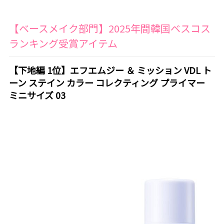
【ベースメイク部門】2025年間韓国ベスコス
ランキング受賞アイテム
【下地編 1位】エフエムジー ＆ ミッション VDL ト
ーン ステイン カラー コレクティング プライマー
ミニサイズ 03