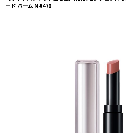
ード バーム N #470