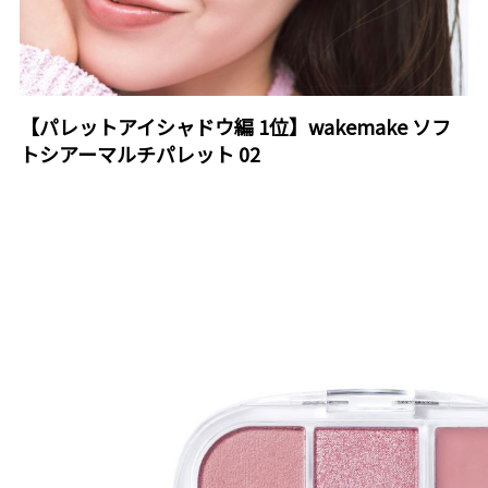
【パレットアイシャドウ編 1位】wakemake ソフ
トシアーマルチパレット 02