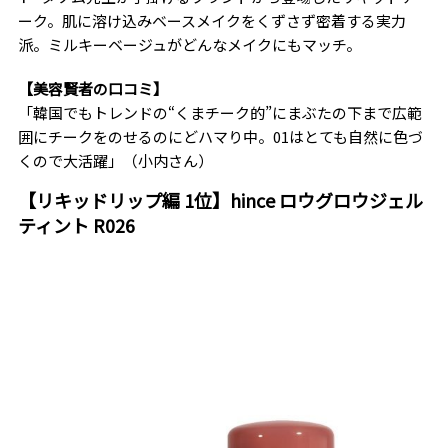
ーク。肌に溶け込みベースメイクをくずさず密着する実力
派。ミルキーベージュがどんなメイクにもマッチ。
【美容賢者の口コミ】
「韓国でもトレンドの“くまチーク的”にまぶたの下まで広範
囲にチークをのせるのにどハマり中。01はとても自然に色づ
くので大活躍」（小内さん）
【リキッドリップ編 1位】hince ロウグロウジェル
ティント R026