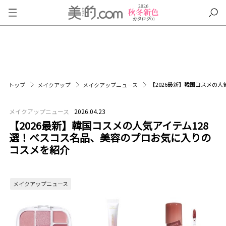
【2026最新】韓国コスメの
トップ
メイクアップ
メイクアップニュース
メイクアップニュース
2026.04.23
【2026最新】韓国コスメの人気アイテム128
選！ベスコス名品、美容のプロお気に入りの
コスメを紹介
メイクアップニュース