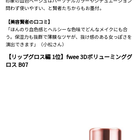
印象の血色ベージュはパーソナルカラーやシチュエーション
問わず使いやすい、と賢者たちからもお墨付。
【美容賢者の口コミ】
「ほんのり血色感とヘルシーな色味でどんなメイクにも合
う。保湿力も抜群で薄膜なツヤが、抜け感のある女っぽさを
演出できます」（小松さん）
【リップグロス編 1位】fwee 3Dボリューミンググ
ロス B07