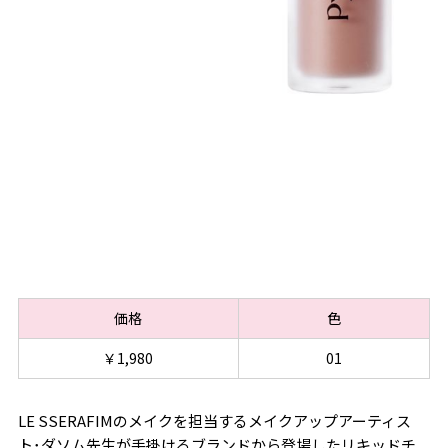
価格
色
￥1,980
01
LE SSERAFIMのメイクを担当するメイクアップアーティス
ト･ダソム先生が手掛けるブランドから登場したリキッドチ