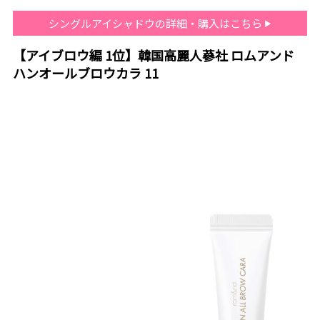
シングルアイシャドウの詳細・購入はこちら
【アイブロウ編 1位】韓国高麗人蔘社 ロムアンド
ハンオールブロウカラ 11