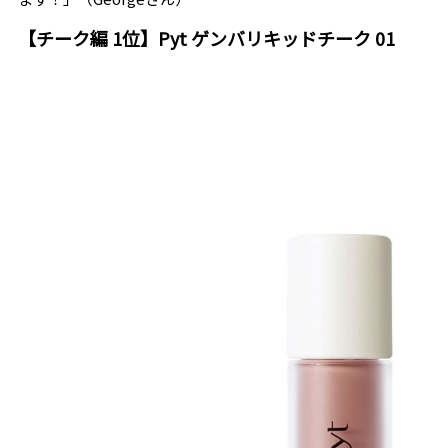
【チーク編 1位】Pyt ゲンバリキッドチーク 01