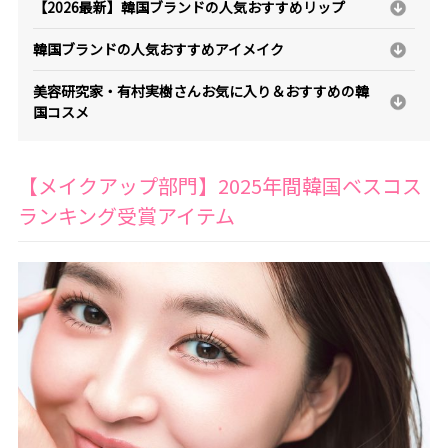
【2026最新】韓国ブランドの人気おすすめリップ
韓国ブランドの人気おすすめアイメイク
美容研究家・有村実樹さんお気に入り＆おすすめの韓
国コスメ
【メイクアップ部門】2025年間韓国ベスコス
ランキング受賞アイテム