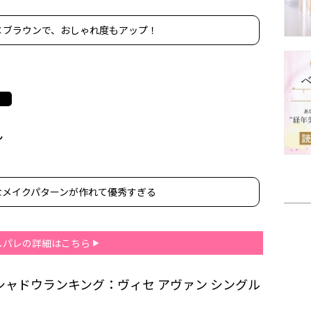
×ブラウンで、おしゃれ度もアップ！
ん
なメイクパターンが作れて優秀すぎる
しパレの詳細はこちら
イシャドウランキング：ヴィセ アヴァン シングル