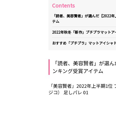
Contents
「読者、美容賢者」が選んだ【2022
テム
2022年秋冬「新作」プチプラマットア
おすすめ「プチプラ」マットアイシャ
「読者、美容賢者」が選んだ
ンキング受賞アイテム
「美容賢者」2022年上半期1位 
ジコ） 足しパレ 01