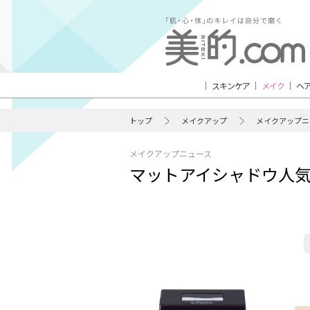
スキンケア
メイク
ヘ
トップ
メイクアップ
メイクアップニ
メイクアップニュース
マットアイシャドウ人