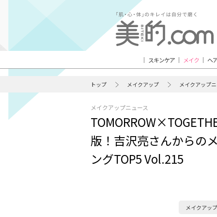
スキンケア
メイク
ヘ
トップ
メイクアップ
メイクアップニ
メイクアップニュース
TOMORROW×TOGET
版！吉沢亮さんからのメ
ングTOP5 Vol.215
メイクアップ