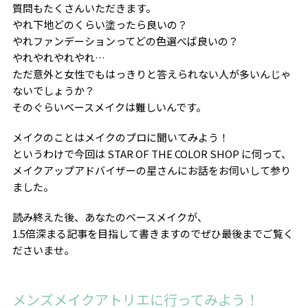
質問もたくさんいただきます。
やれ下地どのくらい塗ったら良いの？
やれファンデーションってどの色選べば良いの？
やれやれやれやれ…
ただ意外と女性でもはっきりと答えられない人が多いんじゃ
ないでしょうか？
そのぐらいベースメイクは難しいんです。
メイクのことはメイクのプロに聞いてみよう！
というわけで今回は STAR OF THE COLOR SHOP に伺って、
メイクアップアドバイザーの星さんにお話をお伺いして参り
ました。
読み終えた後、あなたのベースメイクが、
1.5倍深まる記事を目指して書きますのでぜひ最後までご覧く
ださいませ。
メンズメイクアトリエに行ってみよう！