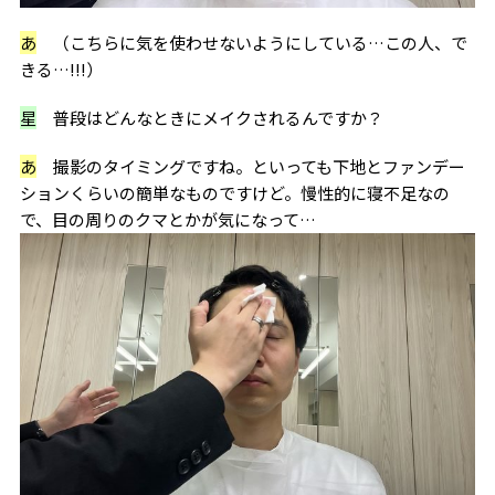
あ
（こちらに気を使わせないようにしている…この人、で
きる…!!!）
星
普段はどんなときにメイクされるんですか？
あ
撮影のタイミングですね。といっても下地とファンデー
ションくらいの簡単なものですけど。慢性的に寝不足なの
で、目の周りのクマとかが気になって…