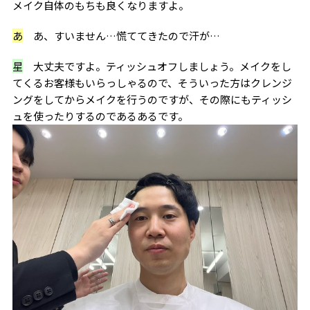
メイク自体のもちも良くなりますよ。
あ
あ、すいません…慌ててきたので汗が…
星
大丈夫ですよ。ティッシュオフしましょう。メイクをし
てくるお客様もいらっしゃるので、そういった方はクレンジ
ングをしてからメイクを行うのですが、その際にもティッシ
ュを使ったりするのであるあるです。