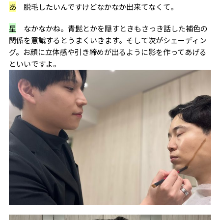
あ
脱毛したいんですけどなかなか出来てなくて。
星
なかなかね。青髭とかを隠すときもさっき話した補色の
関係を意識するとうまくいきます。そして次がシェーディン
グ。お顔に立体感や引き締めが出るように影を作ってあげる
といいですよ。