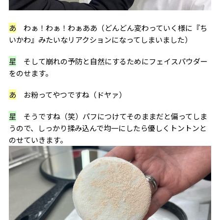
あ
わぁ！わぁ！わぁああ（どんどん変わっていく様に『ち
いかわ』みたいなリアクションになってしまいました）
星
そして崩れの予防と自然にするためにフェイスパウダー
をのせます。
あ
お粉ってやつですね（ドヤァ）
星
そうですね（笑）パフにつけてそのままだと偏ってしま
うので、しっかり揉み込んで均一にしたら優しくトントンと
のせていきます。