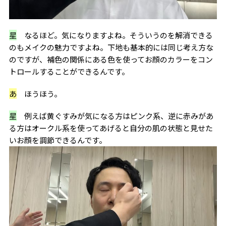
星
なるほど。気になりますよね。そういうのを解消できる
のもメイクの魅力ですよね。下地も基本的には同じ考え方な
のですが、補色の関係にある色を使ってお顔のカラーをコン
トロールすることができるんです。
あ
ほうほう。
星
例えば黄ぐすみが気になる方はピンク系、逆に赤みがあ
る方はオークル系を使ってあげると自分の肌の状態と見せた
いお顔を調節できるんです。