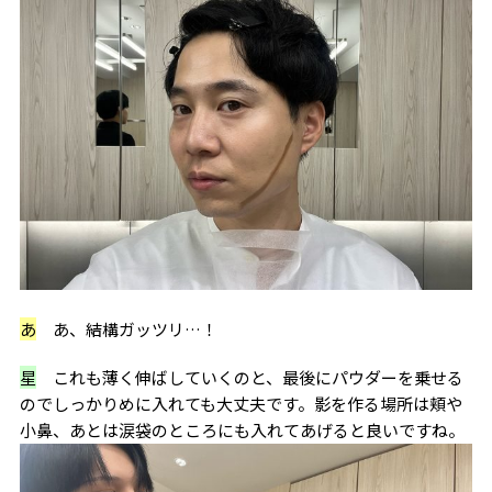
あ
あ、結構ガッツリ…！
星
これも薄く伸ばしていくのと、最後にパウダーを乗せる
のでしっかりめに入れても大丈夫です。影を作る場所は頬や
小鼻、あとは涙袋のところにも入れてあげると良いですね。