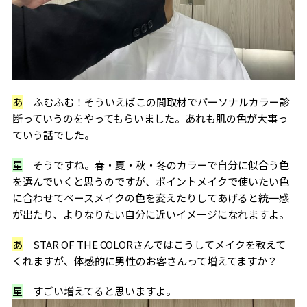
あ
ふむふむ！そういえばこの間取材でパーソナルカラー診
断っていうのをやってもらいました。あれも肌の色が大事っ
ていう話でした。
星
そうですね。春・夏・秋・冬のカラーで自分に似合う色
を選んでいくと思うのですが、ポイントメイクで使いたい色
に合わせてベースメイクの色を変えたりしてあげると統一感
が出たり、よりなりたい自分に近いイメージになれますよ。
あ
STAR OF THE COLORさんではこうしてメイクを教えて
くれますが、体感的に男性のお客さんって増えてますか？
星
すごい増えてると思いますよ。