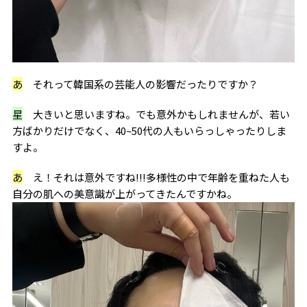
あ
それって韓国系の芸能人の影響だったりですか？
星
大きいと思いますね。でも意外かもしれませんが、若い
方ばかりだけでなく、40~50代の人もいらっしゃったりしま
すよ。
あ
え！それは意外ですね!!!多様性の中で年齢を重ねた人も
自分の肌への美意識が上がってきたんですかね。