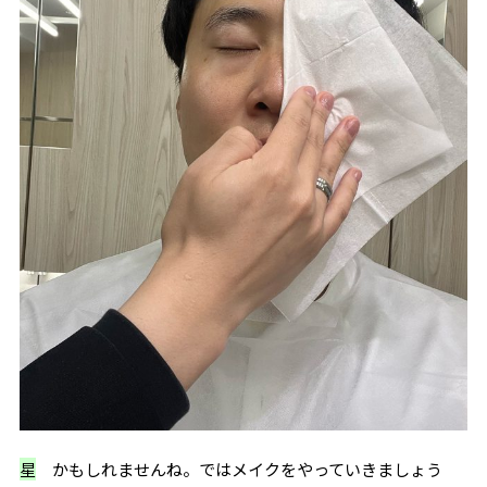
星
かもしれませんね。ではメイクをやっていきましょう