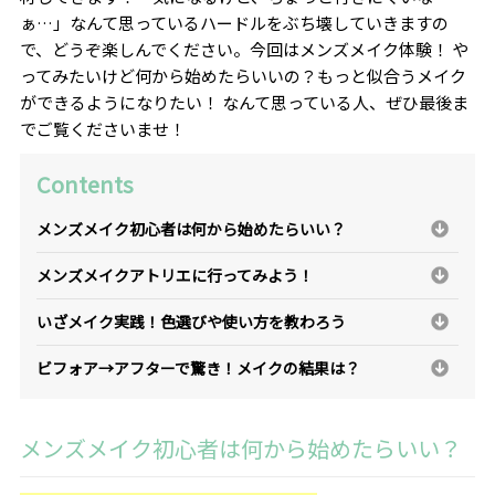
ぁ…」なんて思っているハードルをぶち壊していきますの
で、どうぞ楽しんでください。今回はメンズメイク体験！ や
ってみたいけど何から始めたらいいの？もっと似合うメイク
ができるようになりたい！ なんて思っている人、ぜひ最後ま
でご覧くださいませ！
Contents
メンズメイク初心者は何から始めたらいい？
メンズメイクアトリエに行ってみよう！
いざメイク実践！色選びや使い方を教わろう
ビフォア→アフターで驚き！メイクの結果は？
メンズメイク初心者は何から始めたらいい？