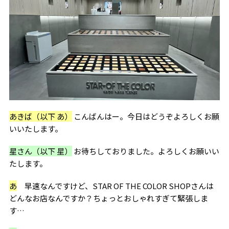
あきば（以下 あ）
こんばんはー。今日はどうぞよろしくお願
いいたします。
星さん（以下 星）
お待ちしておりました。よろしくお願いい
たします。
あ
早速なんですけど、STAR OF THE COLOR SHOPさんは
どんなお店なんですか？ちょっとおしゃれすぎて緊張しま
す…