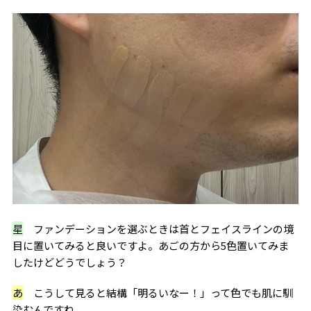
星
ファンデーションを選ぶときは首とフェイスラインの境
目に置いてみると良いですよ。あごの方から5色置いてみま
したけどどうでしょう？
あ
こうして見ると結構「明るいなー！」って色でも肌に馴
染むんですね。