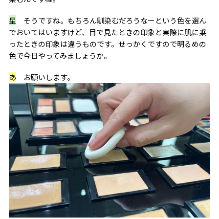
星
そうですね。もちろん馴染むだろうなーという色を選ん
でおいてはいますけど、目で見たときの印象と実際に肌に乗
ったときの印象は違うものです。せっかくですので明るめの
色で今日やってみましょうか。
あ
お願いします。