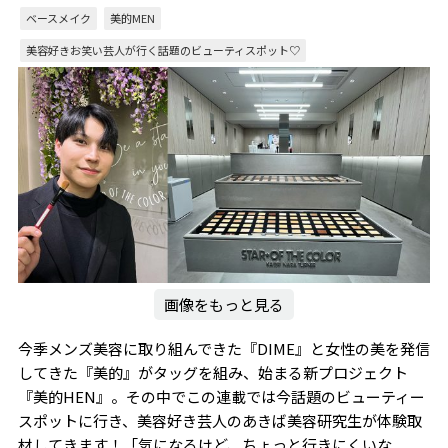
ベースメイク
美的MEN
美容好きお笑い芸人が行く話題のビューティスポット♡
画像をもっと見る
今季メンズ美容に取り組んできた『DIME』と女性の美を発信
してきた『美的』がタッグを組み、始まる新プロジェクト
『美的HEN』。その中でこの連載では今話題のビューティー
スポットに行き、美容好き芸人のあきば美容研究生が体験取
材してきます！「気になるけど、ちょっと行きにくいな