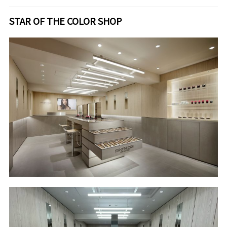
STAR OF THE COLOR SHOP