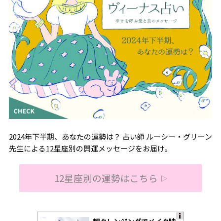
2024年下半期、あなたの運勢は？ 占い師 ルーシー・グリーン
先生による12星座別の開運メッセージをお届け。
12星座別の運勢はこちら
▷