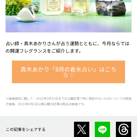
占い師・真木あかりさんが占う運勢とともに、今月ならでは
の開運フレグランスをご紹介します。
真木あかり「8月の香水占い」はこち
ら
▷
※価格表記に関して：2021年3月31日までの公開記事で特に表記がないものについては税抜
き価格、2021年4月1日以降公開の記事は税込み価格です。
この記事をシェアする