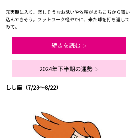
充実期に入り、楽しそうなお誘いや依頼があちこちから舞い
込んできそう。フットワーク軽やかに、来た球を打ち返して
みて。
続きを読む
▷
2024年下半期の運勢
▷
しし座（7/23～8/22）