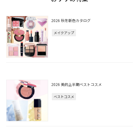
2026 秋冬新色カタログ
メイクアップ
2026 美的上半期ベストコスメ
ベストコスメ