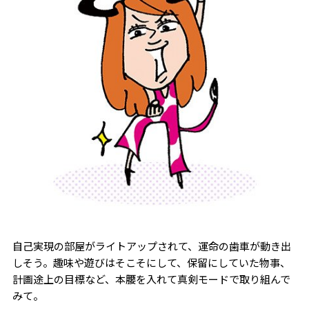
自己実現の部屋がライトアップされて、運命の歯車が動き出
しそう。趣味や遊びはそこそにして、保留にしていた物事、
計画途上の目標など、本腰を入れて真剣モードで取り組んで
みて。