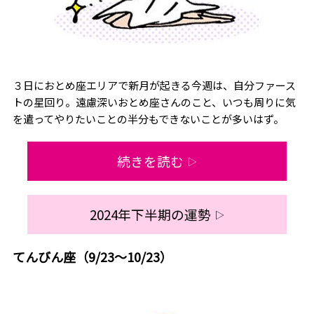
３日におとめ座エリアで新月が起きる今週は、自分ファース
トの星回り。遠慮深いおとめ座さんのこと、いつも周りに気
を遣ってやりたいことの半分もできないことが多いはず。
続きを読む
▷
2024年下半期の運勢
▷
てんびん座（9/23～10/23）