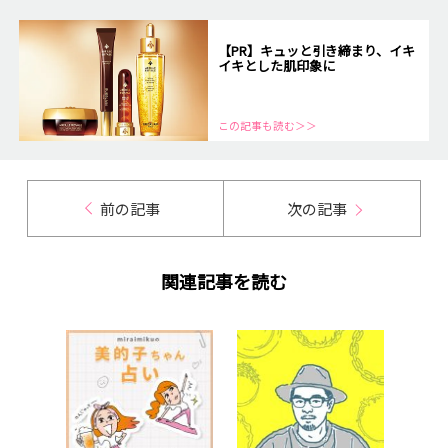
【PR】キュッと引き締まり、イキ
イキとした肌印象に
この記事も読む＞＞
前の記事
次の記事
関連記事を読む