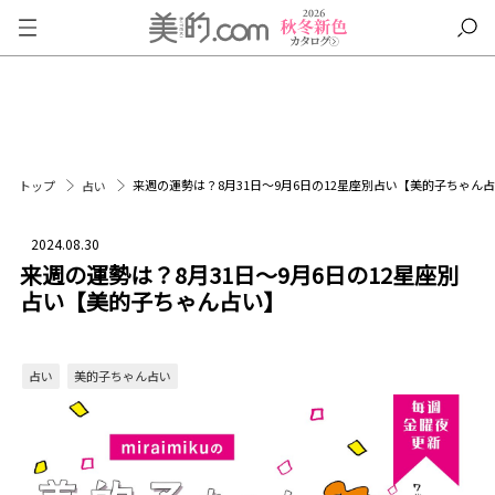
来週の運勢は？8月31日～9月6日の12星座別占い【美的子ちゃん
トップ
占い
2024.08.30
来週の運勢は？8月31日～9月6日の12星座別
占い【美的子ちゃん占い】
占い
美的子ちゃん占い