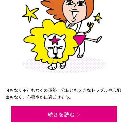
可もなく不可もなくの運勢。公私とも大きなトラブルや心配
事もなく、心穏やかに過ごせそう。
続きを読む
▷