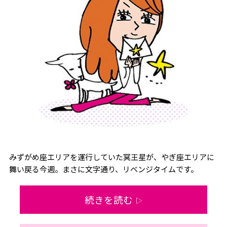
みずがめ座エリアを運行していた冥王星が、やぎ座エリアに
舞い戻る今週。まさに文字通り、リベンジタイムです。
続きを読む
▷