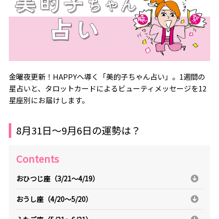
金曜夜更新！HAPPYへ導く「美的子ちゃん占い」。1週間の
星占いと、タロットカードによるビューティメッセージを12
星座別にお届けします。
8月31日～9月6日の運勢は？
Contents
おひつじ座（3/21～4/19）
おうし座（4/20～5/20）