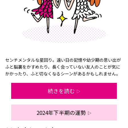
センチメンタルな星回り。遠い日の記憶や幼少期の思い出が
ふと脳裏をかすめたり、長く会っていない友人のことが気に
かかったり、ふと切なくなるシーンがあるかもしれません。
続きを読む
▷
2024年下半期の運勢
▷