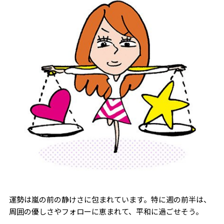
運勢は嵐の前の静けさに包まれています。特に週の前半は、
周囲の優しさやフォローに恵まれて、平和に過ごせそう。