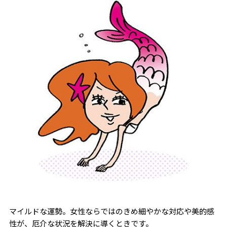
マイルドな運勢。女性ならではのきめ細やかな対応や美的感
性が、厄介な状況を解決に導くときです。