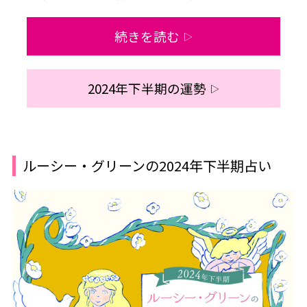
続きを読む
▷
2024年下半期の運勢
▷
ルーシー・グリーンの2024年下半期占い