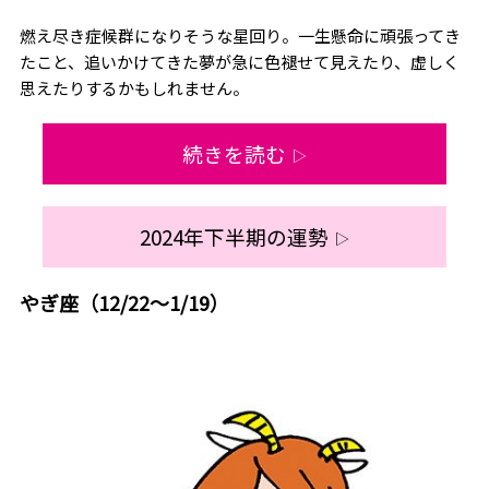
燃え尽き症候群になりそうな星回り。一生懸命に頑張ってき
たこと、追いかけてきた夢が急に色褪せて見えたり、虚しく
思えたりするかもしれません。
続きを読む
▷
2024年下半期の運勢
▷
やぎ座（12/22～1/19）