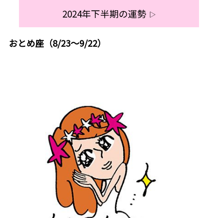
2024年下半期の運勢
▷
おとめ座（8/23～9/22）