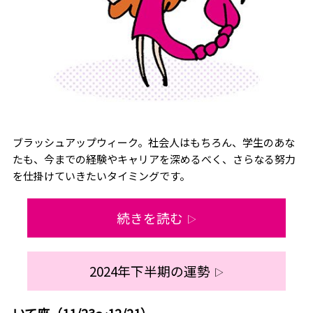
ブラッシュアップウィーク。社会人はもちろん、学生のあな
たも、今までの経験やキャリアを深めるべく、さらなる努力
を仕掛けていきたいタイミングです。
続きを読む
▷
2024年下半期の運勢
▷
いて座（11/23～12/21）