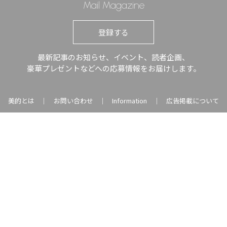
Mail Magazine
登録する
最新記事のお知らせ、イベント、読者企画、
豪華プレゼントなどへの応募情報をお届けします。
美的とは
お問い合わせ
Information
広告掲載について
｜
｜
｜