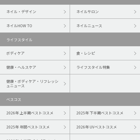
ネイル・デザイン
ネイルサロン
ネイルHOW TO
ネイルニュース
ライフスタイル
ボディケア
食・レシピ
健康・ヘルスケア
ライフスタイル特集
健康・ボディケア・リフレッシ
ュニュース
ベスコス
2026年 上半期ベストコスメ
2025年 下半期ベストコスメ
2025年 年間ベストコスメ
2026年 UVベストコスメ