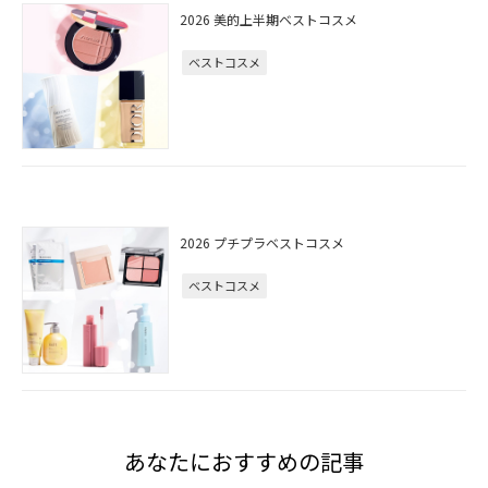
2026 美的上半期ベストコスメ
ベストコスメ
2026 プチプラベストコスメ
ベストコスメ
あなたにおすすめの記事