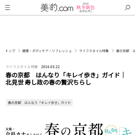
トップ
健康・ボディケア・リフレッシュ
ライフスタイル特集
春の京都 
ライフスタイル特集
2016.03.22
春の京都 はんなり「キレイ歩き」ガイド｜
北見世 寿し政の春の贅沢ちらし
春の京都 はんなり「キレイ歩き」ガイド