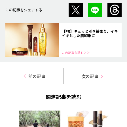
この記事をシェアする
【PR】キュッと引き締まり、イキ
イキとした肌印象に
この記事も読む＞＞
前の記事
次の記事
関連記事を読む