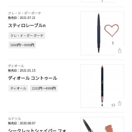
クレ・ド・ポー ボーテ
発売日：2021.07.21
スティロレーブルn
クレ・ド・ポー ボーテ
5000円～9999円
ディオール
発売日：2021.01.15
ディオール コントゥール
ディオール
2201円～4999円
ルナソル
発売日：2020.08.07
シークレットシェイパー フォ