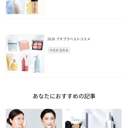
2026 プチプラベストコスメ
ベストコスメ
あなたにおすすめの記事