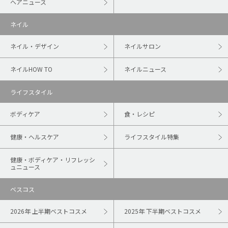
ヘアニュース
ネイル
ネイル・デザイン
ネイルサロン
ネイルHOW TO
ネイルニュース
ライフスタイル
ボディケア
食・レシピ
健康・ヘルスケア
ライフスタイル特集
健康・ボディケア・リフレッシ
ュニュース
ベスコス
2026年 上半期ベストコスメ
2025年 下半期ベストコスメ