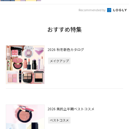
Recommended by
おすすめ特集
2026 秋冬新色カタログ
メイクアップ
2026 美的上半期ベストコスメ
ベストコスメ