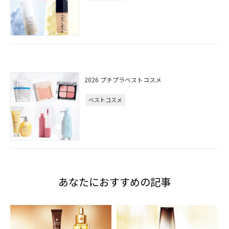
2026 プチプラベストコスメ
ベストコスメ
あなたにおすすめの記事