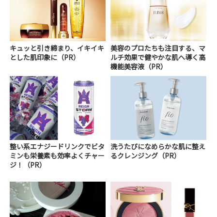
キュッと引き締まり、イキイキ
美容のプロたちも注目する、マ
とした肌印象に（PR）
ルチ効果で健やかな肌へ導く高
機能美容液（PR）
整い系エナジードリンクでビタ
洗うたびになめらかな肌に整え
ミンも栄養素も効率よくチャー
るクレンジング（PR）
ジ！（PR）