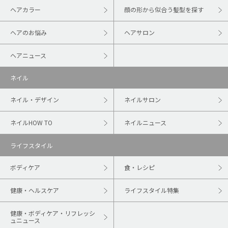
ヘアカラー
顔の形から似合う髪型を探す
ヘアのお悩み
ヘアサロン
ヘアニュース
ネイル
ネイル・デザイン
ネイルサロン
ネイルHOW TO
ネイルニュース
ライフスタイル
ボディケア
食・レシピ
健康・ヘルスケア
ライフスタイル特集
健康・ボディケア・リフレッシ
ュニュース