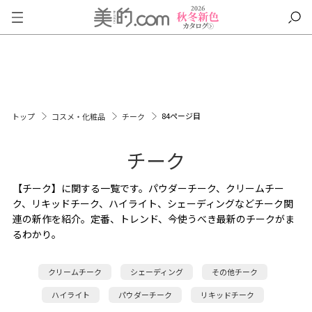
84ページ目
トップ
コスメ・化粧品
チーク
チーク
【チーク】に関する一覧です。パウダーチーク、クリームチー
ク、リキッドチーク、ハイライト、シェーディングなどチーク関
連の新作を紹介。定番、トレンド、今使うべき最新のチークがま
るわかり。
クリームチーク
シェーディング
その他チーク
ハイライト
パウダーチーク
リキッドチーク