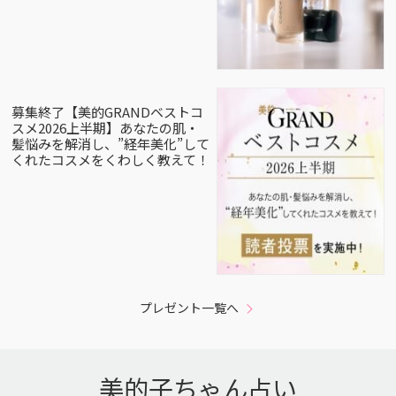
募集終了【美的GRANDベストコ
スメ2026上半期】あなたの肌・
髪悩みを解消し、”経年美化”して
くれたコスメをくわしく教えて！
プレゼント一覧へ
美的子ちゃん占い