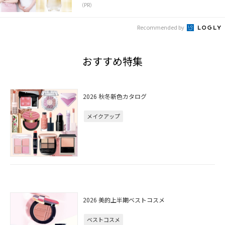
（PR）
Recommended by
おすすめ特集
2026 秋冬新色カタログ
メイクアップ
2026 美的上半期ベストコスメ
ベストコスメ