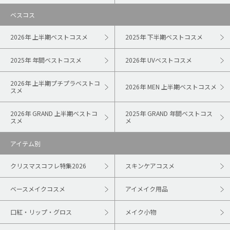
ベスコス
2026年 上半期ベストコスメ
2025年 下半期ベストコスメ
2025年 年間ベストコスメ
2026年 UVベストコスメ
2026年 上半期プチプラベストコ
2026年 MEN 上半期ベストコスメ
スメ
2026年 GRAND 上半期ベストコ
2025年 GRAND 年間ベストコス
スメ
メ
アイテム別
クリスマスコフレ特集2026
スキンケアコスメ
ベースメイクコスメ
アイメイク用品
口紅・リップ・グロス
メイク小物