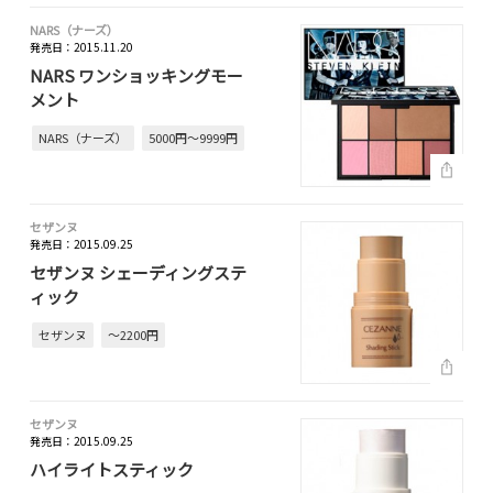
NARS（ナーズ）
発売日：2015.11.20
NARS ワンショッキングモー
メント
NARS（ナーズ）
5000円～9999円
セザンヌ
発売日：2015.09.25
セザンヌ シェーディングステ
ィック
セザンヌ
～2200円
セザンヌ
発売日：2015.09.25
ハイライトスティック