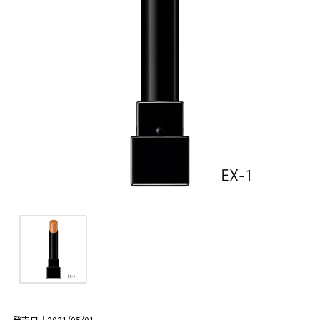
発売日｜2021/05/01