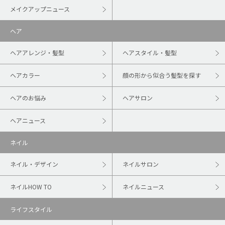
メイクアップニュース
ヘア
ヘアアレンジ・髪型
ヘアスタイル・髪型
ヘアカラー
顔の形から似合う髪型を探す
ヘアのお悩み
ヘアサロン
ヘアニュース
ネイル
ネイル・デザイン
ネイルサロン
ネイルHOW TO
ネイルニュース
ライフスタイル