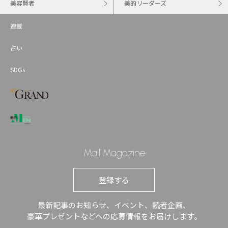
美容賢者
美的リーダーズ
連載
占い
SDGs
Mail Magazine
登録する
最新記事のお知らせ、イベント、読者企画、
豪華プレゼントなどへの応募情報をお届けします。