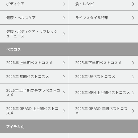
ボディケア
食・レシピ
健康・ヘルスケア
ライフスタイル特集
健康・ボディケア・リフレッシ
ュニュース
ベスコス
2026年 上半期ベストコスメ
2025年 下半期ベストコスメ
2025年 年間ベストコスメ
2026年 UVベストコスメ
2026年 上半期プチプラベストコ
2026年 MEN 上半期ベストコスメ
スメ
2026年 GRAND 上半期ベストコ
2025年 GRAND 年間ベストコス
スメ
メ
アイテム別