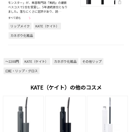
モンスター」が、美容専門誌『美的』の最新
ベスコスで1位を受賞し、5年連続首位となり
ました。落ちにくさに定評があり、読…
すべて読む
リップメイク
KATE（ケイト）
カネボウ化粧品
～2200円
KATE（ケイト）
カネボウ化粧品
その他リップ
口紅・リップ・グロス
KATE（ケイト）の他のコスメ