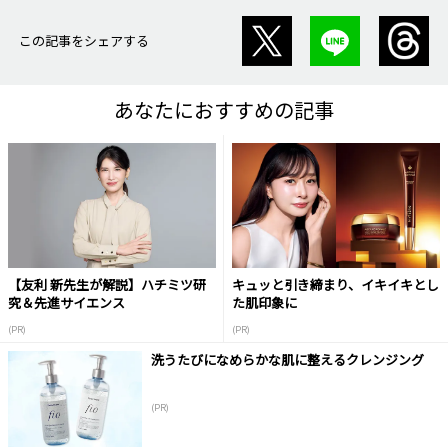
この記事をシェアする
あなたにおすすめの記事
【友利 新先生が解説】ハチミツ研
キュッと引き締まり、イキイキとし
究＆先進サイエンス
た肌印象に
(PR)
(PR)
洗うたびになめらかな肌に整えるクレンジング
(PR)