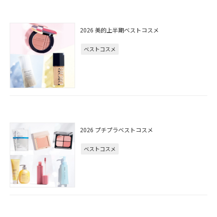
2026 美的上半期ベストコスメ
ベストコスメ
2026 プチプラベストコスメ
ベストコスメ