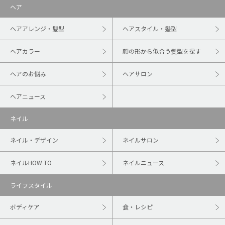
ヘア
ヘアアレンジ・髪型
ヘアスタイル・髪型
ヘアカラー
顔の形から似合う髪型を探す
ヘアのお悩み
ヘアサロン
ヘアニュース
ネイル
ネイル・デザイン
ネイルサロン
ネイルHOW TO
ネイルニュース
ライフスタイル
ボディケア
食・レシピ