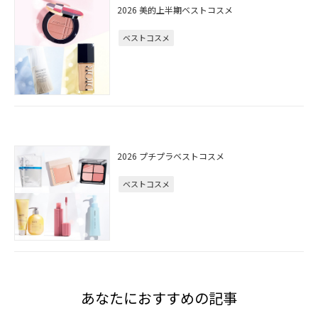
2026 美的上半期ベストコスメ
ベストコスメ
2026 プチプラベストコスメ
ベストコスメ
あなたにおすすめの記事