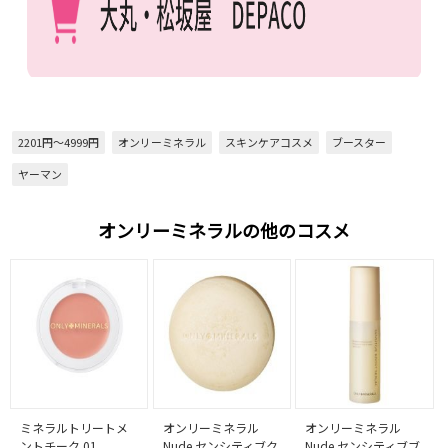
2201円～4999円
オンリーミネラル
スキンケアコスメ
ブースター
ヤーマン
オンリーミネラルの他のコスメ
ミネラルトリートメ
オンリーミネラル
オンリーミネラル
ントチーク 01
Nude センシティブク
Nude センシティブブ