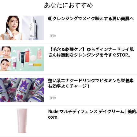
あなたにおすすめ
朝クレンジングでメイク映えする潤い美肌へ
（PR）
【毛穴＆乾燥ケア】ゆらぎインナードライ肌
さんは過剰なクレンジングを今すぐSTOP...
整い系エナジードリンクでビタミンも栄養素
も効率よくチャージ！
（PR）
Nude マルチディフェンス デイクリーム | 美的.
com