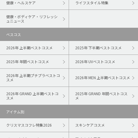
健康・ヘルスケア
ライフスタイル特集
健康・ボディケア・リフレッシ
ュニュース
ベスコス
2026年 上半期ベストコスメ
2025年 下半期ベストコスメ
2025年 年間ベストコスメ
2026年 UVベストコスメ
2026年 上半期プチプラベストコ
2026年 MEN 上半期ベストコスメ
スメ
2026年 GRAND 上半期ベストコ
2025年 GRAND 年間ベストコス
スメ
メ
アイテム別
クリスマスコフレ特集2026
スキンケアコスメ