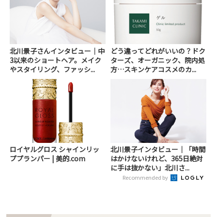
北川景子さんインタビュー｜中
どう違ってどれがいいの？ドク
3以来のショートヘア。メイク
ターズ、オーガニック、院内処
やスタイリング、ファッシ...
方…スキンケアコスメのカ...
ロイヤルグロス シャインリッ
北川景子インタビュー｜「時間
ププランパー | 美的.com
はかけないけれど、365日絶対
に手は抜かない」北川さ...
Recommended by