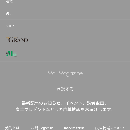
連載
占い
SDGs
Mail Magazine
登録する
最新記事のお知らせ、イベント、読者企画、
豪華プレゼントなどへの応募情報をお届けします。
美的とは
お問い合わせ
Information
広告掲載について
｜
｜
｜