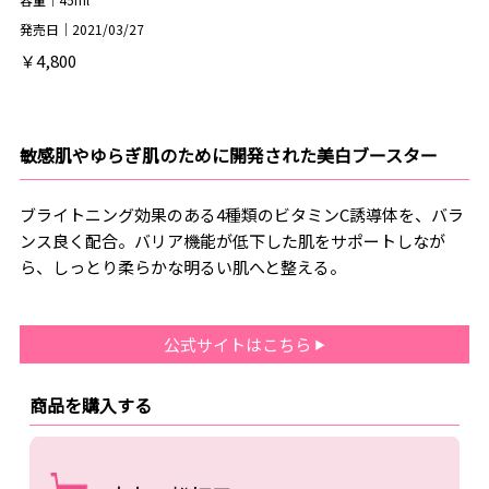
発売日｜2021/03/27
￥4,800
敏感肌やゆらぎ肌のために開発された美白ブースター
ブライトニング効果のある4種類のビタミンC誘導体を、バラ
ンス良く配合。バリア機能が低下した肌をサポートしなが
ら、しっとり柔らかな明るい肌へと整える。
公式サイトはこちら
商品を購入する