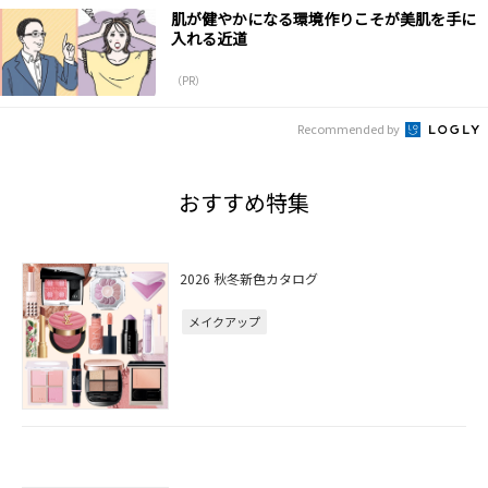
肌が健やかになる環境作りこそが美肌を手に
入れる近道
（PR）
Recommended by
おすすめ特集
2026 秋冬新色カタログ
メイクアップ