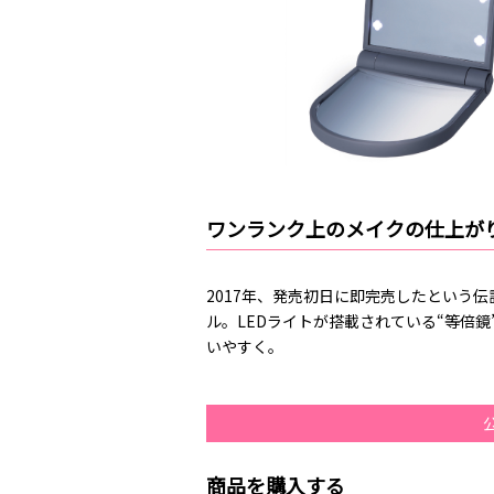
ワンランク上のメイクの仕上が
2017年、発売初日に即完売したという
ル。LEDライトが搭載されている“等倍
いやすく。
商品を購入する