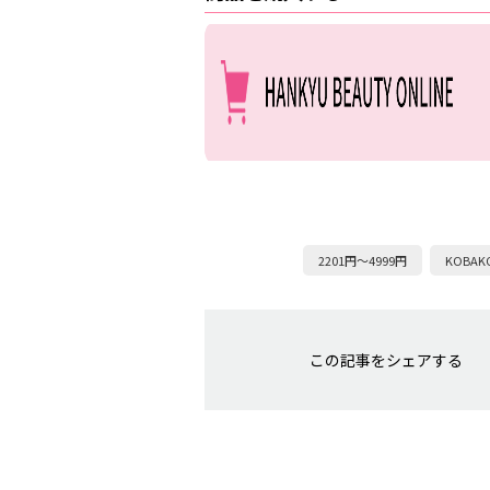
2201円～4999円
KOBA
この記事をシェアする