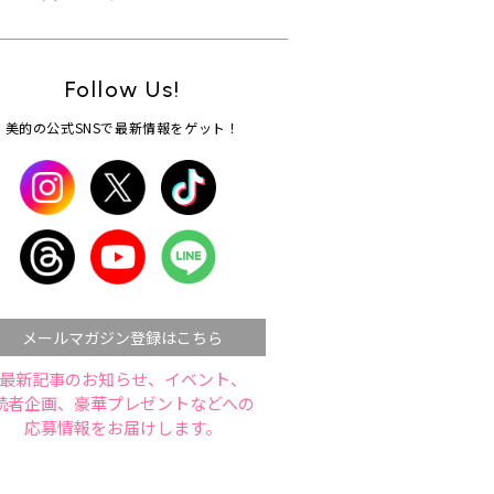
Follow Us!
美的の公式SNSで最新情報をゲット！
メールマガジン登録はこちら
最新記事のお知らせ、イベント、
読者企画、豪華プレゼントなどへの
応募情報をお届けします。