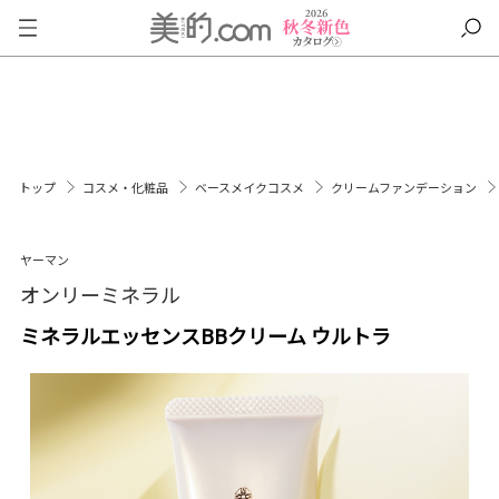
トップ
コスメ・化粧品
ベースメイクコスメ
クリームファンデーション
ヤーマン
オンリーミネラル
ミネラルエッセンスBBクリーム ウルトラ