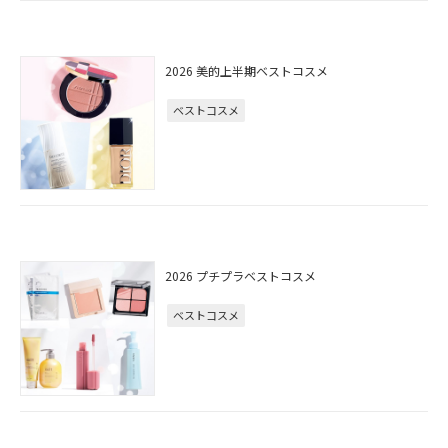
2026 美的上半期ベストコスメ
ベストコスメ
2026 プチプラベストコスメ
ベストコスメ