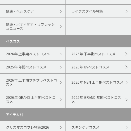
健康・ヘルスケア
ライフスタイル特集
健康・ボディケア・リフレッシ
ュニュース
ベスコス
2026年 上半期ベストコスメ
2025年 下半期ベストコスメ
2025年 年間ベストコスメ
2026年 UVベストコスメ
2026年 上半期プチプラベストコ
2026年 MEN 上半期ベストコスメ
スメ
2026年 GRAND 上半期ベストコ
2025年 GRAND 年間ベストコス
スメ
メ
アイテム別
クリスマスコフレ特集2026
スキンケアコスメ