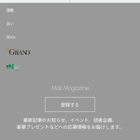
連載
占い
SDGs
Mail Magazine
登録する
最新記事のお知らせ、イベント、読者企画、
豪華プレゼントなどへの応募情報をお届けします。