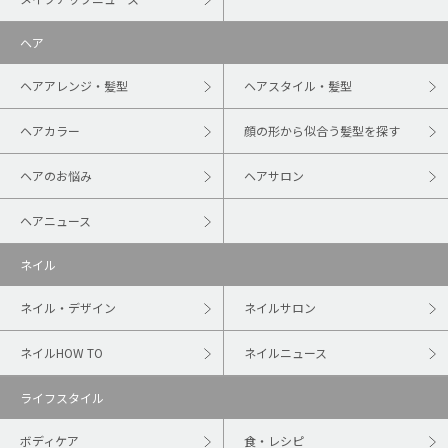
ヘア
ヘアアレンジ・髪型
ヘアスタイル・髪型
ヘアカラー
顔の形から似合う髪型を探す
ヘアのお悩み
ヘアサロン
ヘアニュース
ネイル
ネイル・デザイン
ネイルサロン
ネイルHOW TO
ネイルニュース
ライフスタイル
ボディケア
食・レシピ