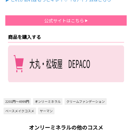
公式サイトはこちら
商品を購入する
2201円～4999円
オンリーミネラル
クリームファンデーション
ベースメイクコスメ
ヤーマン
オンリーミネラルの他のコスメ