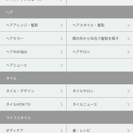
ヘア
ヘアアレンジ・髪型
ヘアスタイル・髪型
ヘアカラー
顔の形から似合う髪型を探す
ヘアのお悩み
ヘアサロン
ヘアニュース
ネイル
ネイル・デザイン
ネイルサロン
ネイルHOW TO
ネイルニュース
ライフスタイル
ボディケア
食・レシピ