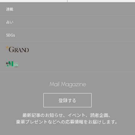
連載
占い
SDGs
Mail Magazine
登録する
最新記事のお知らせ、イベント、読者企画、
豪華プレゼントなどへの応募情報をお届けします。