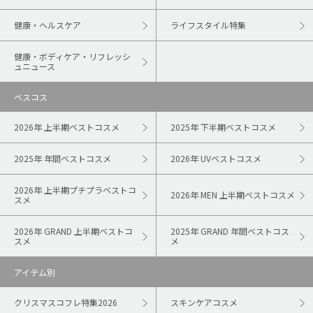
健康・ヘルスケア
ライフスタイル特集
健康・ボディケア・リフレッシ
ュニュース
ベスコス
2026年 上半期ベストコスメ
2025年 下半期ベストコスメ
2025年 年間ベストコスメ
2026年 UVベストコスメ
2026年 上半期プチプラベストコ
2026年 MEN 上半期ベストコスメ
スメ
2026年 GRAND 上半期ベストコ
2025年 GRAND 年間ベストコス
スメ
メ
アイテム別
クリスマスコフレ特集2026
スキンケアコスメ