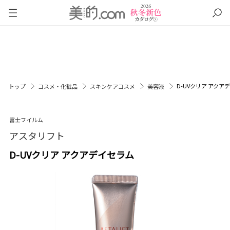
D-UVクリア アクア
トップ
コスメ・化粧品
スキンケアコスメ
美容液
富士フイルム
アスタリフト
D-UVクリア アクアデイセラム