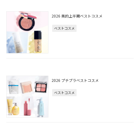
2026 美的上半期ベストコスメ
ベストコスメ
2026 プチプラベストコスメ
ベストコスメ